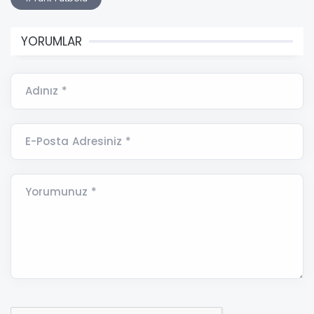
YORUMLAR
Adınız *
E-Posta Adresiniz *
Yorumunuz *