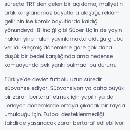
süreçte TRT’den gelen bir açıklama, maliyetin
artık karşılanamaz boyutlara ulaştığı, reklam
gelirinin ise komik boyutlarda kaldığı
yönündeydi. Bilindiği gibi Süper Lig’in de yayın
hakları yine halen yayınlamakta olduğu gruba
verildi. Geçmiş dönemlere göre çok daha
düşük bir bedel karşılığında ama nedense
kamuoyunda pek yankı bulmadı bu durum.
Türkiye’de devlet futbolu uzun süredir
sübvanse ediyor. Sübvansiyon ya daha büyük
bir zararı bertaraf etmek için yapılır ya da
ilerleyen dönemlerde ortaya çıkacak bir fayda
umulduğu için. Futbol desteklenmediği
takdirde yaşanacak zarar bertaraf edilebiliyor