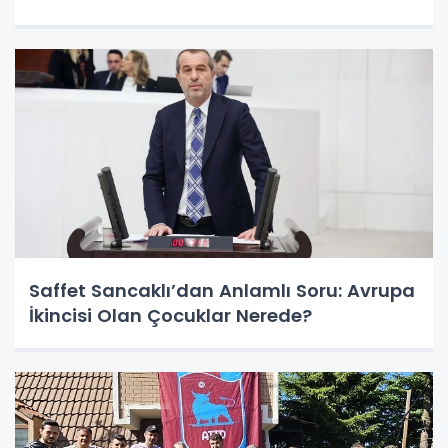
Saffet Sancaklı’dan Anlamlı Soru: Avrupa
İkincisi Olan Çocuklar Nerede?