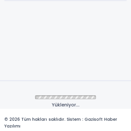
Yükleniyor...
© 2026 Tüm hakları saklıdır. Sistem : Gazisoft
Haber
Yazılımı