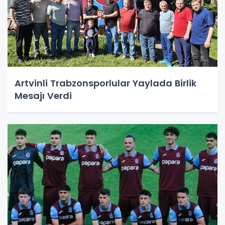
Artvinli Trabzonsporlular Yaylada Birlik
Mesajı Verdi