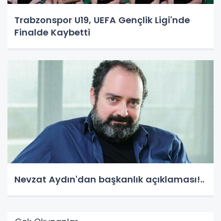
Trabzonspor U19, UEFA Gençlik Ligi'nde
Finalde Kaybetti
Nevzat Aydın'dan başkanlık açıklaması!..