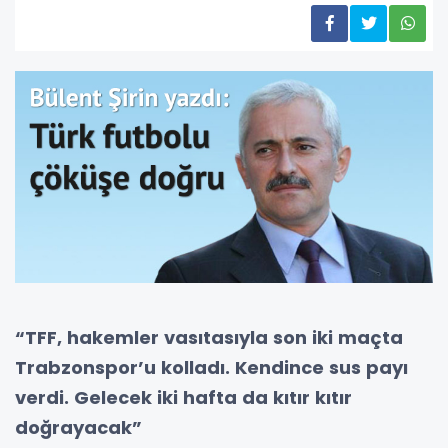
“TFF, hakemler vasıtasıyla son iki maçta
Trabzonspor’u kolladı. Kendince sus payı
verdi. Gelecek iki hafta da kıtır kıtır
doğrayacak”