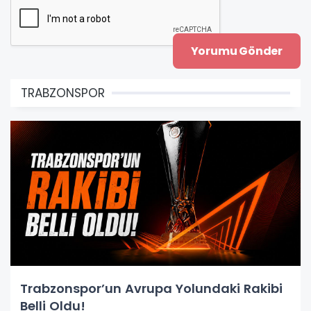
TRABZONSPOR
Trabzonspor’un Avrupa Yolundaki Rakibi
Belli Oldu!