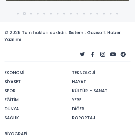
© 2026 Tüm hakları saklıdır. Sistem : Gazisoft
Haber
Yazılımı
EKONOMİ
TEKNOLOJİ
SİYASET
HAYAT
SPOR
KÜLTÜR - SANAT
EĞİTİM
YEREL
DÜNYA
DİĞER
SAĞLIK
RÖPORTAJ
BİYOGRAFİ