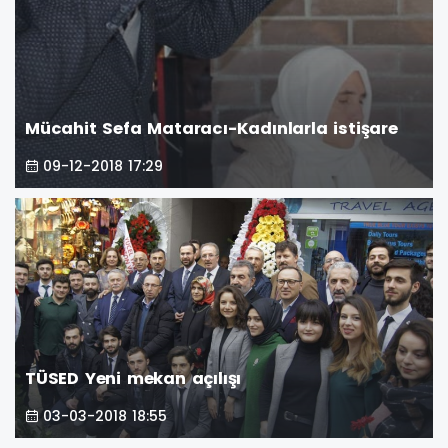
Mücahit Sefa Mataracı-Kadınlarla istişare
09-12-2018 17:29
TÜSED Yeni mekan açılışı
03-03-2018 18:55