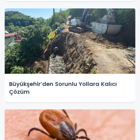
Büyükşehir’den Sorunlu Yollara Kalıcı
Çözüm