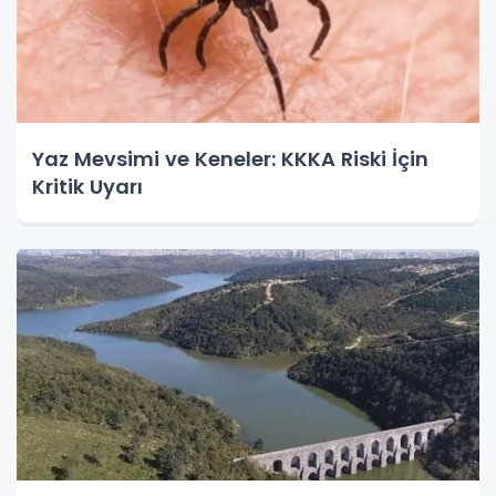
Yaz Mevsimi ve Keneler: KKKA Riski İçin
Kritik Uyarı