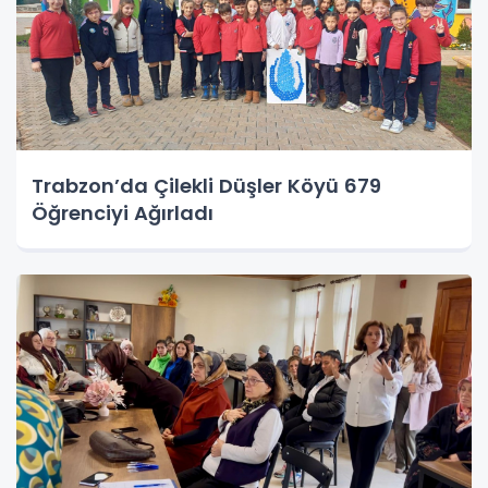
Trabzon’da Çilekli Düşler Köyü 679
Öğrenciyi Ağırladı