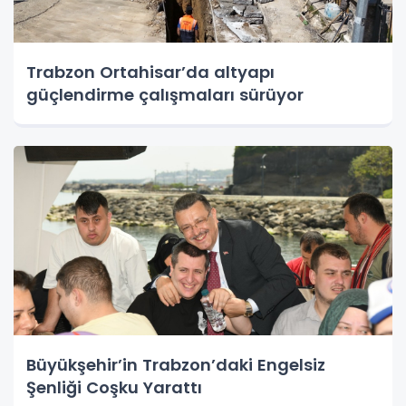
Trabzon Ortahisar’da altyapı
güçlendirme çalışmaları sürüyor
Büyükşehir’in Trabzon’daki Engelsiz
Şenliği Coşku Yarattı