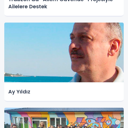
Ailelere Destek
Ay Yıldız