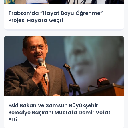
Trabzon’da “Hayat Boyu Öğrenme”
Projesi Hayata Geçti
Eski Bakan ve Samsun Büyükşehir
Belediye Başkanı Mustafa Demir Vefat
Etti