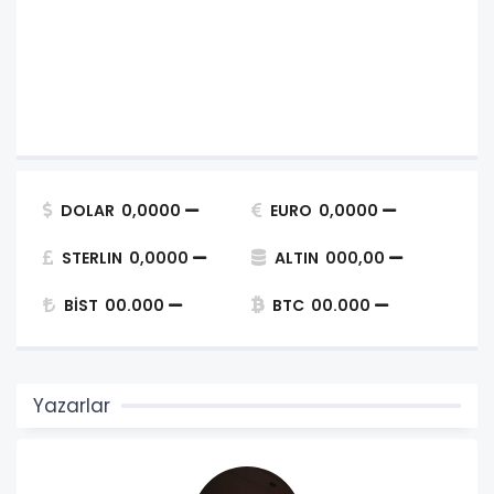
DOLAR
0,0000
EURO
0,0000
STERLIN
0,0000
ALTIN
000,00
BİST
00.000
BTC
00.000
Yazarlar