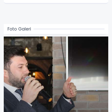
Foto Galeri