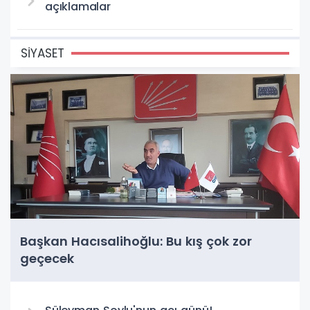
açıklamalar
SİYASET
Başkan Hacısalihoğlu: Bu kış çok zor
geçecek