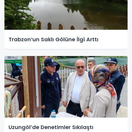
Trabzon’un Saklı Gölüne İlgi Arttı
Uzungöl’de Denetimler Sıkılaştı