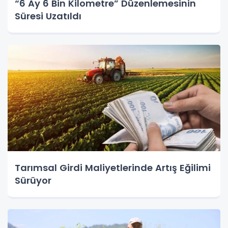
“6 Ay 6 Bin Kilometre” Düzenlemesinin
Süresi Uzatıldı
Tarımsal Girdi Maliyetlerinde Artış Eğilimi
Sürüyor