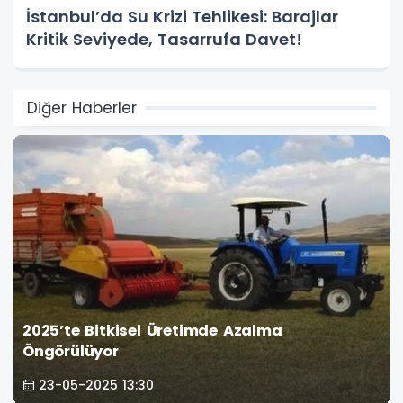
İstanbul’da Su Krizi Tehlikesi: Barajlar
Kritik Seviyede, Tasarrufa Davet!
Diğer Haberler
2025’te Bitkisel Üretimde Azalma
Öngörülüyor
23-05-2025 13:30