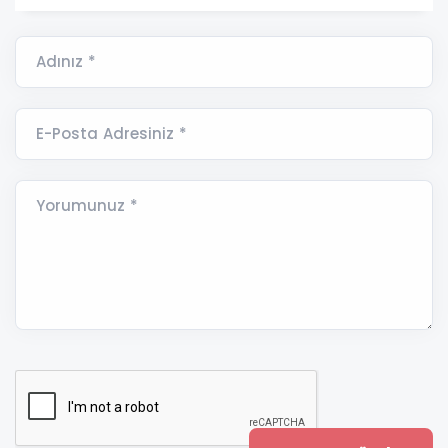
Adınız *
E-Posta Adresiniz *
Yorumunuz *