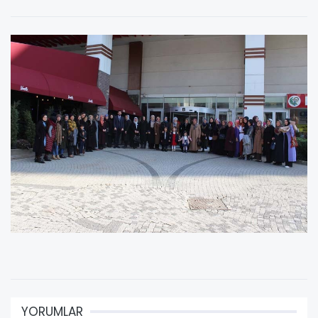
YORUMLAR