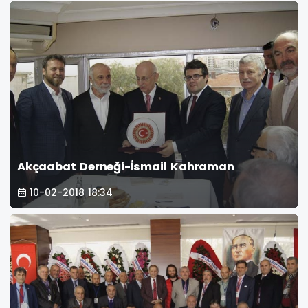
Akçaabat Derneği-İsmail Kahraman
10-02-2018 18:34