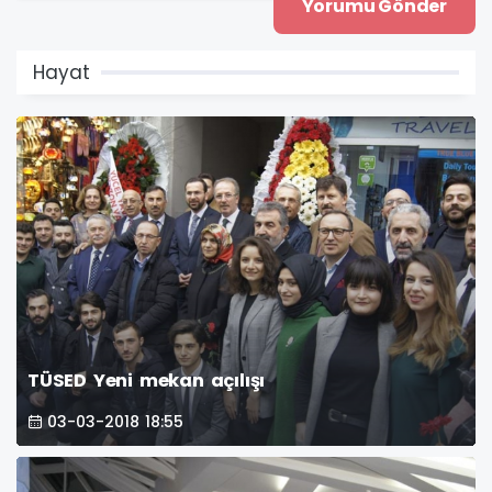
Hayat
TÜSED Yeni mekan açılışı
03-03-2018 18:55