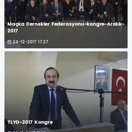
Maçka Dernekler Federasyonu-kongre-Aralık-
2017
24-12-2017 17:27
TLYD-2017 Kongre