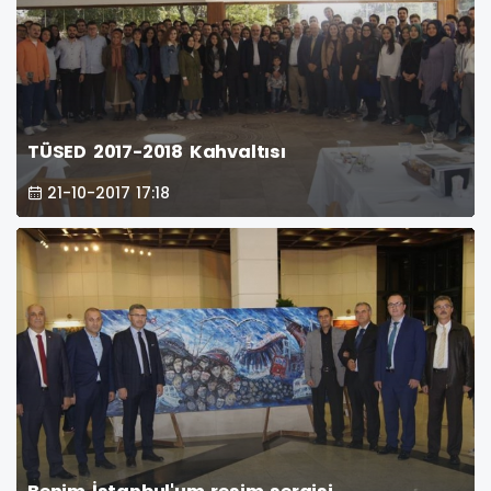
TÜSED 2017-2018 Kahvaltısı
21-10-2017 17:18