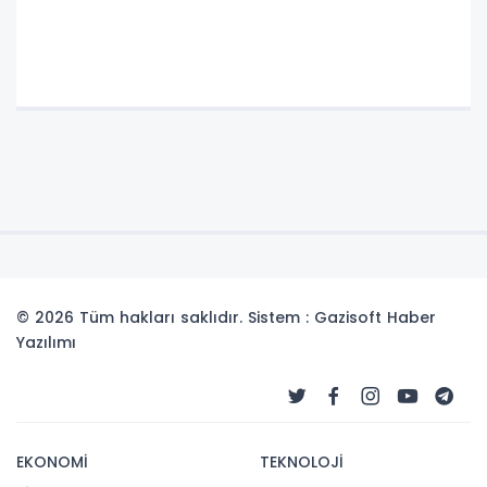
© 2026 Tüm hakları saklıdır. Sistem : Gazisoft
Haber
Yazılımı
EKONOMİ
TEKNOLOJİ