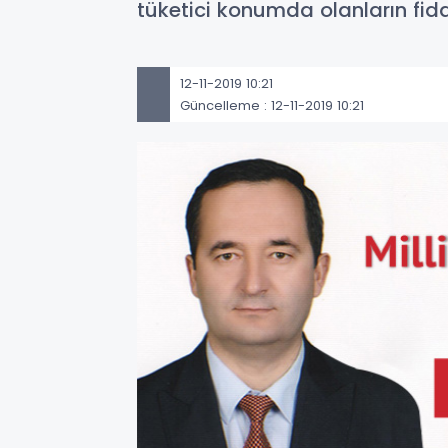
tüketici konumda olanların fid
12-11-2019 10:21
Güncelleme : 12-11-2019 10:21