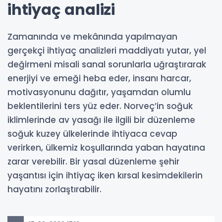
ihtiyaç analizi
Zamanında ve mekânında yapılmayan
gerçekçi ihtiyaç analizleri maddiyatı yutar, yel
değirmeni misali sanal sorunlarla uğraştırarak
enerjiyi ve emeği heba eder, insanı harcar,
motivasyonunu dağıtır, yaşamdan olumlu
beklentilerini ters yüz eder. Norveç’in soğuk
iklimlerinde av yasağı ile ilgili bir düzenleme
soğuk kuzey ülkelerinde ihtiyaca cevap
verirken, ülkemiz koşullarında yaban hayatına
zarar verebilir. Bir yasal düzenleme şehir
yaşantısı için ihtiyaç iken kırsal kesimdekilerin
hayatını zorlaştırabilir.