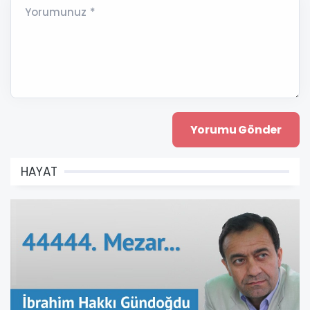
Yorumunuz *
HAYAT