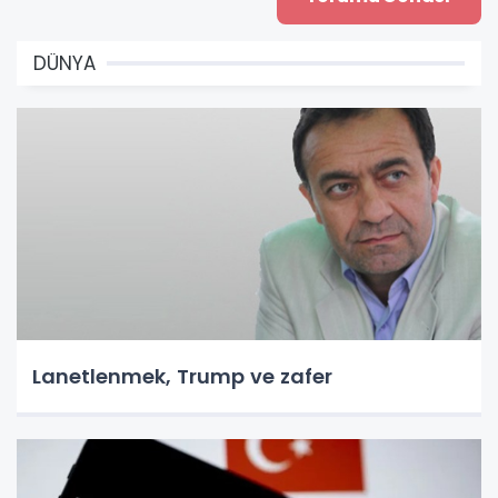
DÜNYA
Lanetlenmek, Trump ve zafer