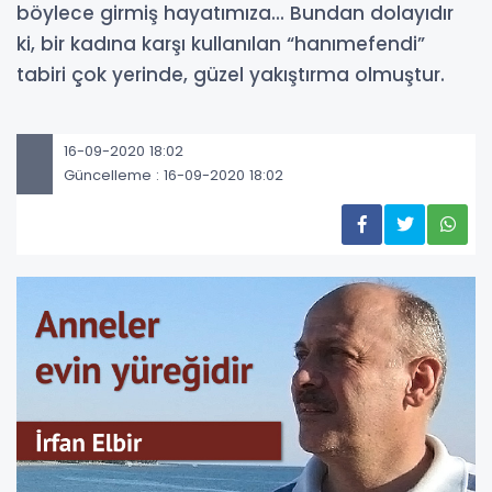
böylece girmiş hayatımıza... Bundan dolayıdır
ki, bir kadına karşı kullanılan “hanımefendi”
tabiri çok yerinde, güzel yakıştırma olmuştur.
16-09-2020 18:02
Güncelleme : 16-09-2020 18:02