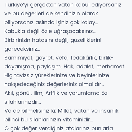
Türkiye’yi gerçekten vatan kabul ediyorsanız
ve bu değerleri de kendinizin olarak
biliyorsanız aslında işiniz çok kolay…
Kabukla değil özle uğraşacaksınız…
Birbirinizin hatasını değil, güzelliklerini
göreceksiniz…
Samimiyet, gayret, vefa, fedakârlık, birlik-
dayanışma, paylaşım, Hak, adalet, merhamet:
Hiç tavizsiz yüreklerinize ve beyinlerinize
nakşedeceğiniz değerleriniz olmalıdır…
Akıl, gönül, ilim, Ariflik ve yorumlama öz
silahlarınızdır…
Ve de bilmelisiniz ki: Millet, vatan ve insanlık
bilinci bu silahlarınızın vitaminidir…
O çok değer verdiğiniz atalarınız bunlarla