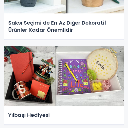
Saksı Seçimi de En Az Diğer Dekoratif
Ürünler Kadar Önemlidir
Yılbaşı Hediyesi