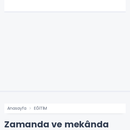
Anasayfa
EĞİTİM
Zamanda ve mekânda