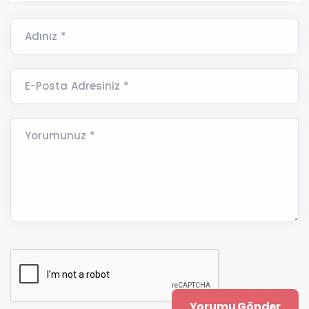
Adınız *
E-Posta Adresiniz *
Yorumunuz *