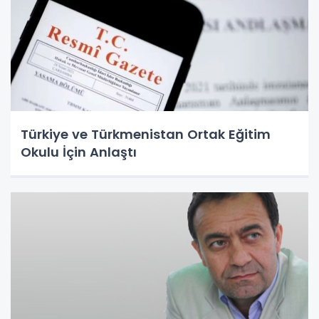
Türkiye ve Türkmenistan Ortak Eğitim
Okulu İçin Anlaştı