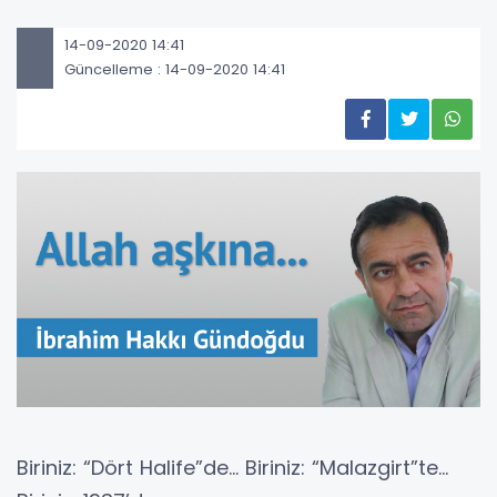
14-09-2020 14:41
Güncelleme : 14-09-2020 14:41
Biriniz: “Dört Halife”de… Biriniz: “Malazgirt”te…