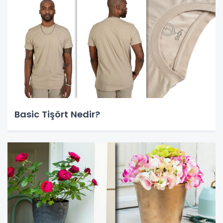
Basic Tişört Nedir?