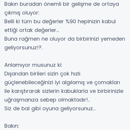
Bakın buradan önemli bir gelişme de ortaya
çıkmış oluyor:
Belli ki tüm bu değerler %90 hepinizin kabul
ettiği ortak değerler…
Buna rağmen ne oluyor da birbirinizi yemeden
geliyorsunuz!?.
Anlamıyor musunuz ki:
Dışarıdan birileri sizin çok hızlı
güçlenebileceğinizi iyi algılamış ve çomakları
ile karıştırarak sizlerin kabuklarla ve birbirinizle
uğraşmanıza sebep olmaktadır!..
Siz de bal gibi oyuna geliyorsunuz…
Bakın: