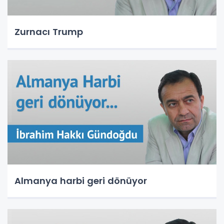
Zurnacı Trump
Almanya harbi geri dönüyor