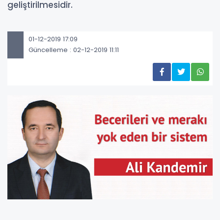
geliştirilmesidir.
01-12-2019 17:09
Güncelleme : 02-12-2019 11:11