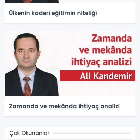
Ülkenin kaderi eğitimin niteliği
Zamanda ve mekânda ihtiyaç analizi
Çok Okunanlar