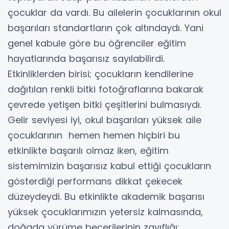
çocuklar da vardı. Bu ailelerin çocuklarının okul
başarıları standartların çok altındaydı. Yani
genel kabule göre bu öğrenciler eğitim
hayatlarında başarısız sayılabilirdi.
Etkinliklerden birisi; çocukların kendilerine
dağıtılan renkli bitki fotoğraflarına bakarak
çevrede yetişen bitki çeşitlerini bulmasıydı.
Gelir seviyesi iyi, okul başarıları yüksek aile
çocuklarının hemen hemen hiçbiri bu
etkinlikte başarılı olmaz iken, eğitim
sistemimizin başarısız kabul ettiği çocukların
gösterdiği performans dikkat çekecek
düzeydeydi. Bu etkinlikte akademik başarısı
yüksek çocuklarımızın yetersiz kalmasında,
doğada yürüme becerilerinin zayıflığı;