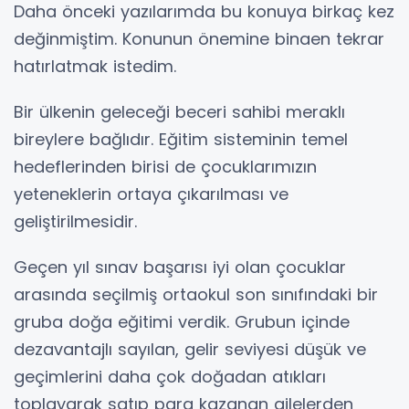
Daha önceki yazılarımda bu konuya birkaç kez
değinmiştim. Konunun önemine binaen tekrar
hatırlatmak istedim.
Bir ülkenin geleceği beceri sahibi meraklı
bireylere bağlıdır. Eğitim sisteminin temel
hedeflerinden birisi de çocuklarımızın
yeteneklerin ortaya çıkarılması ve
geliştirilmesidir.
Geçen yıl sınav başarısı iyi olan çocuklar
arasında seçilmiş ortaokul son sınıfındaki bir
gruba doğa eğitimi verdik. Grubun içinde
dezavantajlı sayılan, gelir seviyesi düşük ve
geçimlerini daha çok doğadan atıkları
toplayarak satıp para kazanan ailelerden