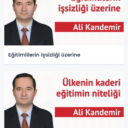
Eğitimlilerin işsizliği üzerine