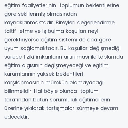
eğitim faaliyetlerinin toplumun beklentilerine
göre şekillenmiş olmasından
kaynaklanmaktadır. Bireyleri değerlendirme,
taltif etme ve iş bulma koşulları neyi
gerektiriyorsa eğitim sistemi de ona göre
uyum sağlamaktadır. Bu koşullar değişmediği
sürece fiziki imkanların artırılması ile toplumda
eğitim algısının değişmeyeceği ve eğitim
kurumlarının yüksek beklentileri
karşılanmasının mümkün olamayacağı
bilinmelidir. Hal böyle olunca toplum
tarafından bütün sorumluluk eğitimcilerin
üzerine yıkılarak tartışmalar sürmeye devam
edecektir.