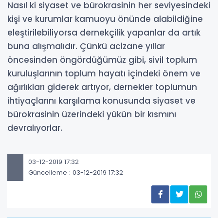
Nasıl ki siyaset ve bürokrasinin her seviyesindeki
kişi ve kurumlar kamuoyu önünde alabildiğine
eleştirilebiliyorsa dernekçilik yapanlar da artık
buna alışmalıdır. Çünkü acizane yıllar
öncesinden öngördüğümüz gibi, sivil toplum
kuruluşlarının toplum hayatı içindeki önem ve
ağırlıkları giderek artıyor, dernekler toplumun
ihtiyaçlarını karşılama konusunda siyaset ve
bürokrasinin üzerindeki yükün bir kısmını
devralıyorlar.
03-12-2019 17:32
Güncelleme : 03-12-2019 17:32