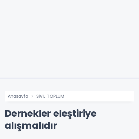
Anasayfa
SİVİL TOPLUM
Dernekler eleştiriye
alışmalıdır