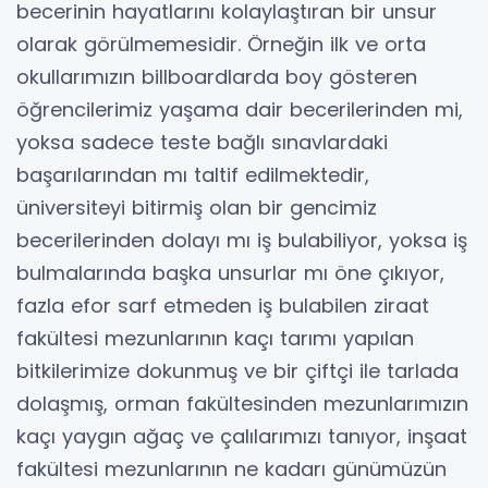
becerinin hayatlarını kolaylaştıran bir unsur
olarak görülmemesidir. Örneğin ilk ve orta
okullarımızın billboardlarda boy gösteren
öğrencilerimiz yaşama dair becerilerinden mi,
yoksa sadece teste bağlı sınavlardaki
başarılarından mı taltif edilmektedir,
üniversiteyi bitirmiş olan bir gencimiz
becerilerinden dolayı mı iş bulabiliyor, yoksa iş
bulmalarında başka unsurlar mı öne çıkıyor,
fazla efor sarf etmeden iş bulabilen ziraat
fakültesi mezunlarının kaçı tarımı yapılan
bitkilerimize dokunmuş ve bir çiftçi ile tarlada
dolaşmış, orman fakültesinden mezunlarımızın
kaçı yaygın ağaç ve çalılarımızı tanıyor, inşaat
fakültesi mezunlarının ne kadarı günümüzün