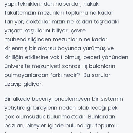
yapı tekniklerinden haberdar, hukuk
fakültemizin mezunları toplumu ne kadar
tanıyor, doktorlarımızın ne kadarı taşradaki
yaşam koşullarını biliyor, çevre
mühendisliğinden mezunların ne kadarı
kirlenmiş bir akarsu boyunca yürümüş ve
kirliliğin etkilerine vakıf olmuş, beceri yönünden
üniversite mezuniyeti sonrası iş bulanların
bulmayanlardan farkı nedir? Bu sorular
uzayıp gidiyor.
Bir ülkede beceriyi öncelemeyen bir sistemin
yetiştirdiği bireylerin neden olabileceği pek
çok olumsuzluk bulunmaktadır. Bunlardan
bazıları; bireyler içinde bulunduğu toplumu