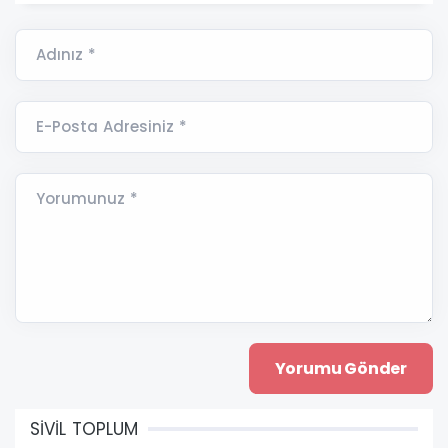
Adınız *
E-Posta Adresiniz *
Yorumunuz *
SİVİL TOPLUM