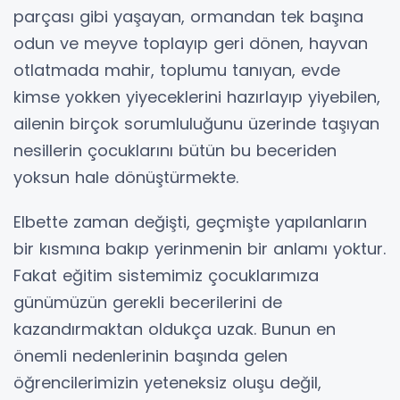
parçası gibi yaşayan, ormandan tek başına
odun ve meyve toplayıp geri dönen, hayvan
otlatmada mahir, toplumu tanıyan, evde
kimse yokken yiyeceklerini hazırlayıp yiyebilen,
ailenin birçok sorumluluğunu üzerinde taşıyan
nesillerin çocuklarını bütün bu beceriden
yoksun hale dönüştürmekte.
Elbette zaman değişti, geçmişte yapılanların
bir kısmına bakıp yerinmenin bir anlamı yoktur.
Fakat eğitim sistemimiz çocuklarımıza
günümüzün gerekli becerilerini de
kazandırmaktan oldukça uzak. Bunun en
önemli nedenlerinin başında gelen
öğrencilerimizin yeteneksiz oluşu değil,