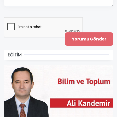
EĞİTİM