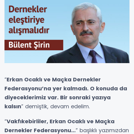
“
Erkan Ocaklı ve Maçka Dernekler
Federasyonu’na yer kalmadı. O konuda da
diyeceklerimiz var. Bir sonraki yazıya
kalsın
” demiştik, devam edelim.
“
Vakfıkebirliler, Erkan Ocaklı ve Maçka
Dernekler Federasyonu...
” başlıklı yazımızdan