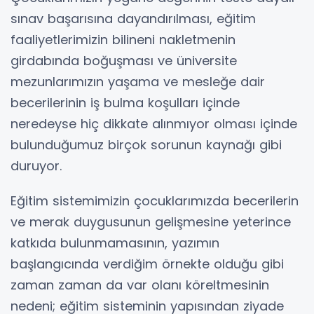
sınav başarısına dayandırılması, eğitim
faaliyetlerimizin bilineni nakletmenin
girdabında boğuşması ve üniversite
mezunlarımızın yaşama ve mesleğe dair
becerilerinin iş bulma koşulları içinde
neredeyse hiç dikkate alınmıyor olması içinde
bulunduğumuz birçok sorunun kaynağı gibi
duruyor.
Eğitim sistemimizin çocuklarımızda becerilerin
ve merak duygusunun gelişmesine yeterince
katkıda bulunmamasının, yazımın
başlangıcında verdiğim örnekte olduğu gibi
zaman zaman da var olanı köreltmesinin
nedeni; eğitim sisteminin yapısından ziyade