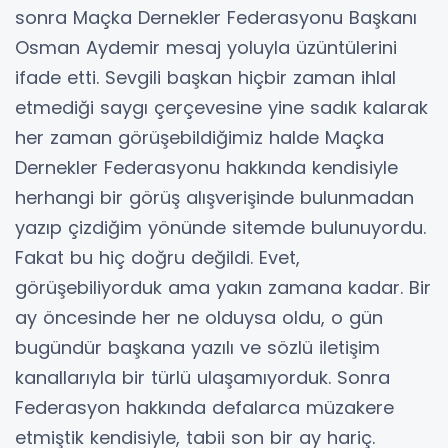
sonra Maçka Dernekler Federasyonu Başkanı
Osman Aydemir mesaj yoluyla üzüntülerini
ifade etti. Sevgili başkan hiçbir zaman ihlal
etmediği saygı çerçevesine yine sadık kalarak
her zaman görüşebildiğimiz halde Maçka
Dernekler Federasyonu hakkında kendisiyle
herhangi bir görüş alışverişinde bulunmadan
yazıp çizdiğim yönünde sitemde bulunuyordu.
Fakat bu hiç doğru değildi. Evet,
görüşebiliyorduk ama yakın zamana kadar. Bir
ay öncesinde her ne olduysa oldu, o gün
bugündür başkana yazılı ve sözlü iletişim
kanallarıyla bir türlü ulaşamıyorduk. Sonra
Federasyon hakkında defalarca müzakere
etmiştik kendisiyle, tabii son bir ay hariç.