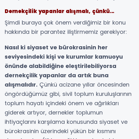
Dernekçilik yapanlar alışmalı, çünkü...
Şimdi buraya çok önem verdiğimiz bir konu
hakkında bir parantez iliştirmemiz gerekiyor:
Nasıl ki siyaset ve bürokrasinin her
seviyesindeki kişi ve kurumlar kamuoyu
önünde alabildiğine eleştirilebiliyorsa
dernekçilik yapanlar da artık buna
alışmalıdır.
Çünkü acizane yıllar öncesinden
öngördüğümüz gibi, sivil toplum kuruluşlarının
toplum hayatı içindeki önem ve ağırlıkları
giderek artıyor, dernekler toplumun
ihtiyaçlarını karşılama konusunda siyaset ve
bürokrasinin üzerindeki yükün bir kısmını