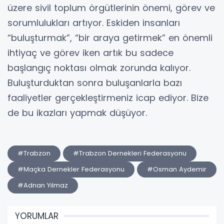
üzere sivil toplum örgütlerinin önemi, görev ve
sorumlulukları artıyor. Eskiden insanları
“buluşturmak”, “bir araya getirmek” en önemli
ihtiyaç ve görev iken artık bu sadece
başlangıç noktası olmak zorunda kalıyor.
Buluşturduktan sonra buluşanlarla bazı
faaliyetler gerçekleştirmeniz icap ediyor. Bize
de bu ikazları yapmak düşüyor.
#Trabzon
#Trabzon Dernekleri Federasyonu
#Maçka Dernekler Federasyonu
#Osman Aydemir
#Adnan Yılmaz
YORUMLAR