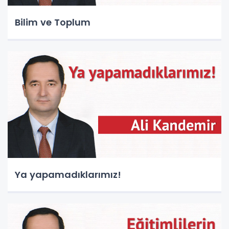
Bilim ve Toplum
Ya yapamadıklarımız!