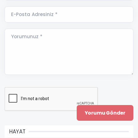
E-Posta Adresiniz *
Yorumunuz *
HAYAT