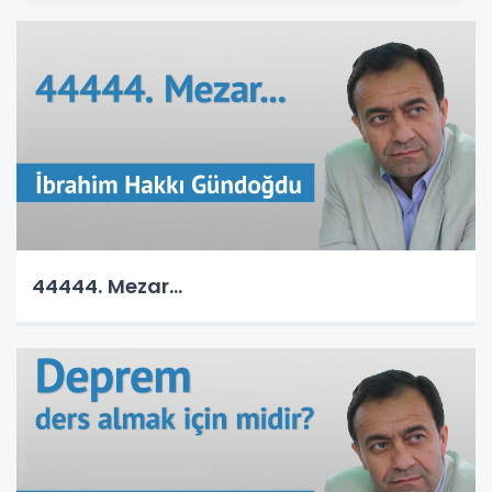
44444. Mezar...