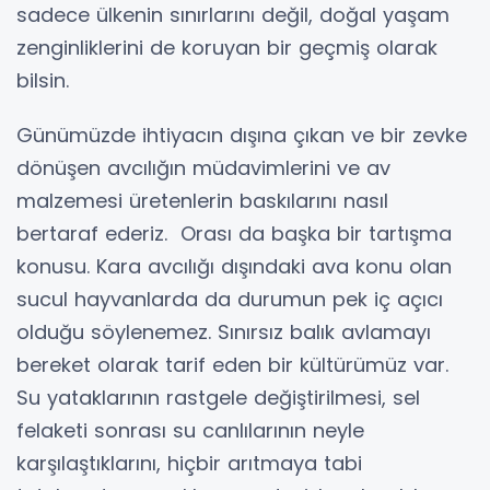
sadece ülkenin sınırlarını değil, doğal yaşam
zenginliklerini de koruyan bir geçmiş olarak
bilsin.
Günümüzde ihtiyacın dışına çıkan ve bir zevke
dönüşen avcılığın müdavimlerini ve av
malzemesi üretenlerin baskılarını nasıl
bertaraf ederiz. Orası da başka bir tartışma
konusu. Kara avcılığı dışındaki ava konu olan
sucul hayvanlarda da durumun pek iç açıcı
olduğu söylenemez. Sınırsız balık avlamayı
bereket olarak tarif eden bir kültürümüz var.
Su yataklarının rastgele değiştirilmesi, sel
felaketi sonrası su canlılarının neyle
karşılaştıklarını, hiçbir arıtmaya tabi