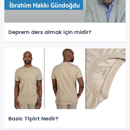
Deprem ders almak için midir?
Basic Tişört Nedir?