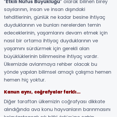
“
Etkili Nüfus Büyüklüğü
” olarak bilinen birey
sayılarının, insan ve insan dışındaki
tehditlerinin, günlük ne kadar besine ihtiyaç
duyduklarının ve bunları nerelerden temin
edeceklerinin, yaşamlarını devam etmek için
nasıl bir ortama ihtiyaç duyduklarının ve
yaşamını sürdürmek için gerekli alan
büyüklüklerinin bilinmesine ihtiyaç vardır.
Ülkemizde avlanmaya rehber olacak bu
yönde yapılan bilimsel amaçlı çalışma hemen
hemen hiç yoktur.
Kanun aynı, coğrafyalar farklı…
Diğer taraftan ülkemizin coğrafyası dikkate
alındığında ava konu hayvanların barınmasını