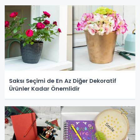
Saksı Seçimi de En Az Diğer Dekoratif
Ürünler Kadar Önemlidir