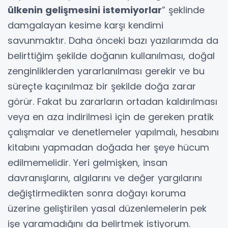
ülkenin gelişmesini istemiyorlar
” şeklinde
damgalayan kesime karşı kendimi
savunmaktır. Daha önceki bazı yazılarımda da
belirttiğim şekilde doğanın kullanılması, doğal
zenginliklerden yararlanılması gerekir ve bu
süreçte kaçınılmaz bir şekilde doğa zarar
görür. Fakat bu zararların ortadan kaldırılması
veya en aza indirilmesi için de gereken pratik
çalışmalar ve denetlemeler yapılmalı, hesabını
kitabını yapmadan doğada her şeye hücum
edilmemelidir. Yeri gelmişken, insan
davranışlarını, algılarını ve değer yargılarını
değiştirmedikten sonra doğayı koruma
üzerine geliştirilen yasal düzenlemelerin pek
işe yaramadığını da belirtmek istiyorum.