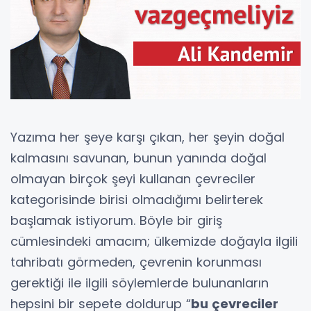
Yazıma her şeye karşı çıkan, her şeyin doğal
kalmasını savunan, bunun yanında doğal
olmayan birçok şeyi kullanan çevreciler
kategorisinde birisi olmadığımı belirterek
başlamak istiyorum. Böyle bir giriş
cümlesindeki amacım; ülkemizde doğayla ilgili
tahribatı görmeden, çevrenin korunması
gerektiği ile ilgili söylemlerde bulunanların
hepsini bir sepete doldurup “
bu çevreciler