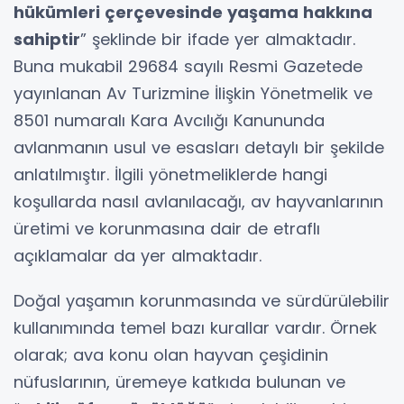
hükümleri çerçevesinde yaşama hakkına
sahiptir
” şeklinde bir ifade yer almaktadır.
Buna mukabil 29684 sayılı Resmi Gazetede
yayınlanan Av Turizmine İlişkin Yönetmelik ve
8501 numaralı Kara Avcılığı Kanununda
avlanmanın usul ve esasları detaylı bir şekilde
anlatılmıştır. İlgili yönetmeliklerde hangi
koşullarda nasıl avlanılacağı, av hayvanlarının
üretimi ve korunmasına dair de etraflı
açıklamalar da yer almaktadır.
Doğal yaşamın korunmasında ve sürdürülebilir
kullanımında temel bazı kurallar vardır. Örnek
olarak; ava konu olan hayvan çeşidinin
nüfuslarının, üremeye katkıda bulunan ve