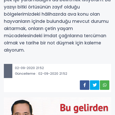
yazıyı bitki örtüsünün zayıf olduğu
bölgelerimizdeki hâlihazırda ava konu olan
hayvanların içinde bulunduğu mevcut durumu
aktarmak, onların çetin yaşam
mücadelesindeki imdat çağrılarına tercüman
olmak ve tarihe bir not düşmek için kaleme
alıyorum.
02-09-2020 21:52
Güncelleme : 02-09-2020 21:52