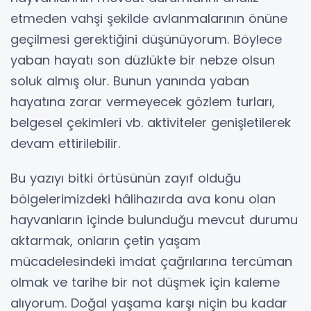
etmeden vahşi şekilde avlanmalarının önüne
geçilmesi gerektiğini düşünüyorum. Böylece
yaban hayatı son düzlükte bir nebze olsun
soluk almış olur. Bunun yanında yaban
hayatına zarar vermeyecek gözlem turları,
belgesel çekimleri vb. aktiviteler genişletilerek
devam ettirilebilir.
Bu yazıyı bitki örtüsünün zayıf olduğu
bölgelerimizdeki hâlihazırda ava konu olan
hayvanların içinde bulunduğu mevcut durumu
aktarmak, onların çetin yaşam
mücadelesindeki imdat çağrılarına tercüman
olmak ve tarihe bir not düşmek için kaleme
alıyorum. Doğal yaşama karşı niçin bu kadar