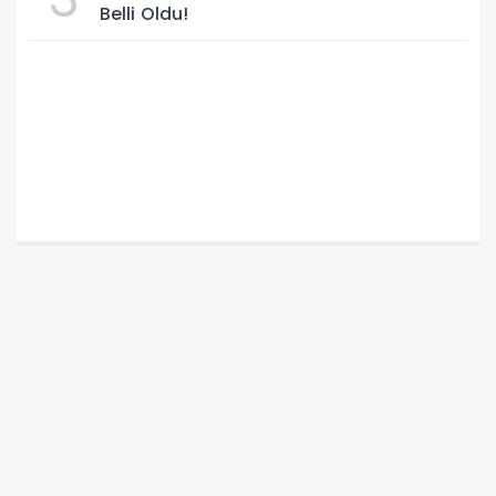
Belli Oldu!