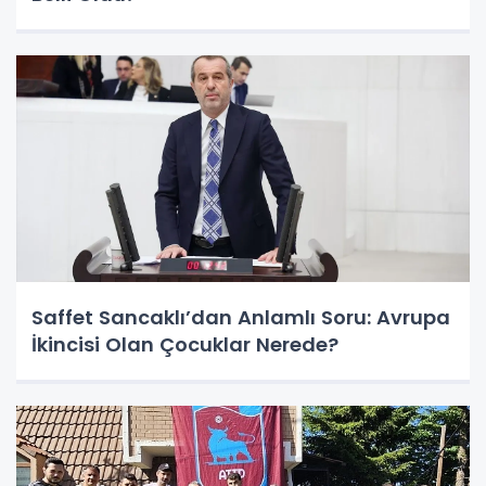
Saffet Sancaklı’dan Anlamlı Soru: Avrupa
İkincisi Olan Çocuklar Nerede?