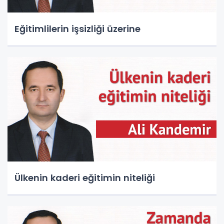
Eğitimlilerin işsizliği üzerine
Ülkenin kaderi eğitimin niteliği