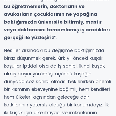
bu öğretmenlerin, doktorların ve
avukatların çocuklarının ne yaptığına
baktığımızda üniversite bitirmiş, mastır
veya doktorasını tamamlamış iş aradıkları
gerçeği ile yüzleşiriz
”.
Nesiller arsındaki bu değişime baktığımızda
biraz düşünmek gerek. Kırk yıl önceki kuşak
koşullar iptidai olsa da iş sahibi, ikinci kuşak
almış başını yürümüş, üçüncü kuşağın
dünyada söz sahibi olması beklenirken önemli
bir kısmının ebeveynine bağımlı, hem kendileri
hem ülkeleri açısından geleceğe dair
katkılarının yetersiz olduğu bir konumdayız. İlk
iki kuşak için ülke ihtiyacı ve imkanlarının