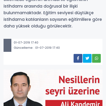
istihdamı arasında doğrusal bir ilişki
bulunmamaktadır. Eğitim seviyesi düştükçe
istihdama katılanların sayısının eğitimlilere göre
daha yüksek olduğu görülecektir.
01-07-2019 17:40
Güncelleme : 01-07-2019 17:40