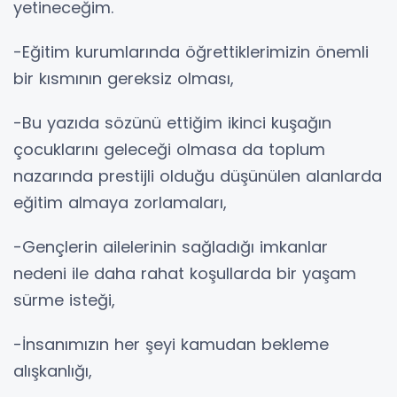
yetineceğim.
-Eğitim kurumlarında öğrettiklerimizin önemli
bir kısmının gereksiz olması,
-Bu yazıda sözünü ettiğim ikinci kuşağın
çocuklarını geleceği olmasa da toplum
nazarında prestijli olduğu düşünülen alanlarda
eğitim almaya zorlamaları,
-Gençlerin ailelerinin sağladığı imkanlar
nedeni ile daha rahat koşullarda bir yaşam
sürme isteği,
-İnsanımızın her şeyi kamudan bekleme
alışkanlığı,