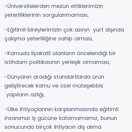
-Üniversitelerden mezun ettiklerimizin
yeterliliklerinin sorgulanmaması,
-Eğitimli bireylerimizin çok azının yurt dışında
çalışma yeterliliğine sahip olması,
-Kamuda liyakatli olanların öncelendiği bir
istihdam politikasının yerleşik olmaması,
-Dünyanın aradığı standartlarda ürün
geliştirecek kamu ve özel müteşebbis
yapıların azlığı,
-Ülke ihtiyaçlarının karşılanmasında eğitimli
insanımızı iş gücüne katamamamız, bunun
sonucunda birçok ihtiyacın dış alıma