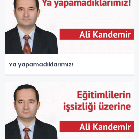
Ya yapamadıklarımız!