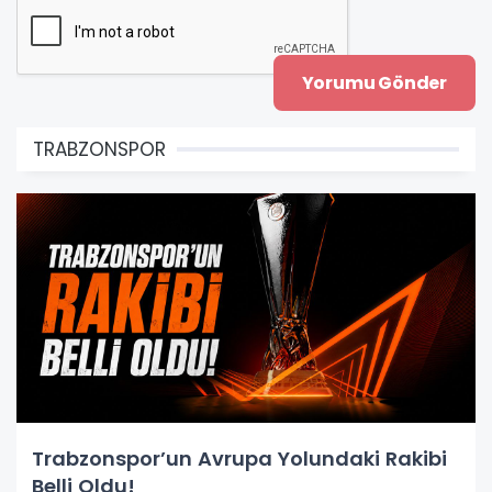
TRABZONSPOR
Trabzonspor’un Avrupa Yolundaki Rakibi
Belli Oldu!