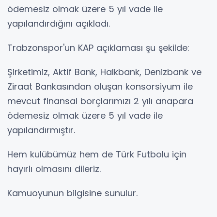
ödemesiz olmak üzere 5 yıl vade ile
yapılandırdığını açıkladı.
Trabzonspor'un KAP açıklaması şu şekilde:
Şirketimiz, Aktif Bank, Halkbank, Denizbank ve
Ziraat Bankasından oluşan konsorsiyum ile
mevcut finansal borçlarımızı 2 yılı anapara
ödemesiz olmak üzere 5 yıl vade ile
yapılandırmıştır.
Hem kulübümüz hem de Türk Futbolu için
hayırlı olmasını dileriz.
Kamuoyunun bilgisine sunulur.