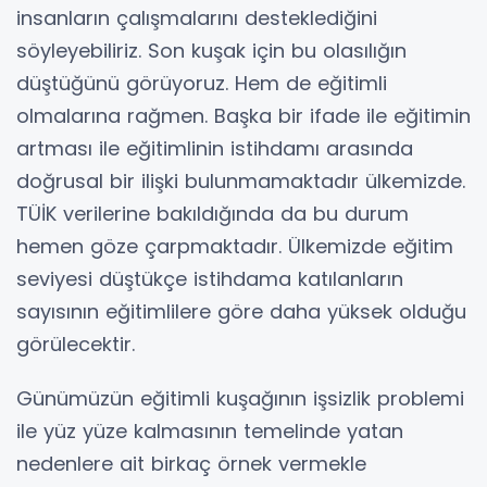
insanların çalışmalarını desteklediğini
söyleyebiliriz. Son kuşak için bu olasılığın
düştüğünü görüyoruz. Hem de eğitimli
olmalarına rağmen. Başka bir ifade ile eğitimin
artması ile eğitimlinin istihdamı arasında
doğrusal bir ilişki bulunmamaktadır ülkemizde.
TÜİK verilerine bakıldığında da bu durum
hemen göze çarpmaktadır. Ülkemizde eğitim
seviyesi düştükçe istihdama katılanların
sayısının eğitimlilere göre daha yüksek olduğu
görülecektir.
Günümüzün eğitimli kuşağının işsizlik problemi
ile yüz yüze kalmasının temelinde yatan
nedenlere ait birkaç örnek vermekle