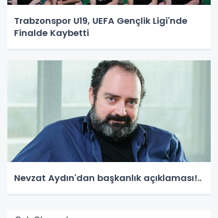
Trabzonspor U19, UEFA Gençlik Ligi'nde
Finalde Kaybetti
Nevzat Aydın'dan başkanlık açıklaması!..