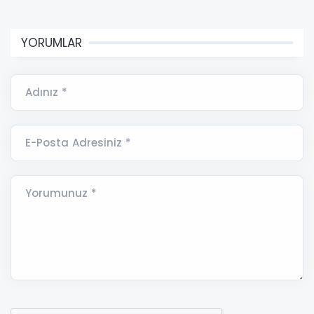
YORUMLAR
Adınız *
E-Posta Adresiniz *
Yorumunuz *