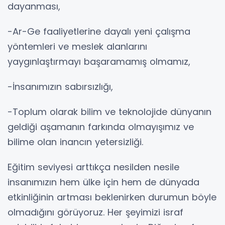
dayanması,
-Ar-Ge faaliyetlerine dayalı yeni çalışma
yöntemleri ve meslek alanlarını
yaygınlaştırmayı başaramamış olmamız,
-İnsanımızın sabırsızlığı,
-Toplum olarak bilim ve teknolojide dünyanın
geldiği aşamanın farkında olmayışımız ve
bilime olan inancın yetersizliği.
Eğitim seviyesi arttıkça nesilden nesile
insanımızın hem ülke için hem de dünyada
etkinliğinin artması beklenirken durumun böyle
olmadığını görüyoruz. Her şeyimizi israf