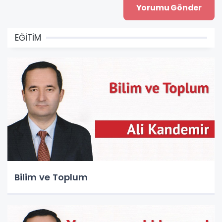
EĞİTİM
Bilim ve Toplum