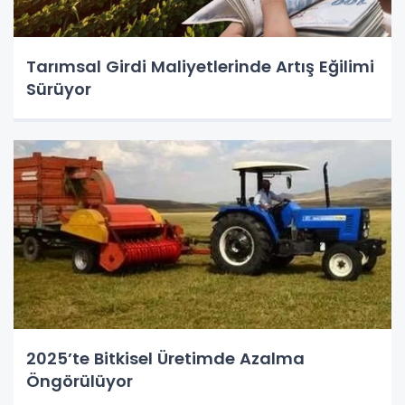
Tarımsal Girdi Maliyetlerinde Artış Eğilimi
Sürüyor
2025’te Bitkisel Üretimde Azalma
Öngörülüyor