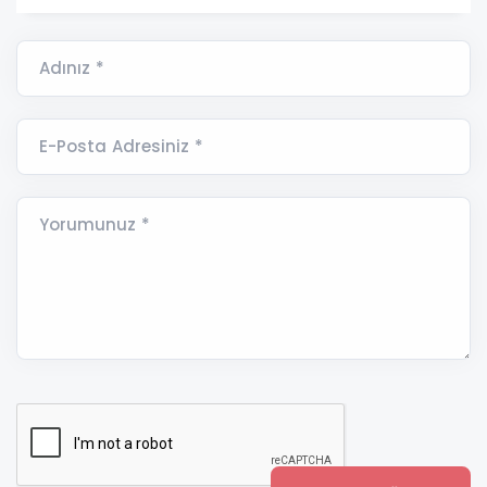
Adınız *
E-Posta Adresiniz *
Yorumunuz *