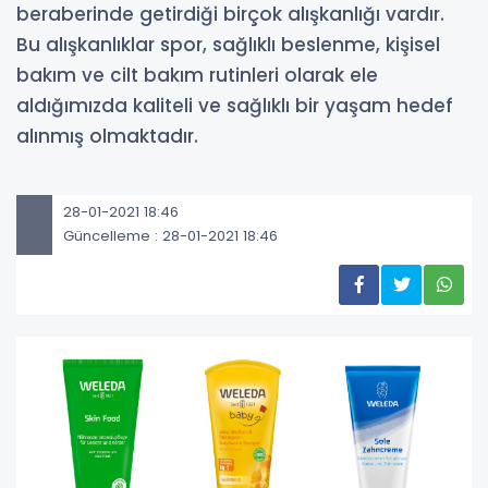
beraberinde getirdiği birçok alışkanlığı vardır.
Bu alışkanlıklar spor, sağlıklı beslenme, kişisel
bakım ve cilt bakım rutinleri olarak ele
aldığımızda kaliteli ve sağlıklı bir yaşam hedef
alınmış olmaktadır.
28-01-2021 18:46
Güncelleme : 28-01-2021 18:46