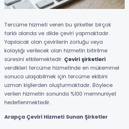
Tercüme hizmeti veren bu şirketler birçok
farklı alanda ve dilde çeviri yapmaktadır.
Yapılacak olan çevirilerin zorluğu veya
kolaylığı verilecek olan hizmetin bitirilme
süresini etkilemektedir.
Çeviri şirketleri
verdikleri tercüme hizmetinde en mükemmel
sonuca ulaşabilmek için tercüme ekibini
uzman kişilerden oluşturmaktadır. Böylece
verilen hizmetin sonunda %100 memnuniyet
hedeflenmektedir.
Arapça Çeviri Hizmeti Sunan Şirketler