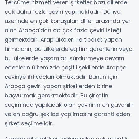
Tercüme hizmeti veren şirketler bazı dillerde
çok daha fazla çeviri yapmaktadır. Dünya
üzerinde en çok konuşulan diller arasında yer
alan Arapça’dan da çok fazla çeviri isteği
gelmektedir. Arap ülkeleri ile ticaret yapan
firmaların, bu ülkelerde eğitim görenlerin veya
bu ülkelerde yaşamları sürdürmeye devam
edenlerin ülkemizde çeşitli şekillerde Arapça
çeviriye ihtiyaçları olmaktadır. Bunun için
Arapça çeviri yapan şirketlerden birine
başvurmak gerekmektedir. Bu şirketin
seçiminde yapılacak olan çevirinin en güvenilir
ve en doğru şekilde yapılmasını garanti eden
şirket seçilmelidir.
Arapça dil özellikleri bakımından çok ayrıntılı