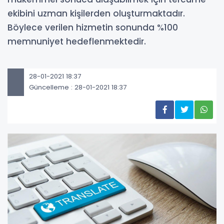
ekibini uzman kişilerden oluşturmaktadır.
Böylece verilen hizmetin sonunda %100
memnuniyet hedeflenmektedir.
28-01-2021 18:37
Güncelleme : 28-01-2021 18:37