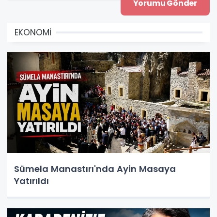
EKONOMİ
Sümela Manastırı'nda Ayin Masaya
Yatırıldı