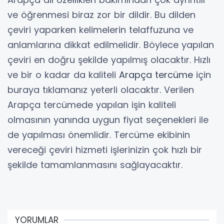
ve öğrenmesi biraz zor bir dildir. Bu dilden
çeviri yaparken kelimelerin telaffuzuna ve
anlamlarına dikkat edilmelidir. Böylece yapılan
çeviri en doğru şekilde yapılmış olacaktır. Hızlı
ve bir o kadar da kaliteli
Arapça tercüme
için
buraya tıklamanız yeterli olacaktır. Verilen
Arapça tercümede yapılan işin kaliteli
olmasının yanında uygun fiyat seçenekleri ile
de yapılması önemlidir. Tercüme ekibinin
vereceği çeviri hizmeti işlerinizin çok hızlı bir
şekilde tamamlanmasını sağlayacaktır.
YORUMLAR