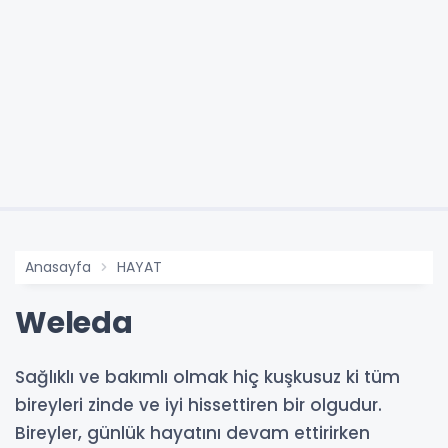
Anasayfa
HAYAT
Weleda
Sağlıklı ve bakımlı olmak hiç kuşkusuz ki tüm
bireyleri zinde ve iyi hissettiren bir olgudur.
Bireyler, günlük hayatını devam ettirirken