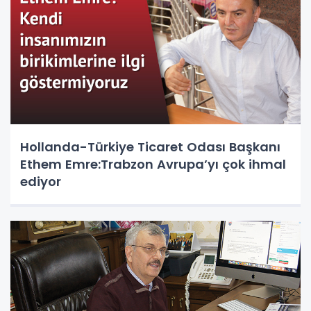
Hollanda-Türkiye Ticaret Odası Başkanı
Ethem Emre:Trabzon Avrupa’yı çok ihmal
ediyor