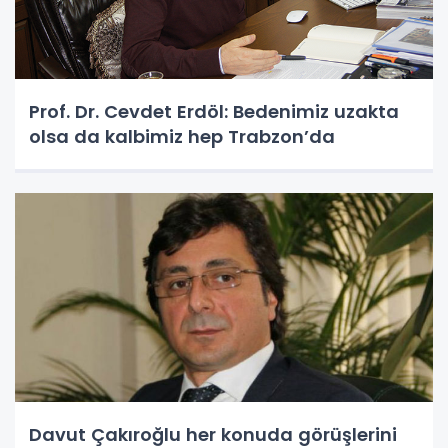
Prof. Dr. Cevdet Erdöl: Bedenimiz uzakta
olsa da kalbimiz hep Trabzon’da
Davut Çakıroğlu her konuda görüşlerini