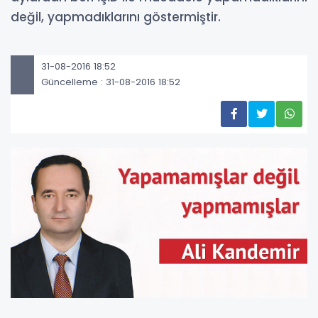
değil, yapmadıklarını göstermiştir.
31-08-2016 18:52
Güncelleme : 31-08-2016 18:52