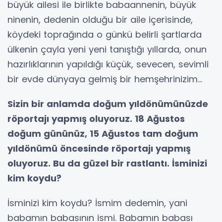
büyük ailesi ile birlikte babaannenin, büyük
ninenin, dedenin olduğu bir aile içerisinde,
köydeki toprağında o günkü belirli şartlarda
ülkenin çayla yeni yeni tanıştığı yıllarda, onun
hazırlıklarının yapıldığı küçük, sevecen, sevimli
bir evde dünyaya gelmiş bir hemşehrinizim...
Sizin bir anlamda doğum yıldönümünüzde
röportajı yapmış oluyoruz. 18 Ağustos
doğum gününüz, 15 Ağustos tam doğum
yıldönümü öncesinde röportajı yapmış
oluyoruz. Bu da güzel bir rastlantı. İsminizi
kim koydu?
İsminizi kim koydu? İsmim dedemin, yani
babamın babasının ismi. Babamın babası