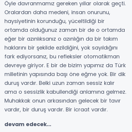
Öyle davranmamız gereken yıllar olarak geçti.
Oralardan daha medeni, insan onurunu,
haysiyetinin korunduğu, yüceltildiği bir
ortamda olduğunuz zaman bir de o ortamda
eğer bir azınlıksanız o azınlığın da bir takım
haklarını bir şekilde ezildiğini, yok sayıldığını
fark ediyorsanız, bu refleksler otomatikman
devreye giriyor. E bir de bizim yapımız da Türk
milletinin yapısında başı öne eğme yok. Bir dik
duruş vardır. Belki uzun zaman sessiz kalır
ama o sessizlik kabullendiği anlamına gelmez.
Muhakkak onun arkasından gelecek bir tavır
vardır, bir duruş vardır. Bir icraat vardır.
devam edecek...