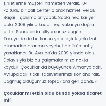
şirketlerine müşteri hizmetleri verdik. 184
koltuklu bir call center olarak hizmeti verdik.
Başarılı çalışmalar yaptık. Scala hep kariyer
dolu. 2009 yılına kadar hep yukarıya doğru
gittik. Sonrasında biliyorsunuz bugün
Türkiye’de de bu kanun yasalaştı. Kişinin izni
alınmadan aranma veyahut da ürün satışı
yasaklandı. Bu Avrupa’da 2009 yılında oldu.
Dolayısıyla biz bu çalışmalarımıza nokta
koyduk. Çocuklar da büyüyünce Almanya’daki,
Avrupa’daki ticari faaliyetlerimizi sonlandırdık.
Doğmuş olduğumuz topraklara geri döndük.
Çocuklar mı etkin oldu bunda yoksa ticaret
mi?