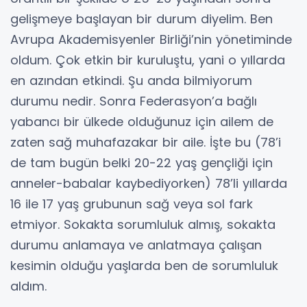
gelişmeye başlayan bir durum diyelim. Ben
Avrupa Akademisyenler Birliği’nin yönetiminde
oldum. Çok etkin bir kuruluştu, yani o yıllarda
en azından etkindi. Şu anda bilmiyorum
durumu nedir. Sonra Federasyon’a bağlı
yabancı bir ülkede olduğunuz için ailem de
zaten sağ muhafazakar bir aile. İşte bu (78’i
de tam bugün belki 20-22 yaş gençliği için
anneler-babalar kaybediyorken) 78’li yıllarda
16 ile 17 yaş grubunun sağ veya sol fark
etmiyor. Sokakta sorumluluk almış, sokakta
durumu anlamaya ve anlatmaya çalışan
kesimin olduğu yaşlarda ben de sorumluluk
aldım.