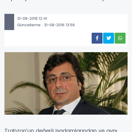
31-08-2016 12:41
Güncelleme : 31-08-2016 13:56
Trabzon’un değerli işadamlarından ve aynı