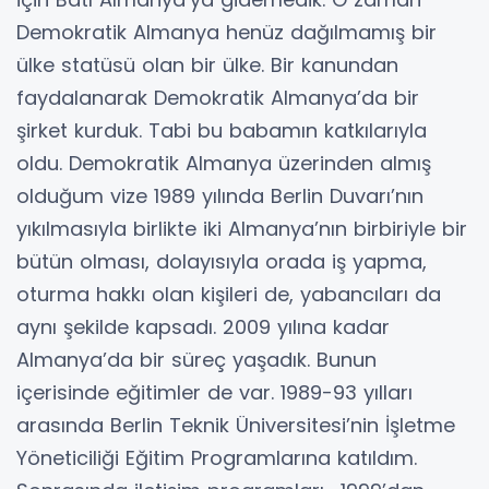
Demokratik Almanya henüz dağılmamış bir
ülke statüsü olan bir ülke. Bir kanundan
faydalanarak Demokratik Almanya’da bir
şirket kurduk. Tabi bu babamın katkılarıyla
oldu. Demokratik Almanya üzerinden almış
olduğum vize 1989 yılında Berlin Duvarı’nın
yıkılmasıyla birlikte iki Almanya’nın birbiriyle bir
bütün olması, dolayısıyla orada iş yapma,
oturma hakkı olan kişileri de, yabancıları da
aynı şekilde kapsadı. 2009 yılına kadar
Almanya’da bir süreç yaşadık. Bunun
içerisinde eğitimler de var. 1989-93 yılları
arasında Berlin Teknik Üniversitesi’nin İşletme
Yöneticiliği Eğitim Programlarına katıldım.