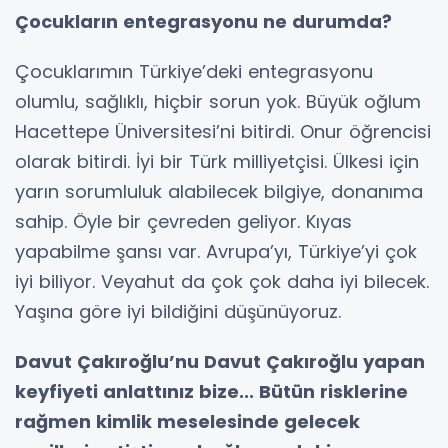
Çocukların entegrasyonu ne durumda?
Çocuklarımın Türkiye’deki entegrasyonu
olumlu, sağlıklı, hiçbir sorun yok. Büyük oğlum
Hacettepe Üniversitesi’ni bitirdi. Onur öğrencisi
olarak bitirdi. İyi bir Türk milliyetçisi. Ülkesi için
yarın sorumluluk alabilecek bilgiye, donanıma
sahip. Öyle bir çevreden geliyor. Kıyas
yapabilme şansı var. Avrupa’yı, Türkiye’yi çok
iyi biliyor. Veyahut da çok çok daha iyi bilecek.
Yaşına göre iyi bildiğini düşünüyoruz.
Davut Çakıroğlu’nu Davut Çakıroğlu yapan
keyfiyeti anlattınız bize... Bütün risklerine
rağmen kimlik meselesinde gelecek