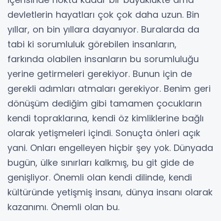
devletlerin hayatları çok çok daha uzun. Bin
yıllar, on bin yıllara dayanıyor. Buralarda da
tabi ki sorumluluk görebilen insanların,
farkında olabilen insanların bu sorumluluğu
yerine getirmeleri gerekiyor. Bunun için de
gerekli adımları atmaları gerekiyor. Benim geri
dönüşüm dediğim gibi tamamen çocukların
kendi topraklarına, kendi öz kimliklerine bağlı
olarak yetişmeleri içindi. Sonuçta önleri açık
yani. Onları engelleyen hiçbir şey yok. Dünyada
bugün, ülke sınırları kalkmış, bu git gide de
genişliyor. Önemli olan kendi dilinde, kendi
kültüründe yetişmiş insanı, dünya insanı olarak
kazanımı. Önemli olan bu.