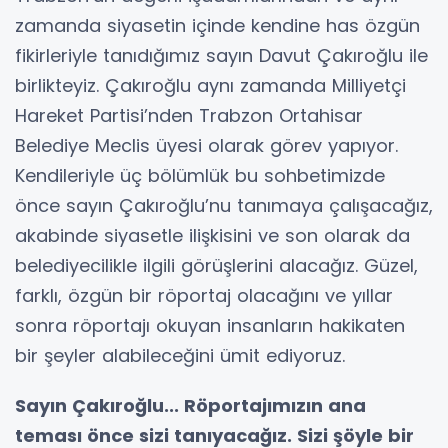
zamanda siyasetin içinde kendine has özgün
fikirleriyle tanıdığımız sayın Davut Çakıroğlu ile
birlikteyiz. Çakıroğlu aynı zamanda Milliyetçi
Hareket Partisi’nden Trabzon Ortahisar
Belediye Meclis üyesi olarak görev yapıyor.
Kendileriyle üç bölümlük bu sohbetimizde
önce sayın Çakıroğlu’nu tanımaya çalışacağız,
akabinde siyasetle ilişkisini ve son olarak da
belediyecilikle ilgili görüşlerini alacağız. Güzel,
farklı, özgün bir röportaj olacağını ve yıllar
sonra röportajı okuyan insanların hakikaten
bir şeyler alabileceğini ümit ediyoruz.
Sayın Çakıroğlu... Röportajımızın ana
teması önce sizi tanıyacağız. Sizi şöyle bir