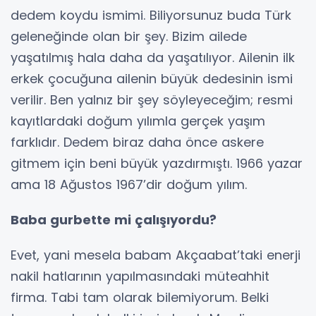
dedem koydu ismimi. Biliyorsunuz buda Türk
geleneğinde olan bir şey. Bizim ailede
yaşatılmış hala daha da yaşatılıyor. Ailenin ilk
erkek çocuğuna ailenin büyük dedesinin ismi
verilir. Ben yalnız bir şey söyleyeceğim; resmi
kayıtlardaki doğum yılımla gerçek yaşım
farklıdır. Dedem biraz daha önce askere
gitmem için beni büyük yazdırmıştı. 1966 yazar
ama 18 Ağustos 1967’dir doğum yılım.
Baba gurbette mi çalışıyordu?
Evet, yani mesela babam Akçaabat’taki enerji
nakil hatlarının yapılmasındaki müteahhit
firma. Tabi tam olarak bilemiyorum. Belki