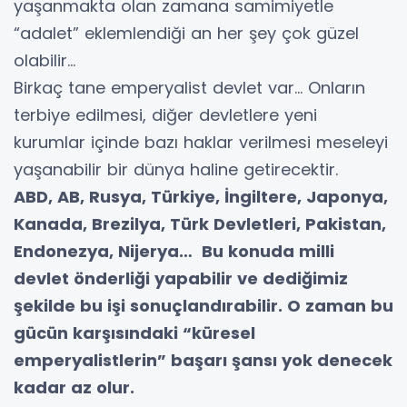
yaşanmakta olan zamana samimiyetle
“adalet” eklemlendiği an her şey çok güzel
olabilir…
Birkaç tane emperyalist devlet var… Onların
terbiye edilmesi, diğer devletlere yeni
kurumlar içinde bazı haklar verilmesi meseleyi
yaşanabilir bir dünya haline getirecektir.
ABD, AB, Rusya, Türkiye, İngiltere, Japonya,
Kanada, Brezilya, Türk Devletleri, Pakistan,
Endonezya, Nijerya… Bu konuda milli
devlet önderliği yapabilir ve dediğimiz
şekilde bu işi sonuçlandırabilir. O zaman bu
gücün karşısındaki “küresel
emperyalistlerin” başarı şansı yok denecek
kadar az olur.