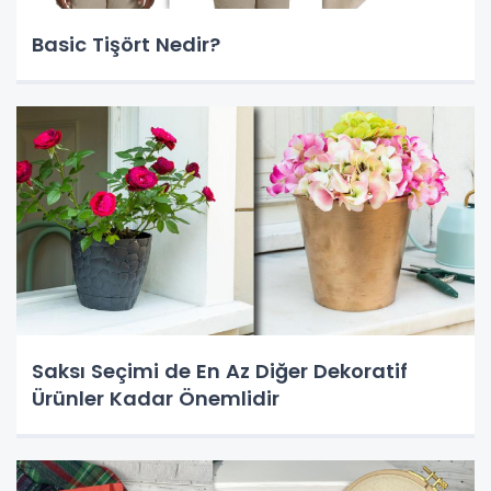
Basic Tişört Nedir?
Saksı Seçimi de En Az Diğer Dekoratif
Ürünler Kadar Önemlidir