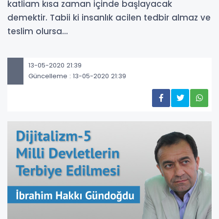
katliam kısa zaman içinde başlayacak
demektir. Tabii ki insanlık acilen tedbir almaz ve
teslim olursa…
13-05-2020 21:39
Güncelleme : 13-05-2020 21:39