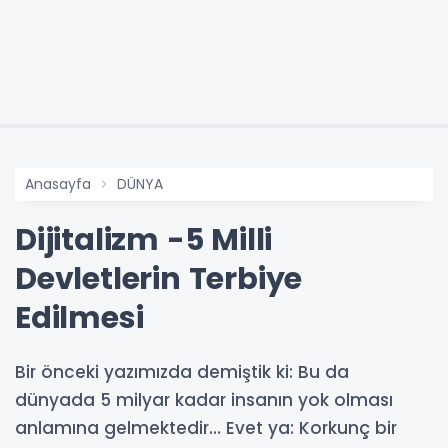
Anasayfa
DÜNYA
Dijitalizm -5 Milli
Devletlerin Terbiye
Edilmesi
Bir önceki yazımızda demiştik ki: Bu da
dünyada 5 milyar kadar insanın yok olması
anlamına gelmektedir… Evet ya: Korkunç bir