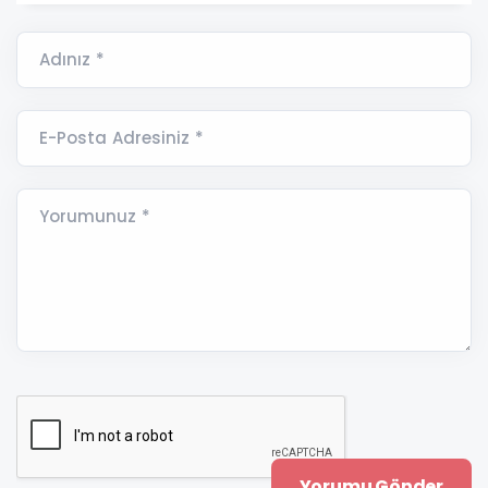
Adınız *
E-Posta Adresiniz *
Yorumunuz *