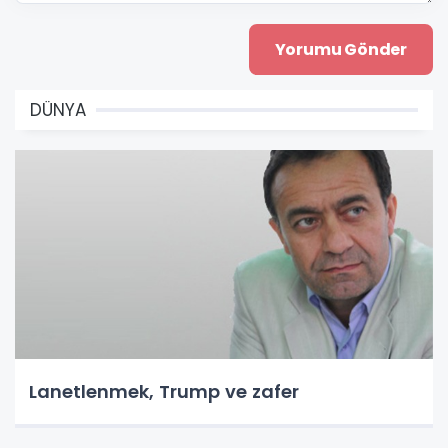
DÜNYA
Lanetlenmek, Trump ve zafer