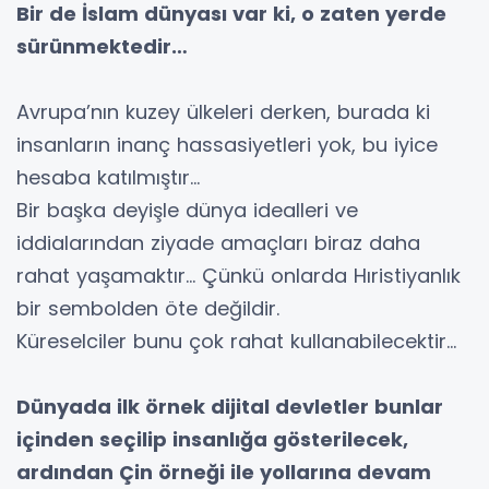
Bir de İslam dünyası var ki, o zaten yerde
sürünmektedir…
Avrupa’nın kuzey ülkeleri derken, burada ki
insanların inanç hassasiyetleri yok, bu iyice
hesaba katılmıştır…
Bir başka deyişle dünya idealleri ve
iddialarından ziyade amaçları biraz daha
rahat yaşamaktır… Çünkü onlarda Hıristiyanlık
bir sembolden öte değildir.
Küreselciler bunu çok rahat kullanabilecektir…
Dünyada ilk örnek dijital devletler bunlar
içinden seçilip insanlığa gösterilecek,
ardından Çin örneği ile yollarına devam