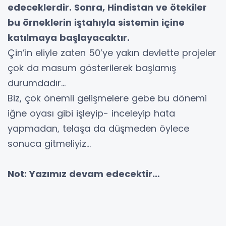
edeceklerdir. Sonra, Hindistan ve ötekiler
bu örneklerin iştahıyla sistemin içine
katılmaya başlayacaktır.
Çin’in eliyle zaten 50’ye yakın devlette projeler
çok da masum gösterilerek başlamış
durumdadır…
Biz, çok önemli gelişmelere gebe bu dönemi
iğne oyası gibi işleyip- inceleyip hata
yapmadan, telaşa da düşmeden öylece
sonuca gitmeliyiz…
Not: Yazımız devam edecektir…