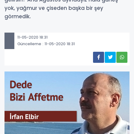
yok, yağmur ve çiseden başka bir şey
görmedik.
11-05-2020 18:31
Güncelleme : 11-05-2020 18:31