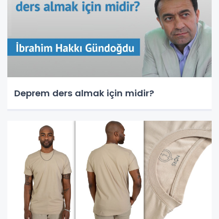
Deprem ders almak için midir?