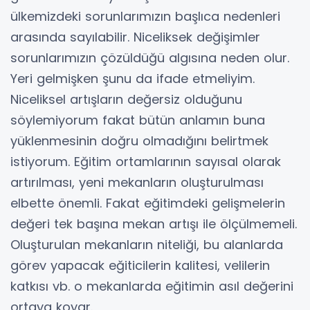
ülkemizdeki sorunlarımızın başlıca nedenleri
arasında sayılabilir. Niceliksek değişimler
sorunlarımızın çözüldüğü algısına neden olur.
Yeri gelmişken şunu da ifade etmeliyim.
Niceliksel artışların değersiz olduğunu
söylemiyorum fakat bütün anlamın buna
yüklenmesinin doğru olmadığını belirtmek
istiyorum. Eğitim ortamlarının sayısal olarak
artırılması, yeni mekanların oluşturulması
elbette önemli. Fakat eğitimdeki gelişmelerin
değeri tek başına mekan artışı ile ölçülmemeli.
Oluşturulan mekanların niteliği, bu alanlarda
görev yapacak eğiticilerin kalitesi, velilerin
katkısı vb. o mekanlarda eğitimin asıl değerini
ortaya koyar.