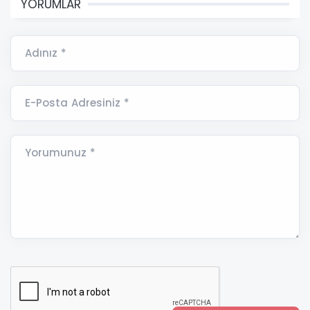
YORUMLAR
Adınız *
E-Posta Adresiniz *
Yorumunuz *