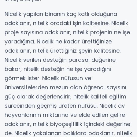
Nicelik yapılan binanın kaç katlı olduğuna
odaklanır, nitelik oradaki işin kalitesine. Nicelik
proje sayısına odaklanır, nitelik projenin ne işe
yaradığına. Nicelik ne kadar ürettiğinize
odaklanır, nitelik ürettiğiniz şeyin kalitesine.
Nicelik verilen desteğin parasal değerine
bakar, nitelik desteğin ne işe yaradığını
görmek ister. Nicelik nüfusun ve
üniversitelerden mezun olan öğrenci sayısını
güç olarak değerlendirir, nitelik kaliteli eğitim
sürecinden geçmiş üreten nüfusu. Nicelik av
hayvanlarının miktarına ve elde edilen gelire
odaklanır, nitelik biyoçeşitlilik içindeki değerine
de. Nicelik yakalanan balıklara odaklanır, nitelik