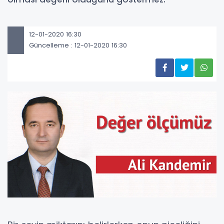
12-01-2020 16:30
Güncelleme : 12-01-2020 16:30