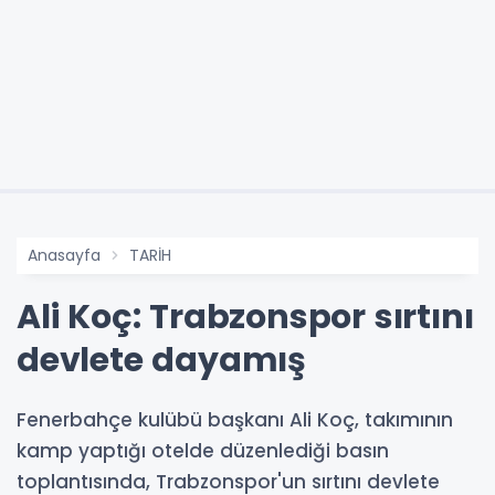
Anasayfa
TARİH
Ali Koç: Trabzonspor sırtını
devlete dayamış
Fenerbahçe kulübü başkanı Ali Koç, takımının
kamp yaptığı otelde düzenlediği basın
toplantısında, Trabzonspor'un sırtını devlete