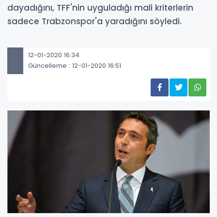
dayadığını, TFF'nin uyguladığı mali kriterlerin
sadece Trabzonspor'a yaradığını söyledi.
12-01-2020 16:34
Güncelleme : 12-01-2020 16:51