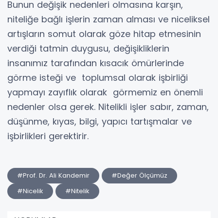
Bunun değişik nedenleri olmasına karşın,
niteliğe bağlı işlerin zaman alması ve niceliksel
artışların somut olarak göze hitap etmesinin
verdiği tatmin duygusu, değişikliklerin
insanımız tarafından kısacık ömürlerinde
görme isteği ve toplumsal olarak işbirliği
yapmayı zayıflık olarak görmemiz en önemli
nedenler olsa gerek. Nitelikli işler sabır, zaman,
düşünme, kıyas, bilgi, yapıcı tartışmalar ve
işbirlikleri gerektirir.
#Prof. Dr. Ali Kandemir
#Değer Ölçümüz
#Nicelik
#Nitelik