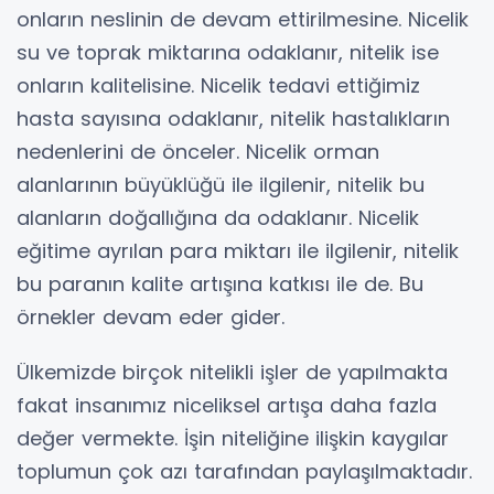
onların neslinin de devam ettirilmesine. Nicelik
su ve toprak miktarına odaklanır, nitelik ise
onların kalitelisine. Nicelik tedavi ettiğimiz
hasta sayısına odaklanır, nitelik hastalıkların
nedenlerini de önceler. Nicelik orman
alanlarının büyüklüğü ile ilgilenir, nitelik bu
alanların doğallığına da odaklanır. Nicelik
eğitime ayrılan para miktarı ile ilgilenir, nitelik
bu paranın kalite artışına katkısı ile de. Bu
örnekler devam eder gider.
Ülkemizde birçok nitelikli işler de yapılmakta
fakat insanımız niceliksel artışa daha fazla
değer vermekte. İşin niteliğine ilişkin kaygılar
toplumun çok azı tarafından paylaşılmaktadır.