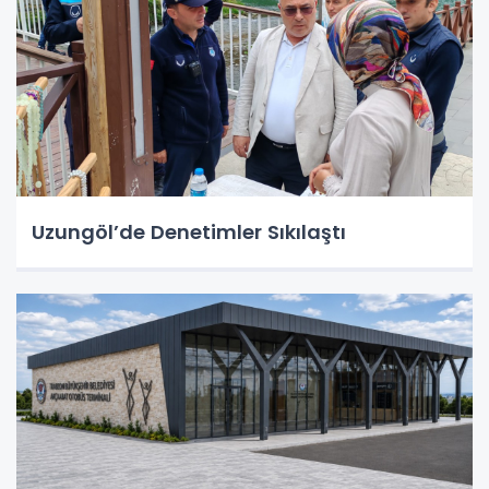
Uzungöl’de Denetimler Sıkılaştı