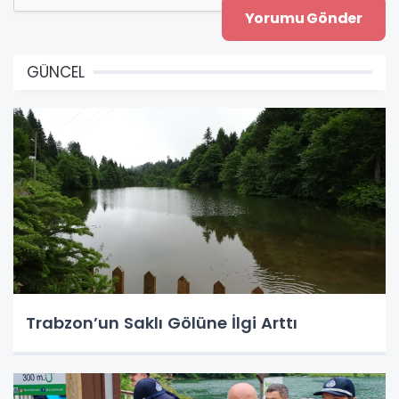
GÜNCEL
Trabzon’un Saklı Gölüne İlgi Arttı