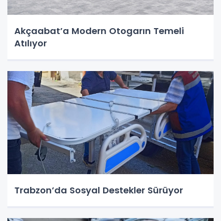
Akçaabat’a Modern Otogarın Temeli
Atılıyor
Trabzon’da Sosyal Destekler Sürüyor