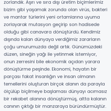
zorlandık. Aşırı ve sıra dışı üretim biçimlerimiz
bizim gibi yaşamak zorunda olan virüs, bakteri
ve mantar türlerini yeni ortamlarına uyuma
zorlayarak mutasyon geçirip son hadisede
olduğu gibi canavara dönüştürdü. Kendimiz
dışında kalan dünyaya verdiğimiz zararların
çoğu umurumuzda değil artık. Günümüzdeki
düzen, sineğin yağı ile yetinmek istemiyor,
onun zerresini bile ekonomik açıdan yarara
dönüştürme peşinde. Ekonomi, hayatın bir
parçası fakat insanlığın ve insan olmanın
temellerini oluşturan birçok alanın da parayla
ölçülüp biçilmeye başlaması dünyayı acımasız
bir rekabet alanına dönüştürmüş, altta kalanın
canının çıktığı bir manzaraya büründürmüştür.