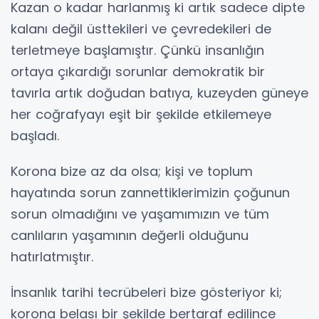
Kazan o kadar harlanmış ki artık sadece dipte
kalanı değil üsttekileri ve çevredekileri de
terletmeye başlamıştır. Çünkü insanlığın
ortaya çıkardığı sorunlar demokratik bir
tavırla artık doğudan batıya, kuzeyden güneye
her coğrafyayı eşit bir şekilde etkilemeye
başladı.
Korona bize az da olsa; kişi ve toplum
hayatında sorun zannettiklerimizin çoğunun
sorun olmadığını ve yaşamımızın ve tüm
canlıların yaşamının değerli olduğunu
hatırlatmıştır.
İnsanlık tarihi tecrübeleri bize gösteriyor ki;
korona belası bir şekilde bertaraf edilince