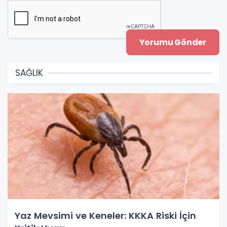
SAĞLIK
Yaz Mevsimi ve Keneler: KKKA Riski İçin