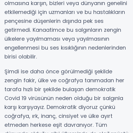
olmasına karşın, bizleri veya dünyanın genelini
etkilemediği için uzmanları ve bu hastalıkların
pençesine düşenlerin dışında pek ses
getirmedi. Kanaatimce bu salgınların zengin
ülkelere yayılmaması veya yayılmasının
engellenmesi bu ses kısıklığının nedenlerinden
birisi olabilir.
Şimdi ise daha önce görülmediği şekilde
zengin fakir, ülke ve coğrafya tanımadan her
tarafa hızlı bir şekilde bulaşan demokratik
Covid 19 virüsünün neden olduğu bir salgınla
karşı karşıyayız. Demokratik diyoruz çünkü
coğrafya, ırk, inanç, cinsiyet ve ülke ayırt
etmeden herkese eşit davranıyor. Tüm