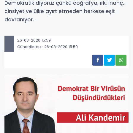
Demokratik diyoruz çünkü coğrafya, ırk, inanç,
cinsiyet ve ülke ayırt etmeden herkese eşit
davranıyor.
26-03-2020 15:59
Güncelleme : 26-03-2020 15:59