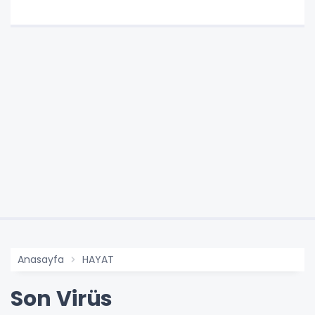
Anasayfa
HAYAT
Son Virüs