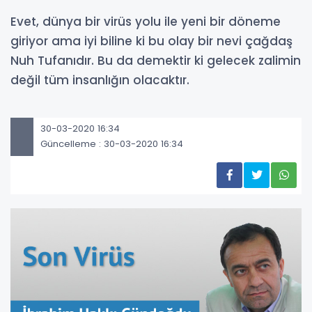
Evet, dünya bir virüs yolu ile yeni bir döneme
giriyor ama iyi biline ki bu olay bir nevi çağdaş
Nuh Tufanıdır. Bu da demektir ki gelecek zalimin
değil tüm insanlığın olacaktır.
30-03-2020 16:34
Güncelleme : 30-03-2020 16:34