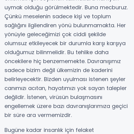
uymak olduğu görülmektedir. Buna mecburuz.
Çünkü meselenin sadece kişi ve toplum
sağlığını ilgilendiren yönü bulunmamakta. Her
yönüyle geleceğimizi çok ciddi şekilde
olumsuz etkileyecek bir durumla karşı karşıya
olduğumuz bilinmelidir. Bu tehlike daha
öncekilere hiç benzememekte. Davranışımız
sadece bizim değil ülkemizin de kaderini
belirleyecektir. Bizden uyulması istenen şeyler
canımızı acıtan, hayatımızı yok sayan talepler
değildir. İstenen, virüsün bulaşmasını
engellemek üzere bazı davranışlarımıza geçici
bir süre ara vermemizdir.
Bugüne kadar insanlık için felaket