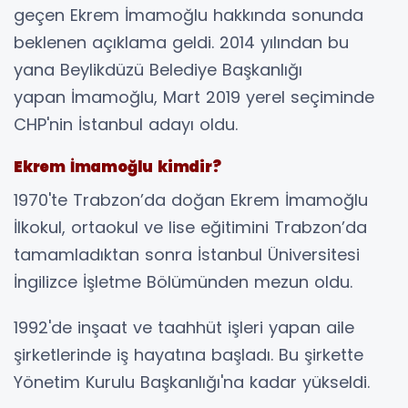
geçen Ekrem İmamoğlu hakkında sonunda
beklenen açıklama geldi. 2014 yılından bu
yana Beylikdüzü Belediye Başkanlığı
yapan İmamoğlu, Mart 2019 yerel seçiminde
CHP'nin İstanbul adayı oldu.
Ekrem İmamoğlu kimdir?
1970'te Trabzon’da doğan Ekrem İmamoğlu
İlkokul, ortaokul ve lise eğitimini Trabzon’da
tamamladıktan sonra İstanbul Üniversitesi
İngilizce İşletme Bölümünden mezun oldu.
1992'de inşaat ve taahhüt işleri yapan aile
şirketlerinde iş hayatına başladı. Bu şirkette
Yönetim Kurulu Başkanlığı'na kadar yükseldi.