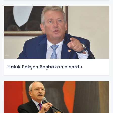
Haluk Pekşen Başbakan'a sordu