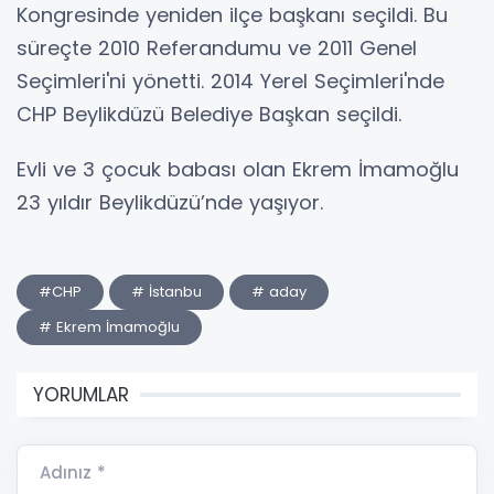
Kongresinde yeniden ilçe başkanı seçildi. Bu
süreçte 2010 Referandumu ve 2011 Genel
Seçimleri'ni yönetti. 2014 Yerel Seçimleri'nde
CHP Beylikdüzü Belediye Başkan seçildi.
Evli ve 3 çocuk babası olan Ekrem İmamoğlu
23 yıldır Beylikdüzü’nde yaşıyor.
#CHP
# İstanbu
# aday
# Ekrem İmamoğlu
YORUMLAR
Adınız *