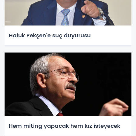
Haluk Pekşen'e suç duyurusu
Hem miting yapacak hem kız isteyecek