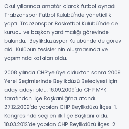
Okul yıllarında amatör olarak futbol oynadı.
Trabzonspor Futbol Kulübü'nde yöneticilik
yaptı. Trabzonspor Basketbol Kulübü'nde de
kurucu ve başkan yardımcılığı görevinde
bulundu. Beylikdüzüspor Kulubünde de görev
aldı. Kulübün tesislerinin oluşmasında ve
yapımında katkıları oldu.
2008 yılında CHP’ye üye olduktan sonra 2009
Yerel Seçimlerinde Beylikdüzü Belediyesi için
aday adayı oldu. 16.09.2009'da CHP MYK
tarafından İlçe Başkanlığı’na atandı.
27.12.2009'da yapılan CHP Beylikdüzü İlçesi 1.
Kongresinde seçilen ilk İlçe Başkanı oldu.
18.03.2012'de yapılan CHP Beylikdüzü İlçesi 2.