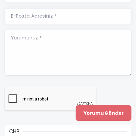
E-Posta Adresiniz *
Yorumunuz *
CHP