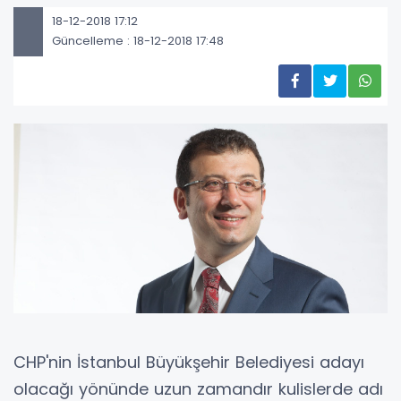
18-12-2018 17:12
Güncelleme : 18-12-2018 17:48
CHP'nin İstanbul Büyükşehir Belediyesi adayı
olacağı yönünde uzun zamandır kulislerde adı