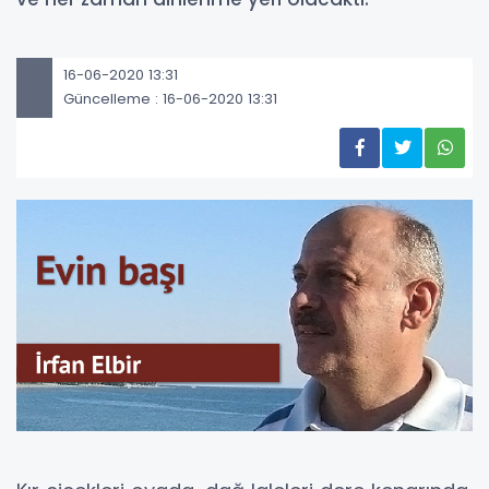
16-06-2020 13:31
Güncelleme : 16-06-2020 13:31