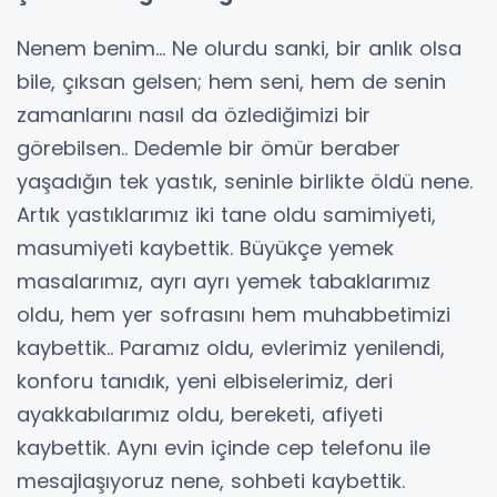
Nenem benim... Ne olurdu sanki, bir anlık olsa
bile, çıksan gelsen; hem seni, hem de senin
zamanlarını nasıl da özlediğimizi bir
görebilsen.. Dedemle bir ömür beraber
yaşadığın tek yastık, seninle birlikte öldü nene.
Artık yastıklarımız iki tane oldu samimiyeti,
masumiyeti kaybettik. Büyükçe yemek
masalarımız, ayrı ayrı yemek tabaklarımız
oldu, hem yer sofrasını hem muhabbetimizi
kaybettik.. Paramız oldu, evlerimiz yenilendi,
konforu tanıdık, yeni elbiselerimiz, deri
ayakkabılarımız oldu, bereketi, afiyeti
kaybettik. Aynı evin içinde cep telefonu ile
mesajlaşıyoruz nene, sohbeti kaybettik.