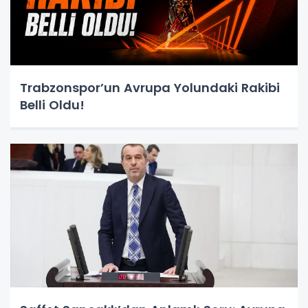
Trabzonspor’un Avrupa Yolundaki Rakibi
Belli Oldu!