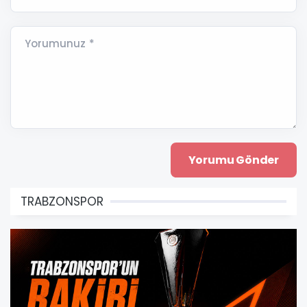
Yorumunuz *
TRABZONSPOR