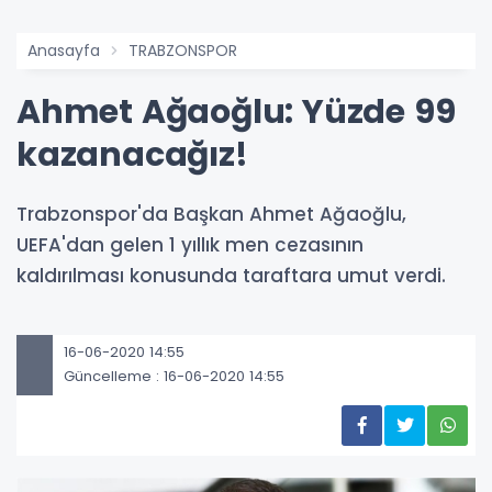
Anasayfa
TRABZONSPOR
Ahmet Ağaoğlu: Yüzde 99
kazanacağız!
Trabzonspor'da Başkan Ahmet ​Ağaoğlu,
UEFA'dan gelen 1 yıllık men cezasının
kaldırılması konusunda taraftara umut verdi.
16-06-2020 14:55
Güncelleme : 16-06-2020 14:55