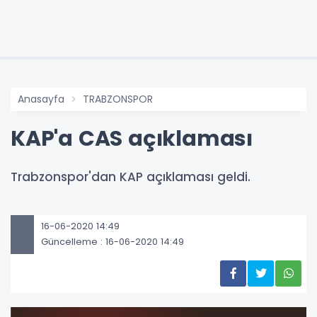
Anasayfa
TRABZONSPOR
KAP'a CAS açıklaması
Trabzonspor'dan KAP açıklaması geldi.
16-06-2020 14:49
Güncelleme : 16-06-2020 14:49