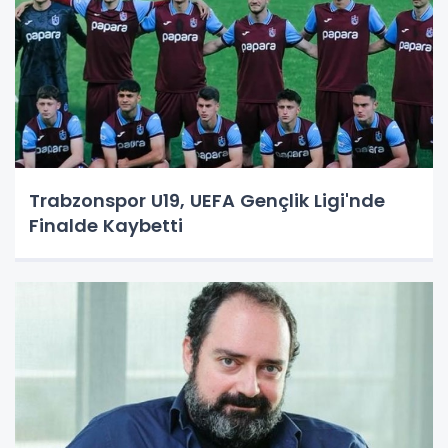
Trabzonspor U19, UEFA Gençlik Ligi'nde
Finalde Kaybetti