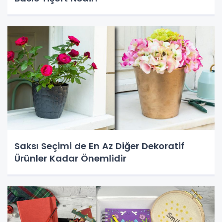
Saksı Seçimi de En Az Diğer Dekoratif
Ürünler Kadar Önemlidir