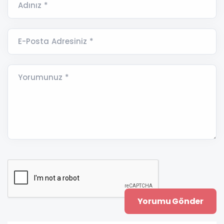
Adınız *
E-Posta Adresiniz *
Yorumunuz *