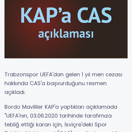
Trabzonspor UEFA'dan gelen 1 yıl men cezası
hakkında CAS'a başvurduğunu resmen
açıkladı.
Bordo Mavililer KAP'a yaptıkları açıklamada
"UEFA'nın, 03.06.2020 tarihinde tarafımıza
tebliğ ettiği kararı için, İsviçre'deki Spor