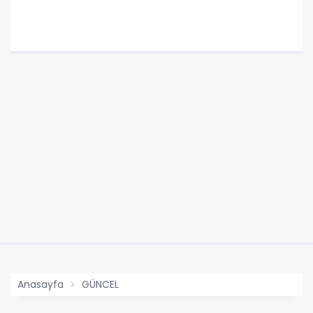
Anasayfa
GÜNCEL