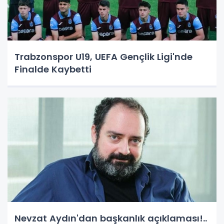
Trabzonspor U19, UEFA Gençlik Ligi'nde
Finalde Kaybetti
Nevzat Aydın'dan başkanlık açıklaması!..