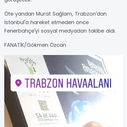
Öte yandan Murat Sağlam, Trabzon'dan
İstanbul'a hareket etmeden önce
Fenerbahçe'yi sosyal medyadan takibe aldı.
FANATİK/Gökmen Özcan