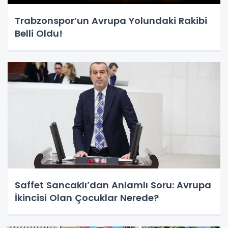
Trabzonspor’un Avrupa Yolundaki Rakibi
Belli Oldu!
Saffet Sancaklı’dan Anlamlı Soru: Avrupa
İkincisi Olan Çocuklar Nerede?