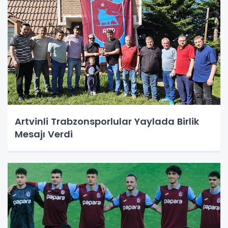
Artvinli Trabzonsporlular Yaylada Birlik
Mesajı Verdi