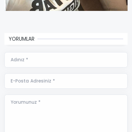
YORUMLAR
Adınız *
E-Posta Adresiniz *
Yorumunuz *