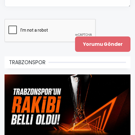
TRABZONSPOR