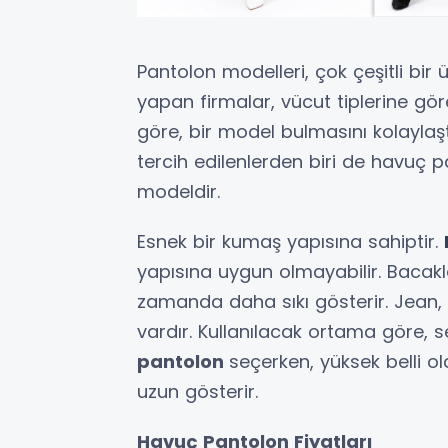
Pantolon modelleri, çok çeşitli bir 
yapan firmalar, vücut tiplerine gör
göre, bir model bulmasını kolaylaş
tercih edilenlerden biri de havuç p
modeldir.
Esnek bir kumaş yapısına sahiptir.
yapısına uygun olmayabilir. Bacakl
zamanda daha sıkı gösterir. Jean,
vardır. Kullanılacak ortama göre,
pantolon
seçerken, yüksek belli 
uzun gösterir.
Havuç Pantolon Fiyatları