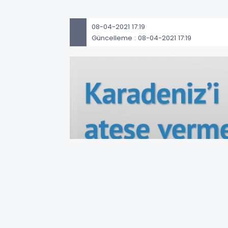
08-04-2021 17:19
Güncelleme : 08-04-2021 17:19