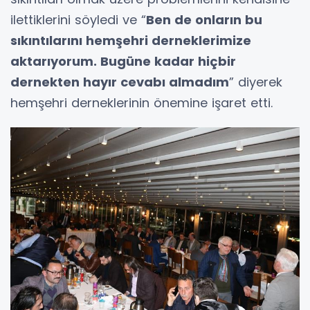
ilettiklerini söyledi ve “
Ben de onların bu
sıkıntılarını hemşehri derneklerimize
aktarıyorum. Bugüne kadar hiçbir
dernekten hayır cevabı almadım
” diyerek
hemşehri derneklerinin önemine işaret etti.