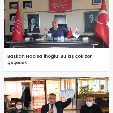
Başkan Hacısalihoğlu: Bu kış çok zor
geçecek