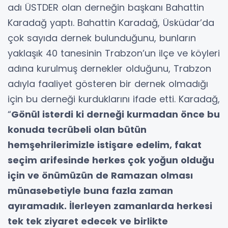
adı ÜSTDER olan derneğin başkanı Bahattin
Karadağ yaptı. Bahattin Karadağ, Üsküdar’da
çok sayıda dernek bulunduğunu, bunların
yaklaşık 40 tanesinin Trabzon’un ilçe ve köyleri
adına kurulmuş dernekler olduğunu, Trabzon
adıyla faaliyet gösteren bir dernek olmadığı
için bu derneği kurduklarını ifade etti. Karadağ,
“
Gönül isterdi ki derneği kurmadan önce bu
konuda tecrübeli olan bütün
hemşehrilerimizle istişare edelim, fakat
seçim arifesinde herkes çok yoğun olduğu
için ve önümüzün de Ramazan olması
münasebetiyle buna fazla zaman
ayıramadık. İlerleyen zamanlarda herkesi
tek tek ziyaret edecek ve birlikte