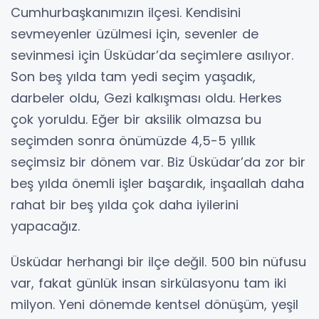
Cumhurbaşkanımızın ilçesi. Kendisini
sevmeyenler üzülmesi için, sevenler de
sevinmesi için Üsküdar’da seçimlere asılıyor.
Son beş yılda tam yedi seçim yaşadık,
darbeler oldu, Gezi kalkışması oldu. Herkes
çok yoruldu. Eğer bir aksilik olmazsa bu
seçimden sonra önümüzde 4,5-5 yıllık
seçimsiz bir dönem var. Biz Üsküdar’da zor bir
beş yılda önemli işler başardık, inşaallah daha
rahat bir beş yılda çok daha iyilerini
yapacağız.
Üsküdar herhangi bir ilçe değil. 500 bin nüfusu
var, fakat günlük insan sirkülasyonu tam iki
milyon. Yeni dönemde kentsel dönüşüm, yeşil