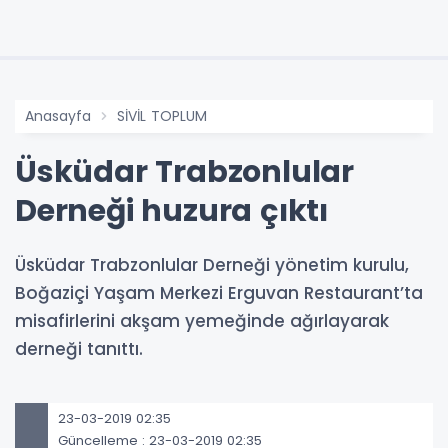
Anasayfa
SİVİL TOPLUM
Üsküdar Trabzonlular
Derneği huzura çıktı
Üsküdar Trabzonlular Derneği yönetim kurulu,
Boğaziçi Yaşam Merkezi Erguvan Restaurant’ta
misafirlerini akşam yemeğinde ağırlayarak
derneği tanıttı.
23-03-2019 02:35
Güncelleme : 23-03-2019 02:35