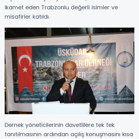
ikamet eden Trabzonlu değerli isimler ve
misafirler katıldı.
Dernek yöneticilerinin davetlilere tek tek
tanıtılmasının ardından açılış konuşmasını kısa