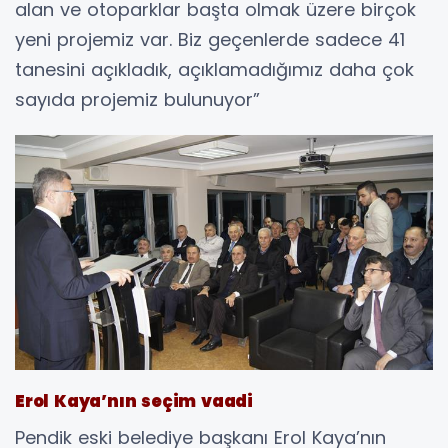
alan ve otoparklar başta olmak üzere birçok
yeni projemiz var. Biz geçenlerde sadece 41
tanesini açıkladık, açıklamadığımız daha çok
sayıda projemiz bulunuyor”
Erol Kaya’nın seçim vaadi
Pendik eski belediye başkanı Erol Kaya’nın