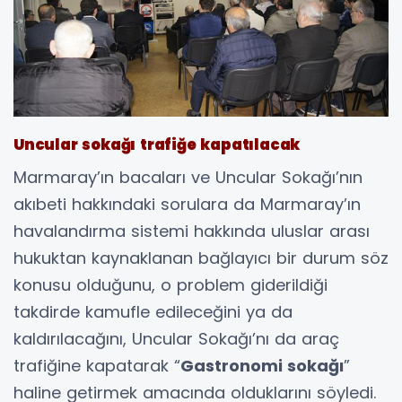
Uncular sokağı trafiğe kapatılacak
Marmaray’ın bacaları ve Uncular Sokağı’nın
akıbeti hakkındaki sorulara da Marmaray’ın
havalandırma sistemi hakkında uluslar arası
hukuktan kaynaklanan bağlayıcı bir durum söz
konusu olduğunu, o problem giderildiği
takdirde kamufle edileceğini ya da
kaldırılacağını, Uncular Sokağı’nı da araç
trafiğine kapatarak “
Gastronomi sokağı
”
haline getirmek amacında olduklarını söyledi.