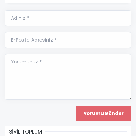
Adınız *
E-Posta Adresiniz *
Yorumunuz *
SİVİL TOPLUM