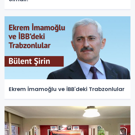
Ekrem İmamoğlu ve İBB'deki Trabzonlular