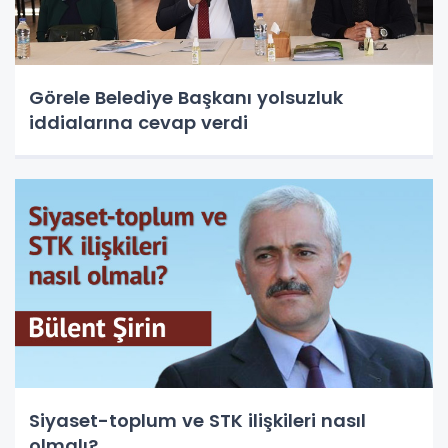
Görele Belediye Başkanı yolsuzluk
iddialarına cevap verdi
Siyaset-toplum ve STK ilişkileri nasıl
olmalı?