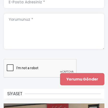
E-Posta Adresiniz *
Yorumunuz *
SİYASET