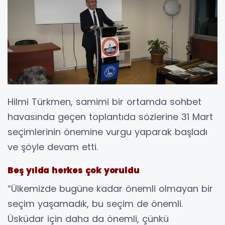
Hilmi Türkmen, samimi bir ortamda sohbet
havasında geçen toplantıda sözlerine 31 Mart
seçimlerinin önemine vurgu yaparak başladı
ve şöyle devam etti.
Beş yılda herkes çok yoruldu
“Ülkemizde bugüne kadar önemli olmayan bir
seçim yaşamadık, bu seçim de önemli.
Üsküdar için daha da önemli, çünkü