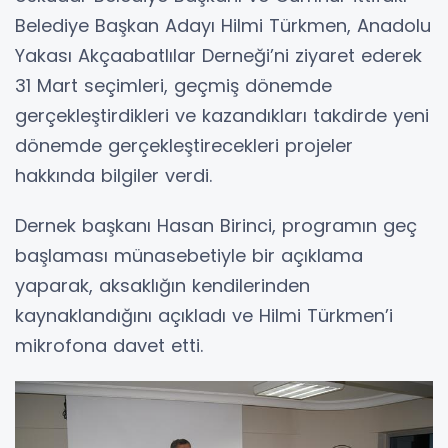
Belediye Başkan Adayı Hilmi Türkmen, Anadolu
Yakası Akçaabatlılar Derneği’ni ziyaret ederek
31 Mart seçimleri, geçmiş dönemde
gerçekleştirdikleri ve kazandıkları takdirde yeni
dönemde gerçekleştirecekleri projeler
hakkında bilgiler verdi.
Dernek başkanı Hasan Birinci, programın geç
başlaması münasebetiyle bir açıklama
yaparak, aksaklığın kendilerinden
kaynaklandığını açıkladı ve Hilmi Türkmen’i
mikrofona davet etti.