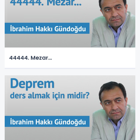
44444. Mezar...