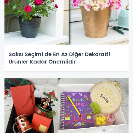
Saksı Seçimi de En Az Diğer Dekoratif
Ürünler Kadar Önemlidir