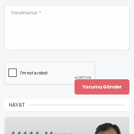
Yorumunuz *
HAYAT