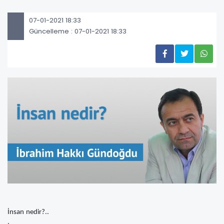
07-01-2021 18:33
Güncelleme : 07-01-2021 18:33
İnsan nedir?..