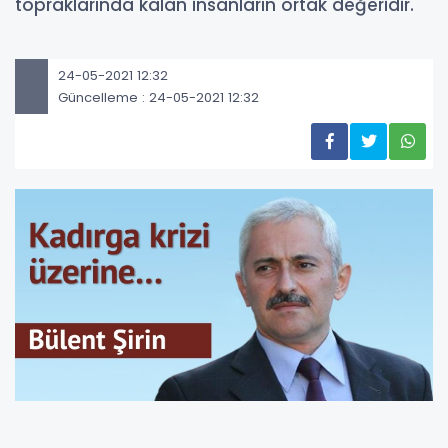
topraklarında kalan insanların ortak değeridir.
24-05-2021 12:32
Güncelleme : 24-05-2021 12:32