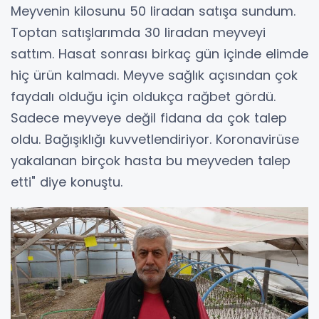
Meyvenin kilosunu 50 liradan satışa sundum.
Toptan satışlarımda 30 liradan meyveyi
sattım. Hasat sonrası birkaç gün içinde elimde
hiç ürün kalmadı. Meyve sağlık açısından çok
faydalı olduğu için oldukça rağbet gördü.
Sadece meyveye değil fidana da çok talep
oldu. Bağışıklığı kuvvetlendiriyor. Koronavirüse
yakalanan birçok hasta bu meyveden talep
etti" diye konuştu.