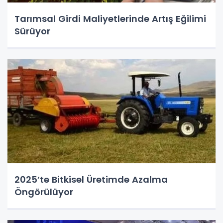
Tarımsal Girdi Maliyetlerinde Artış Eğilimi
Sürüyor
2025’te Bitkisel Üretimde Azalma
Öngörülüyor