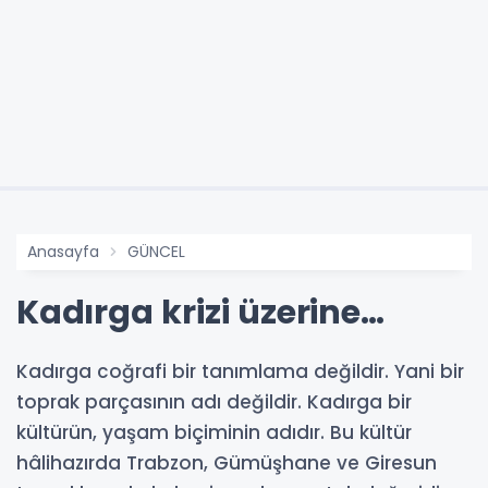
Anasayfa
GÜNCEL
Kadırga krizi üzerine…
Kadırga coğrafi bir tanımlama değildir. Yani bir
toprak parçasının adı değildir. Kadırga bir
kültürün, yaşam biçiminin adıdır. Bu kültür
hâlihazırda Trabzon, Gümüşhane ve Giresun