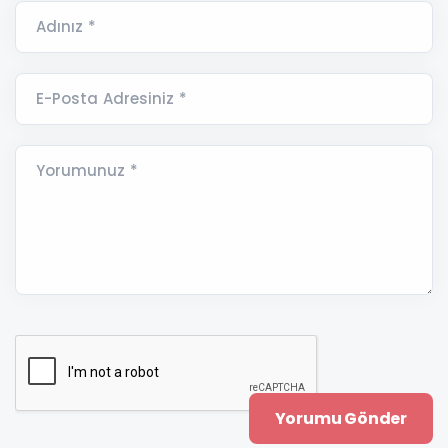
Adınız *
E-Posta Adresiniz *
Yorumunuz *