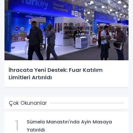
İhracata Yeni Destek: Fuar Katılım
Limitleri Artırıldı
Çok Okunanlar
1
Sümela Manastırı'nda Ayin Masaya
Yatırıldı