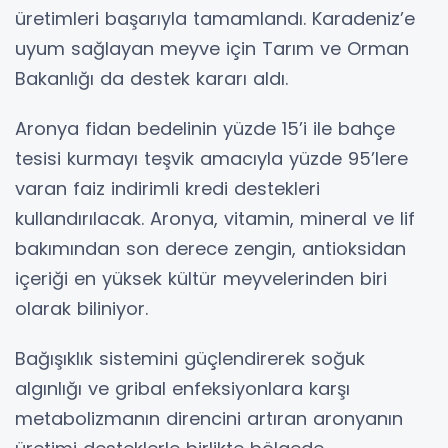
üretimleri başarıyla tamamlandı. Karadeniz’e
uyum sağlayan meyve için Tarım ve Orman
Bakanlığı da destek kararı aldı.
Aronya fidan bedelinin yüzde 15’i ile bahçe
tesisi kurmayı teşvik amacıyla yüzde 95’lere
varan faiz indirimli kredi destekleri
kullandırılacak. Aronya, vitamin, mineral ve lif
bakımından son derece zengin, antioksidan
içeriği en yüksek kültür meyvelerinden biri
olarak biliniyor.
Bağışıklık sistemini güçlendirerek soğuk
algınlığı ve gribal enfeksiyonlara karşı
metabolizmanın direncini artıran aronyanın