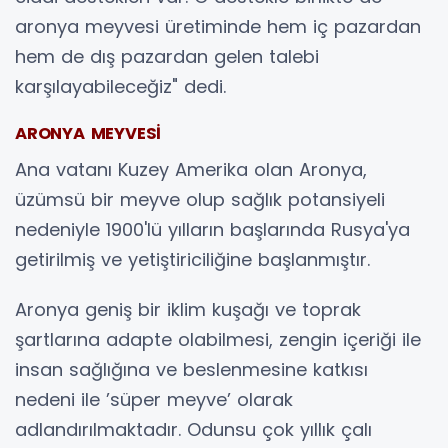
aronya meyvesi üretiminde hem iç pazardan
hem de dış pazardan gelen talebi
karşılayabileceğiz" dedi.
ARONYA MEYVESİ
Ana vatanı Kuzey Amerika olan Aronya,
üzümsü bir meyve olup sağlık potansiyeli
nedeniyle 1900'lü yılların başlarında Rusya'ya
getirilmiş ve yetiştiriciliğine başlanmıştır.
Aronya geniş bir iklim kuşağı ve toprak
şartlarına adapte olabilmesi, zengin içeriği ile
insan sağlığına ve beslenmesine katkısı
nedeni ile ’süper meyve’ olarak
adlandırılmaktadır. Odunsu çok yıllık çalı