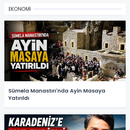
EKONOMİ
Sümela Manastırı'nda Ayin Masaya
Yatırıldı