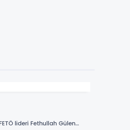
Ö lideri Fethullah Gülen...