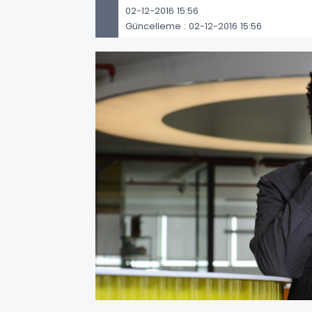
02-12-2016 15:56
Güncelleme : 02-12-2016 15:56