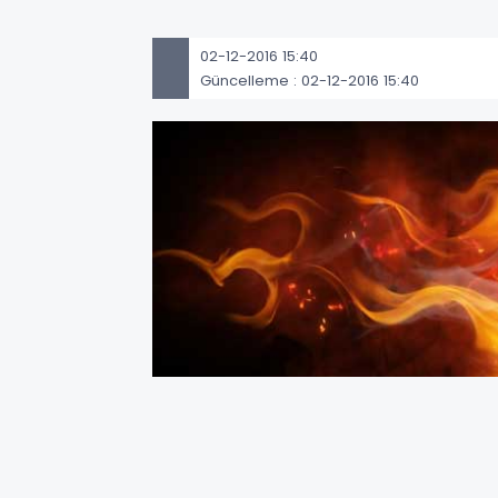
02-12-2016 15:40
Güncelleme : 02-12-2016 15:40