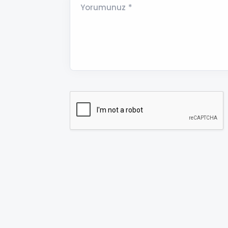
Yorumunuz *