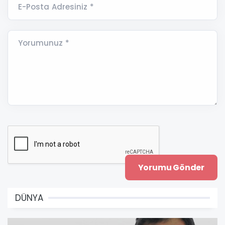
E-Posta Adresiniz *
Yorumunuz *
DÜNYA