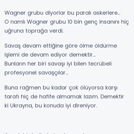
Wagner grubu diyorlar bu paralı askerlere…
O namlı Wagner grubu 10 bin genç insanını hiç
uğruna toprağa verdi.
Savaş devam ettiğine göre ölme öldürme
işlemi de devam ediyor demektir…
Bunların her biri savaşı iyi bilen tecrübeli
profesyonel savaşçılar…
Buna rağmen bu kadar çok ölüyorsa karşı
tarafı hiç de hafife almamak lazım. Demektir
ki Ukrayna, bu konuda iyi direniyor.