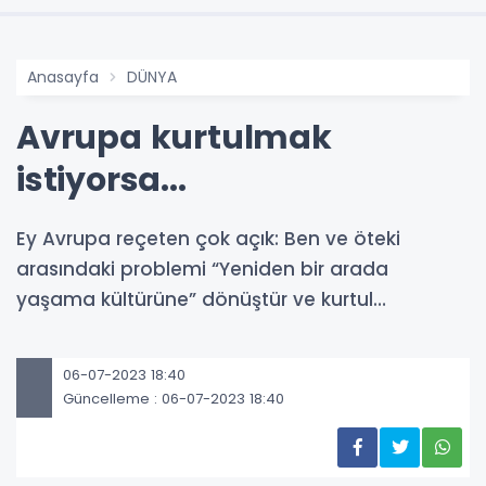
Anasayfa
DÜNYA
Avrupa kurtulmak
istiyorsa...
Ey Avrupa reçeten çok açık: Ben ve öteki
arasındaki problemi “Yeniden bir arada
yaşama kültürüne” dönüştür ve kurtul…
06-07-2023 18:40
Güncelleme : 06-07-2023 18:40