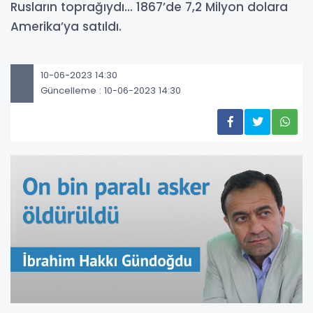
Rusların toprağıydı… 1867’de 7,2 Milyon dolara
Amerika’ya satıldı.
10-06-2023 14:30
Güncelleme : 10-06-2023 14:30