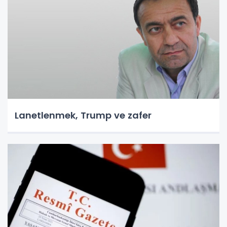
Lanetlenmek, Trump ve zafer