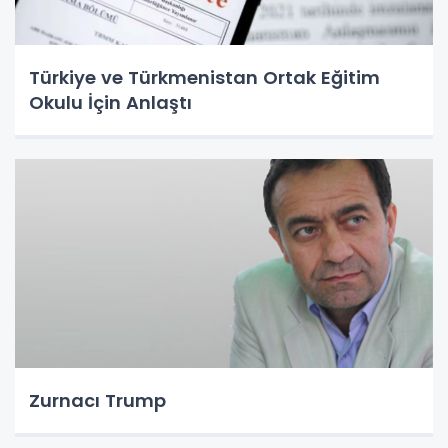
Türkiye ve Türkmenistan Ortak Eğitim
Okulu İçin Anlaştı
Zurnacı Trump