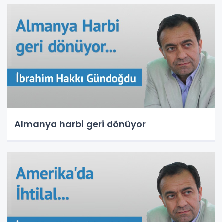
Almanya harbi geri dönüyor