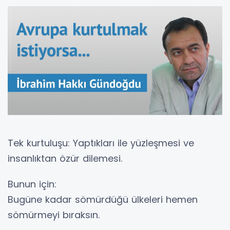
Tek kurtuluşu: Yaptıkları ile yüzleşmesi ve
insanlıktan özür dilemesi.
Bunun için:
Bugüne kadar sömürdüğü ülkeleri hemen
sömürmeyi bıraksın.