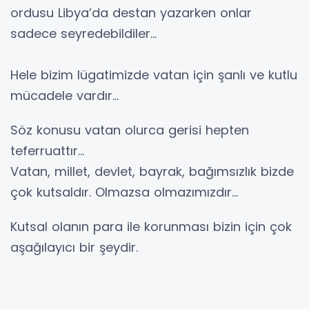
ordusu Libya’da destan yazarken onlar
sadece seyredebildiler…
Hele bizim lügatimizde vatan için şanlı ve kutlu
mücadele vardır…
Söz konusu vatan olurca gerisi hepten
teferruattır…
Vatan, millet, devlet, bayrak, bağımsızlık bizde
çok kutsaldır. Olmazsa olmazımızdır…
Kutsal olanın para ile korunması bizin için çok
aşağılayıcı bir şeydir.