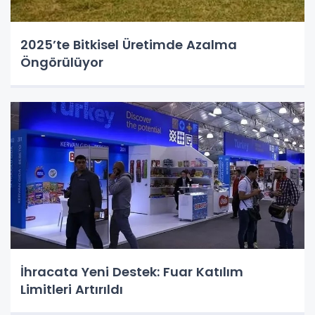
2025’te Bitkisel Üretimde Azalma
Öngörülüyor
İhracata Yeni Destek: Fuar Katılım
Limitleri Artırıldı