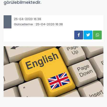
görülebilmektedir.
25-04-2020 16:38
Güncelleme : 25-04-2020 16:38