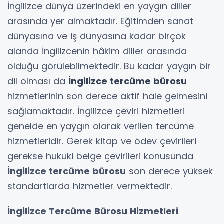
İngilizce dünya üzerindeki en yaygın diller
arasında yer almaktadır. Eğitimden sanat
dünyasına ve iş dünyasına kadar birçok
alanda İngilizcenin hâkim diller arasında
olduğu görülebilmektedir. Bu kadar yaygın bir
dil olması da
İngilizce tercüme bürosu
hizmetlerinin son derece aktif hale gelmesini
sağlamaktadır. İngilizce çeviri hizmetleri
genelde en yaygın olarak verilen tercüme
hizmetleridir. Gerek kitap ve ödev çevirileri
gerekse hukuki belge çevirileri konusunda
İngilizce tercüme bürosu
son derece yüksek
standartlarda hizmetler vermektedir.
İngilizce Tercüme Bürosu Hizmetleri