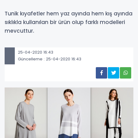
Tunik kıyafetler hem yaz ayında hem kış ayında
sıklıkla kullanılan bir ürün olup farklı modelleri
mevcuttur.
25-04-2020 16:43
Güncelleme : 25-04-2020 16:43