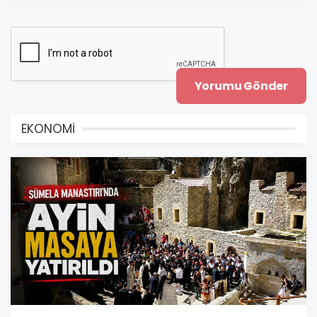
EKONOMİ