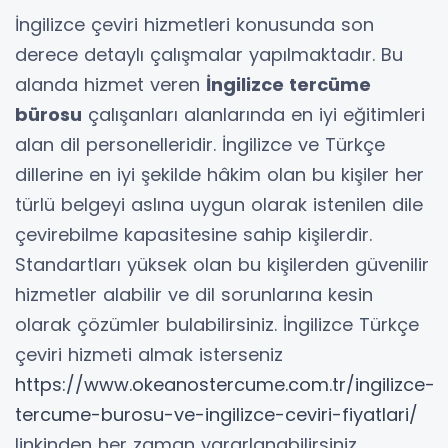
İngilizce çeviri hizmetleri konusunda son
derece detaylı çalışmalar yapılmaktadır. Bu
alanda hizmet veren
İngilizce tercüme
bürosu
çalışanları alanlarında en iyi eğitimleri
alan dil personelleridir. İngilizce ve Türkçe
dillerine en iyi şekilde hâkim olan bu kişiler her
türlü belgeyi aslına uygun olarak istenilen dile
çevirebilme kapasitesine sahip kişilerdir.
Standartları yüksek olan bu kişilerden güvenilir
hizmetler alabilir ve dil sorunlarına kesin
olarak çözümler bulabilirsiniz. İngilizce Türkçe
çeviri hizmeti almak isterseniz
https://www.okeanostercume.com.tr/ingilizce-
tercume-burosu-ve-ingilizce-ceviri-fiyatlari/
linkinden her zaman yararlanabilirsiniz.