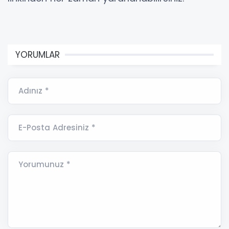
YORUMLAR
Adınız *
E-Posta Adresiniz *
Yorumunuz *