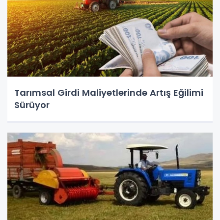
Tarımsal Girdi Maliyetlerinde Artış Eğilimi
Sürüyor