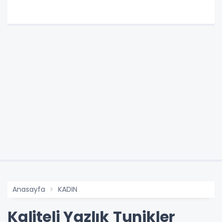
Anasayfa
KADIN
Kaliteli Yazlık Tunikler