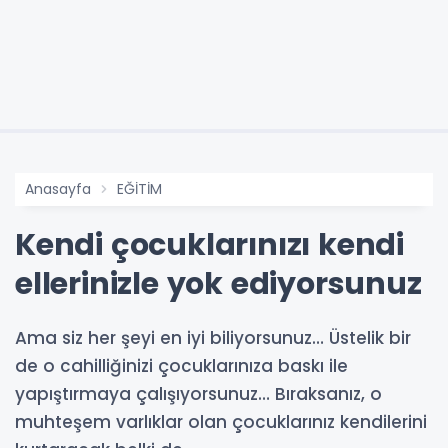
Anasayfa
EĞİTİM
Kendi çocuklarınızı kendi
ellerinizle yok ediyorsunuz
Ama siz her şeyi en iyi biliyorsunuz… Üstelik bir
de o cahilliğinizi çocuklarınıza baskı ile
yapıştırmaya çalışıyorsunuz… Bıraksanız, o
muhteşem varlıklar olan çocuklarınız kendilerini