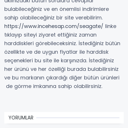
aklınızdaki bütün sorulara cevaplar
bulabileceğiniz ve en önemlisi indirimlere
sahip olabileceğiniz bir site verebilirim.
https://www.incehesap.com/seagate/
linke
tıklayıp siteyi ziyaret ettiğiniz zaman
harddiskleri görebileceksiniz. İstediğiniz bütün
özellikte ve de uygun fiyatlar ile harddisk
seçenekleri bu site ile karşınızda. İstediğiniz
her ürünü ve her özelliği burada bulabilirsiniz
ve bu markanın çıkardığı diğer bütün ürünleri
de görme imkanına sahip olabilirsiniz.
YORUMLAR