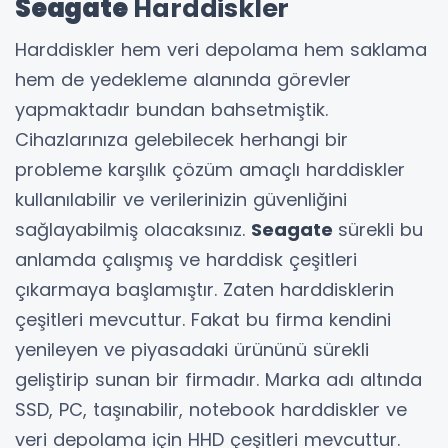
Seagate
Harddiskler
Harddiskler hem veri depolama hem saklama
hem de yedekleme alanında görevler
yapmaktadır bundan bahsetmiştik.
Cihazlarınıza gelebilecek herhangi bir
probleme karşılık çözüm amaçlı harddiskler
kullanılabilir ve verilerinizin güvenliğini
sağlayabilmiş olacaksınız.
Seagate
sürekli bu
anlamda çalışmış ve harddisk çeşitleri
çıkarmaya başlamıştır. Zaten harddisklerin
çeşitleri mevcuttur. Fakat bu firma kendini
yenileyen ve piyasadaki ürününü sürekli
geliştirip sunan bir firmadır. Marka adı altında
SSD, PC, taşınabilir, notebook harddiskler ve
veri depolama için HHD çeşitleri mevcuttur.