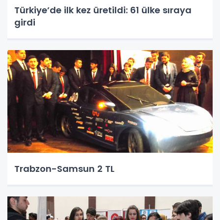
Türkiye’de ilk kez üretildi: 61 ülke sıraya
girdi
Trabzon-Samsun 2 TL