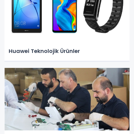
Huawei Teknolojik Ürünler