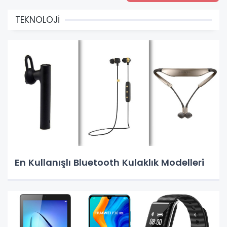
TEKNOLOJİ
En Kullanışlı Bluetooth Kulaklık Modelleri