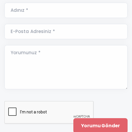
Adınız *
E-Posta Adresiniz *
Yorumunuz *