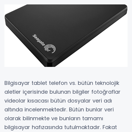
Bilgisayar tablet telefon vs. bütün teknolojik
aletler içerisinde bulunan bilgiler fotoğraflar
videolar kısacası bütün dosyalar veri adı
altında incelenmektedir. Bütün bunlar veri
olarak bilinmekte ve bunların tamamı
bilgisayar hafızasında tutulmaktadır. Fakat