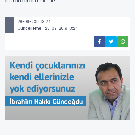
kurtaracak belki de…
28-09-2019 13:24
Güncelleme : 28-09-2019 13:24