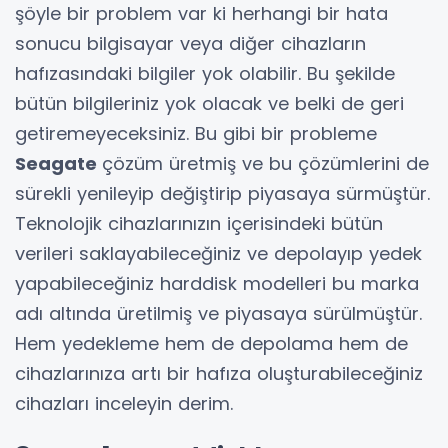
şöyle bir problem var ki herhangi bir hata
sonucu bilgisayar veya diğer cihazların
hafızasındaki bilgiler yok olabilir. Bu şekilde
bütün bilgileriniz yok olacak ve belki de geri
getiremeyeceksiniz. Bu gibi bir probleme
Seagate
çözüm üretmiş ve bu çözümlerini de
sürekli yenileyip değiştirip piyasaya sürmüştür.
Teknolojik cihazlarınızın içerisindeki bütün
verileri saklayabileceğiniz ve depolayıp yedek
yapabileceğiniz harddisk modelleri bu marka
adı altında üretilmiş ve piyasaya sürülmüştür.
Hem yedekleme hem de depolama hem de
cihazlarınıza artı bir hafıza oluşturabileceğiniz
cihazları inceleyin derim.