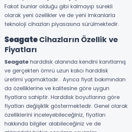
Fakat bunlar olduğu gibi kalmayıp sürekli
olarak yeni özellikler ve de yeni imkanlarla
teknoloji cihazları piyasasına sürülmektedir.
Seagate
Cihazların Özellik ve
Fiyatları
Seagate
harddisk alanında kendini kanıtlamış
ve gerçekten ömrü uzun kalıcı harddisk
üretimi yapmaktadır. Ayrıca fiyat bakımından
da özelliklerine ve kalitesine göre uygun
fiyatlara sahiptir. Harddisk boyutlarına göre
fiyatları değişiklik göstermektedir. Genel olarak
özelliklerini inceleyebileceğiniz, fiyatları
hakkında bilgiler alabileceğiniz ve de