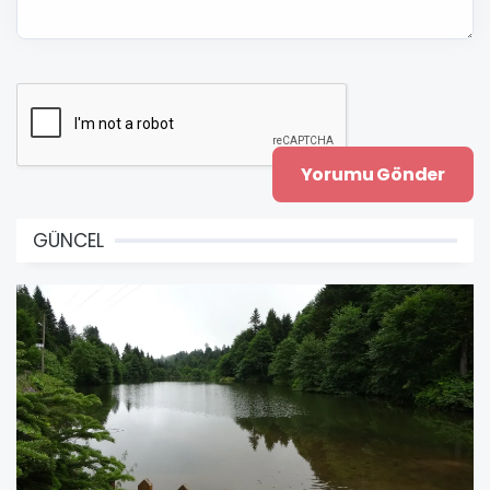
GÜNCEL