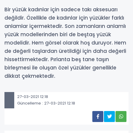
Bir yüzük kadınlar için sadece takı aksesuarı
değildir. Özellikle de kadınlar için yüzükler farklı
anlamlar içermektedir. Son zamanların anlamlı
yüzük modellerinden biri de beştaş yüzük
modelidir. Hem görsel olarak hoş duruyor. Hem
de değerli taşlardan üretildiği için daha değerli
hissettirmektedir. Pırlanta beş tane taşın
birleşmesi ile oluşan özel yüzükler genellikle
dikkat çekmektedir.
27-03-2021 12:18
Güncelleme : 27-03-2021 12:18