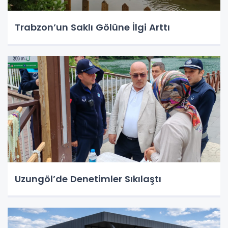
Trabzon’un Saklı Gölüne İlgi Arttı
Uzungöl’de Denetimler Sıkılaştı