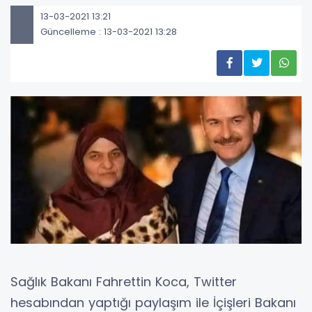
13-03-2021 13:21
Güncelleme : 13-03-2021 13:28
Sağlık Bakanı Fahrettin Koca, Twitter
hesabından yaptığı paylaşım ile İçişleri Bakanı