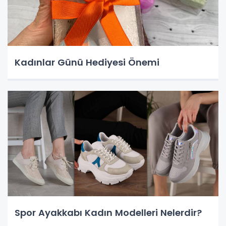
Kadınlar Günü Hediyesi Önemi
Spor Ayakkabı Kadın Modelleri Nelerdir?