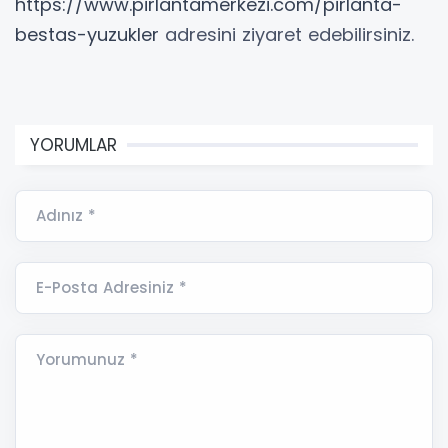
https://www.pirlantamerkezi.com/pirlanta-
bestas-yuzukler
adresini ziyaret edebilirsiniz.
YORUMLAR
Adınız *
E-Posta Adresiniz *
Yorumunuz *