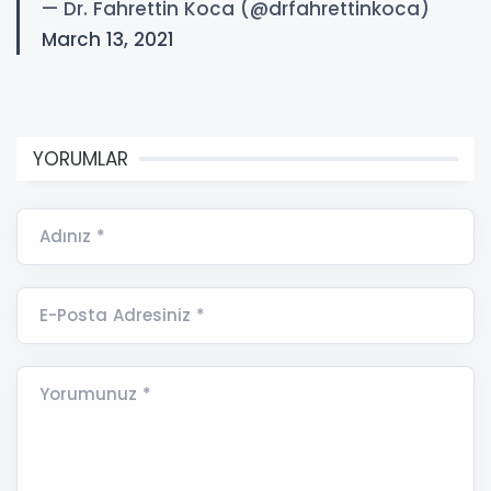
— Dr. Fahrettin Koca (@drfahrettinkoca)
March 13, 2021
YORUMLAR
Adınız *
E-Posta Adresiniz *
Yorumunuz *