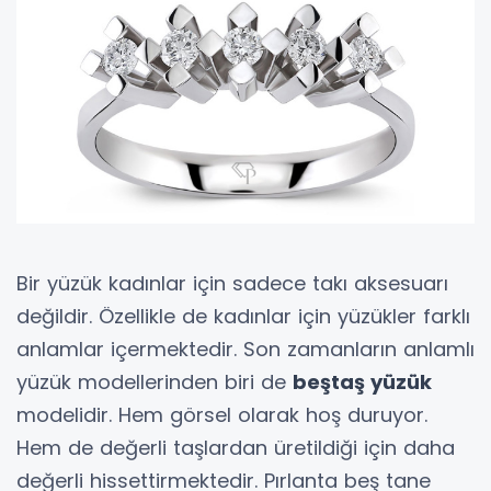
Bir yüzük kadınlar için sadece takı aksesuarı
değildir. Özellikle de kadınlar için yüzükler farklı
anlamlar içermektedir. Son zamanların anlamlı
yüzük modellerinden biri de
beştaş yüzük
modelidir. Hem görsel olarak hoş duruyor.
Hem de değerli taşlardan üretildiği için daha
değerli hissettirmektedir. Pırlanta beş tane