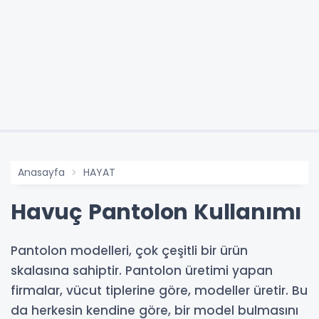
Anasayfa
HAYAT
Havuç Pantolon Kullanımı
Pantolon modelleri, çok çeşitli bir ürün
skalasına sahiptir. Pantolon üretimi yapan
firmalar, vücut tiplerine göre, modeller üretir. Bu
da herkesin kendine göre, bir model bulmasını