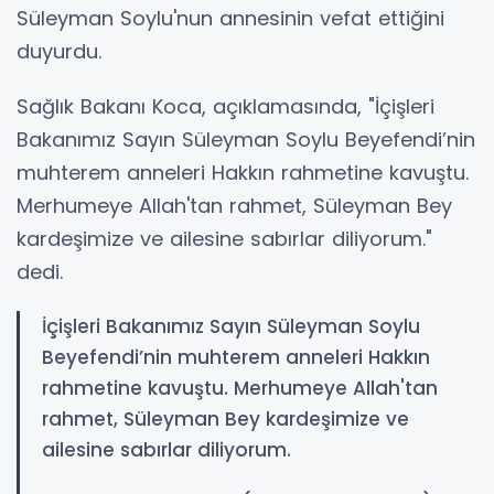
Süleyman Soylu'nun annesinin vefat ettiğini
duyurdu.
Sağlık Bakanı Koca, açıklamasında, "İçişleri
Bakanımız Sayın Süleyman Soylu Beyefendi’nin
muhterem anneleri Hakkın rahmetine kavuştu.
Merhumeye Allah'tan rahmet, Süleyman Bey
kardeşimize ve ailesine sabırlar diliyorum."
dedi.
İçişleri Bakanımız Sayın Süleyman Soylu
Beyefendi’nin muhterem anneleri Hakkın
rahmetine kavuştu. Merhumeye Allah'tan
rahmet, Süleyman Bey kardeşimize ve
ailesine sabırlar diliyorum.