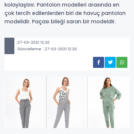
kolaylaştırır. Pantolon modelleri arasında en
çok tercih edilenlerden biri de havuç pantolon
modelidir. Paçası bileği saran bir modeldir.
27-03-2021 12:20
Güncelleme : 27-03-2021 12:20