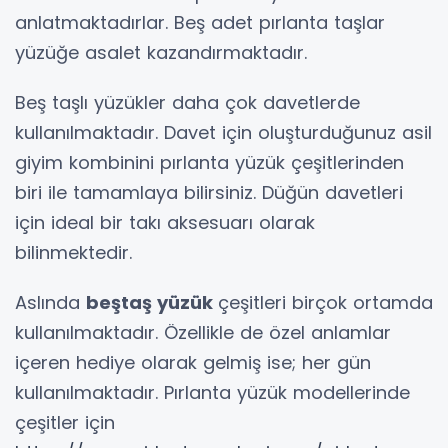
anlatmaktadırlar. Beş adet pırlanta taşlar
yüzüğe asalet kazandırmaktadır.
Beş taşlı yüzükler daha çok davetlerde
kullanılmaktadır. Davet için oluşturduğunuz asil
giyim kombinini pırlanta yüzük çeşitlerinden
biri ile tamamlaya bilirsiniz. Düğün davetleri
için ideal bir takı aksesuarı olarak
bilinmektedir.
Aslında
beştaş yüzük
çeşitleri birçok ortamda
kullanılmaktadır. Özellikle de özel anlamlar
içeren hediye olarak gelmiş ise; her gün
kullanılmaktadır. Pırlanta yüzük modellerinde
çeşitler için