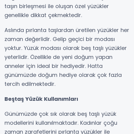
taşın birleşmesi ile oluşan özel yüzükler
genellikle dikkat çekmektedir.
Aslında pırlanta taşlardan üretilen yüzükler her
zaman değerlidir. Gelip geçici bir modası
yoktur. Yüzük modası olarak beş taşlı yüzükler
yeterlidir. Özellikle de yeni doğum yapan
anneler için ideal bir hediyedir. Hatta
günümüzde doğum hediye olarak çok fazla
tercih edilmektedir.
Beştaş Yüzük Kullanımları
Günümüzde çok sık olarak beş taşlı yüzük
modellerini kullanılmaktadır. Kadınlar çoğu
zaman zarafetlerini pırlanta yüzükler ile