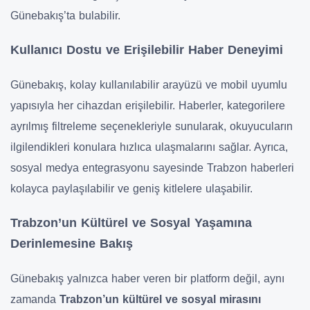
Günebakış’ta bulabilir.
Kullanıcı Dostu ve Erişilebilir Haber Deneyimi
Günebakış, kolay kullanılabilir arayüzü ve mobil uyumlu
yapısıyla her cihazdan erişilebilir. Haberler, kategorilere
ayrılmış filtreleme seçenekleriyle sunularak, okuyucuların
ilgilendikleri konulara hızlıca ulaşmalarını sağlar. Ayrıca,
sosyal medya entegrasyonu sayesinde Trabzon haberleri
kolayca paylaşılabilir ve geniş kitlelere ulaşabilir.
Trabzon’un Kültürel ve Sosyal Yaşamına
Derinlemesine Bakış
Günebakış yalnızca haber veren bir platform değil, aynı
zamanda
Trabzon’un kültürel ve sosyal mirasını