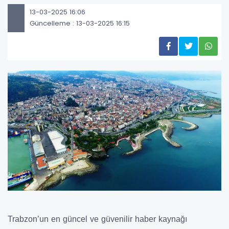
13-03-2025 16:06
Güncelleme : 13-03-2025 16:15
Trabzon’un en güncel ve güvenilir haber kaynağı