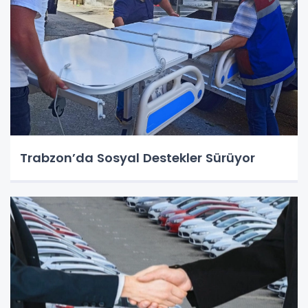
Trabzon’da Sosyal Destekler Sürüyor