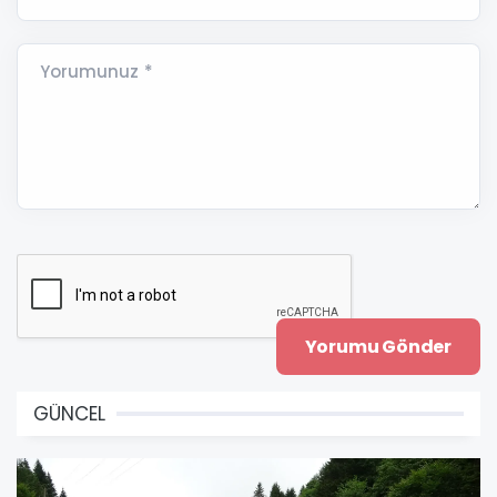
Yorumunuz *
GÜNCEL