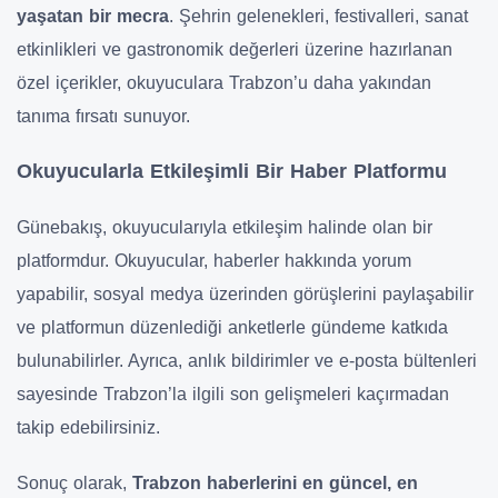
yaşatan bir mecra
. Şehrin gelenekleri, festivalleri, sanat
etkinlikleri ve gastronomik değerleri üzerine hazırlanan
özel içerikler, okuyuculara Trabzon’u daha yakından
tanıma fırsatı sunuyor.
Okuyucularla Etkileşimli Bir Haber Platformu
Günebakış, okuyucularıyla etkileşim halinde olan bir
platformdur. Okuyucular, haberler hakkında yorum
yapabilir, sosyal medya üzerinden görüşlerini paylaşabilir
ve platformun düzenlediği anketlerle gündeme katkıda
bulunabilirler. Ayrıca, anlık bildirimler ve e-posta bültenleri
sayesinde Trabzon’la ilgili son gelişmeleri kaçırmadan
takip edebilirsiniz.
Sonuç olarak,
Trabzon haberlerini en güncel, en