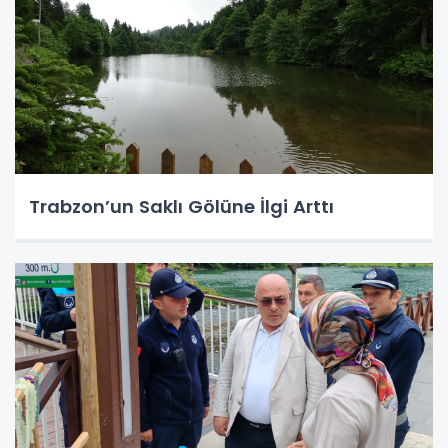
Trabzon’un Saklı Gölüne İlgi Arttı