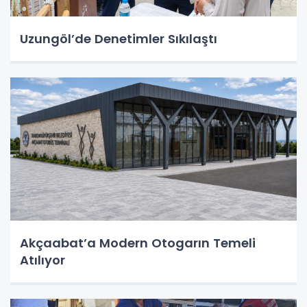
Uzungöl’de Denetimler Sıkılaştı
Akçaabat’a Modern Otogarın Temeli
Atılıyor