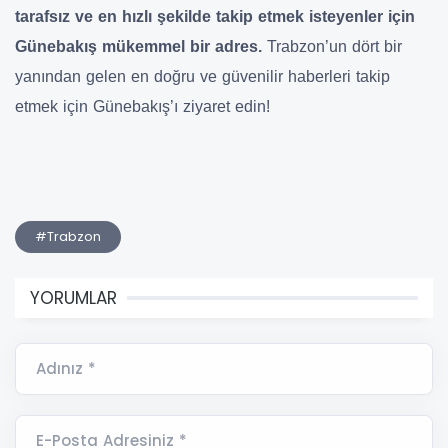
tarafsız ve en hızlı şekilde takip etmek isteyenler için
Günebakış mükemmel bir adres.
Trabzon’un dört bir
yanından gelen en doğru ve güvenilir haberleri takip
etmek için Günebakış’ı ziyaret edin!
#Trabzon
YORUMLAR
Adınız *
E-Posta Adresiniz *