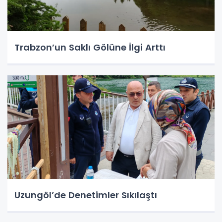
Trabzon’un Saklı Gölüne İlgi Arttı
Uzungöl’de Denetimler Sıkılaştı