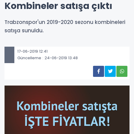
Kombineler satışa çıktı
Trabzonspor'un 2019-2020 sezonu kombineleri
satışa sunuldu.
17-06-2019 12:41
Güncelleme : 24-06-2019 13:48