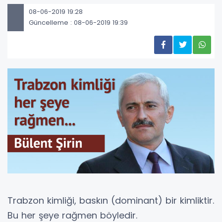
08-06-2019 19:28
Güncelleme : 08-06-2019 19:39
Trabzon kimliği, baskın (dominant) bir kimliktir.
Bu her şeye rağmen böyledir.