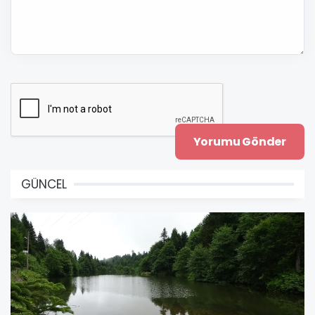
GÜNCEL