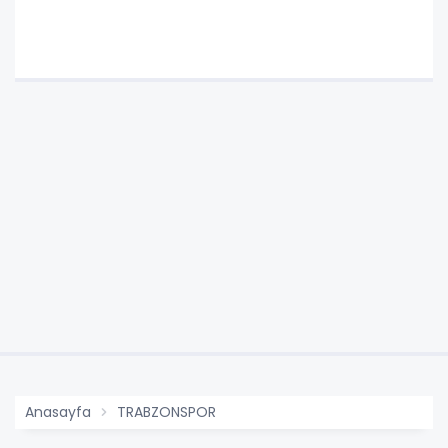
Anasayfa
TRABZONSPOR