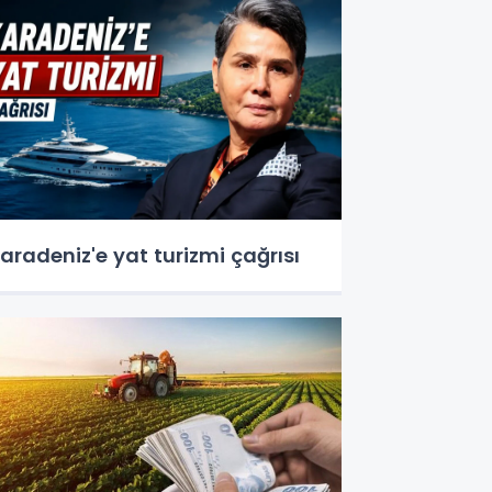
aradeniz'e yat turizmi çağrısı