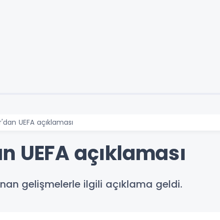
'dan UEFA açıklaması
an UEFA açıklaması
n gelişmelerle ilgili açıklama geldi.