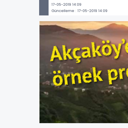
17-05-2019 14:09
Güncelleme : 17-05-2019 14:09