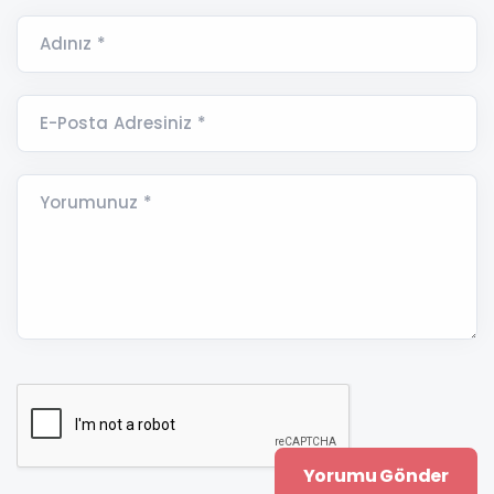
Adınız *
E-Posta Adresiniz *
Yorumunuz *