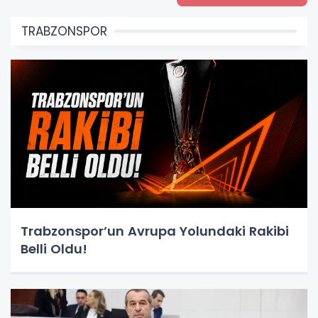
TRABZONSPOR
Trabzonspor’un Avrupa Yolundaki Rakibi
Belli Oldu!