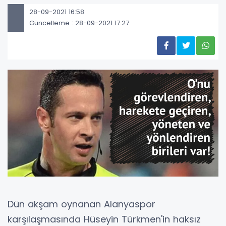
28-09-2021 16:58
Güncelleme : 28-09-2021 17:27
Dün akşam oynanan Alanyaspor
karşılaşmasında Hüseyin Türkmen'in haksız