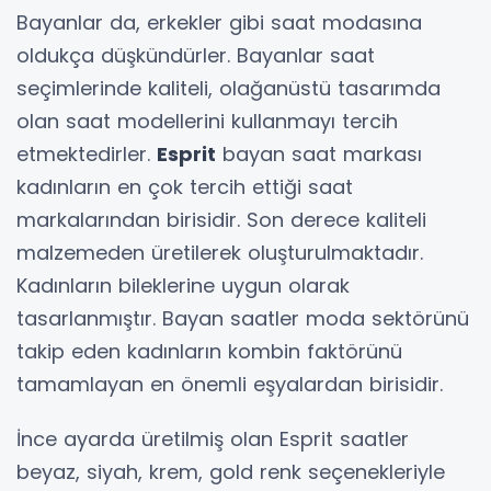
Bayanlar da, erkekler gibi saat modasına
oldukça düşkündürler. Bayanlar saat
seçimlerinde kaliteli, olağanüstü tasarımda
olan saat modellerini kullanmayı tercih
etmektedirler.
Esprit
bayan saat markası
kadınların en çok tercih ettiği saat
markalarından birisidir. Son derece kaliteli
malzemeden üretilerek oluşturulmaktadır.
Kadınların bileklerine uygun olarak
tasarlanmıştır. Bayan saatler moda sektörünü
takip eden kadınların kombin faktörünü
tamamlayan en önemli eşyalardan birisidir.
İnce ayarda üretilmiş olan Esprit saatler
beyaz, siyah, krem, gold renk seçenekleriyle