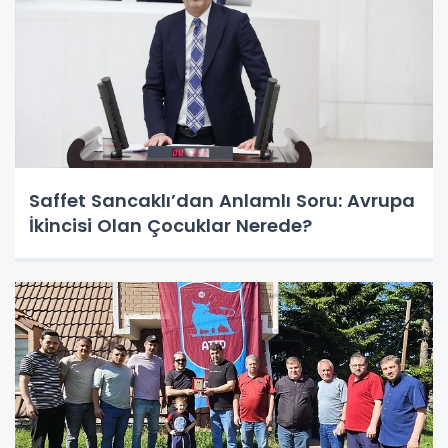
Saffet Sancaklı’dan Anlamlı Soru: Avrupa
İkincisi Olan Çocuklar Nerede?