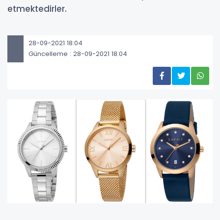
etmektedirler.
28-09-2021 18:04
Güncelleme : 28-09-2021 18:04