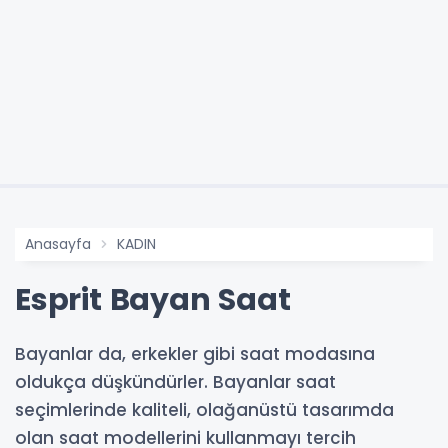
Anasayfa
KADIN
Esprit Bayan Saat
Bayanlar da, erkekler gibi saat modasına
oldukça düşkündürler. Bayanlar saat
seçimlerinde kaliteli, olağanüstü tasarımda
olan saat modellerini kullanmayı tercih