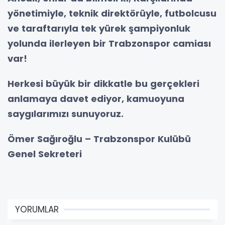
yönetimiyle, teknik direktörüyle, futbolcusu
ve taraftarıyla tek yürek şampiyonluk
yolunda ilerleyen bir Trabzonspor camiası
var!
Herkesi büyük bir dikkatle bu gerçekleri
anlamaya davet ediyor, kamuoyuna
saygılarımızı sunuyoruz.
Ömer Sağıroğlu – Trabzonspor Kulübü
Genel Sekreteri
YORUMLAR