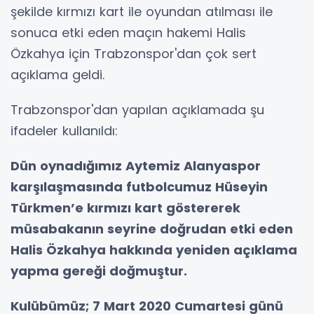
şekilde kırmızı kart ile oyundan atılması ile
sonuca etki eden maçın hakemi Halis
Özkahya için Trabzonspor'dan çok sert
açıklama geldi.
Trabzonspor'dan yapılan açıklamada şu
ifadeler kullanıldı:
Dün oynadığımız Aytemiz Alanyaspor
karşılaşmasında futbolcumuz Hüseyin
Türkmen’e kırmızı kart göstererek
müsabakanın seyrine doğrudan etki eden
Halis Özkahya hakkında yeniden açıklama
yapma gereği doğmuştur.
Kulübümüz; 7 Mart 2020 Cumartesi günü