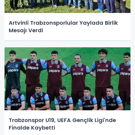
Artvinli Trabzonsporlular Yaylada Birlik
Mesajı Verdi
Trabzonspor U19, UEFA Gençlik Ligi'nde
Finalde Kaybetti