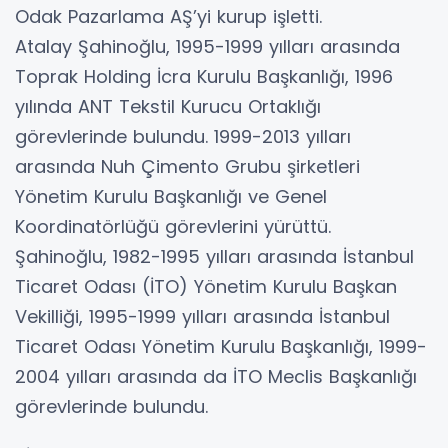
Odak Pazarlama AŞ’yi kurup işletti.
Atalay Şahinoğlu, 1995-1999 yılları arasında
Toprak Holding İcra Kurulu Başkanlığı, 1996
yılında ANT Tekstil Kurucu Ortaklığı
görevlerinde bulundu. 1999-2013 yılları
arasında Nuh Çimento Grubu şirketleri
Yönetim Kurulu Başkanlığı ve Genel
Koordinatörlüğü görevlerini yürüttü.
Şahinoğlu, 1982-1995 yılları arasında İstanbul
Ticaret Odası (İTO) Yönetim Kurulu Başkan
Vekilliği, 1995-1999 yılları arasında İstanbul
Ticaret Odası Yönetim Kurulu Başkanlığı, 1999-
2004 yılları arasında da İTO Meclis Başkanlığı
görevlerinde bulundu.