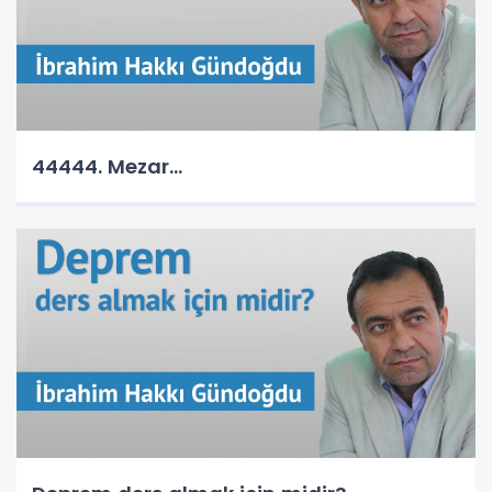
44444. Mezar...