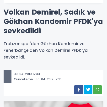
Volkan Demirel, Sadık ve
Gökhan Kandemir PFDK'ya
sevkedildi
Trabzonspor'dan Gökhan Kandemir ve
Fenerbahçe'den Volkan Demirel PFDK'ya
sevkedildi.
30-04-2019 17:33
Güncelleme : 30-04-2019 17:36