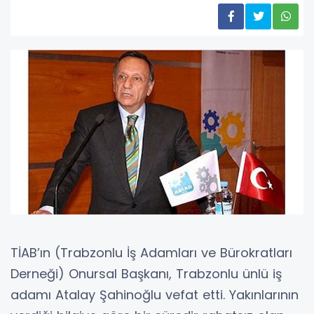
TİAB’ın (Trabzonlu İş Adamları ve Bürokratları
Derneği) Onursal Başkanı, Trabzonlu ünlü iş
adamı Atalay Şahinoğlu vefat etti. Yakınlarının