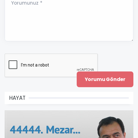
Yorumunuz *
HAYAT