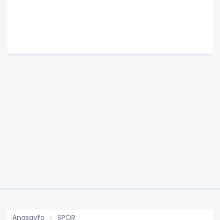
Anasayfa
SPOR