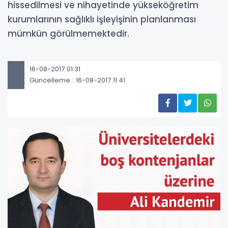
hissedilmesi ve nihayetinde yükseköğretim
kurumlarının sağlıklı işleyişinin planlanması
mümkün görülmemektedir.
16-08-2017 01:31
Güncelleme : 16-08-2017 11:41