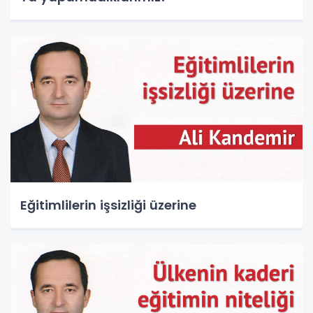
Eğitimlilerin işsizliği üzerine