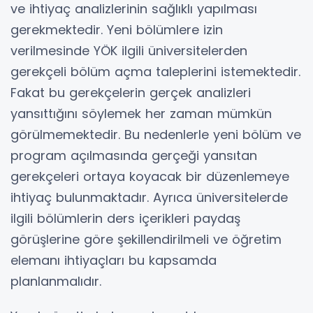
ve ihtiyaç analizlerinin sağlıklı yapılması
gerekmektedir. Yeni bölümlere izin
verilmesinde YÖK ilgili üniversitelerden
gerekçeli bölüm açma taleplerini istemektedir.
Fakat bu gerekçelerin gerçek analizleri
yansıttığını söylemek her zaman mümkün
görülmemektedir. Bu nedenlerle yeni bölüm ve
program açılmasında gerçeği yansıtan
gerekçeleri ortaya koyacak bir düzenlemeye
ihtiyaç bulunmaktadır. Ayrıca üniversitelerde
ilgili bölümlerin ders içerikleri paydaş
görüşlerine göre şekillendirilmeli ve öğretim
elemanı ihtiyaçları bu kapsamda
planlanmalıdır.