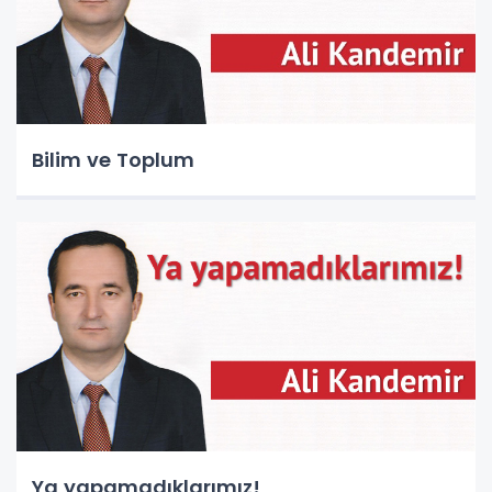
Bilim ve Toplum
Ya yapamadıklarımız!