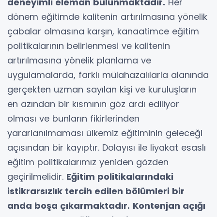
deneyimli eleman bulunmaktadır.
Her
dönem eğitimde kalitenin artırılmasına yönelik
çabalar olmasına karşın, kanaatimce eğitim
politikalarının belirlenmesi ve kalitenin
artırılmasına yönelik planlama ve
uygulamalarda, farklı mülahazalılarla alanında
gerçekten uzman sayılan kişi ve kuruluşların
en azından bir kısmının göz ardı ediliyor
olması ve bunların fikirlerinden
yararlanılmaması ülkemiz eğitiminin geleceği
açısından bir kayıptır. Dolayısı ile liyakat esaslı
eğitim politikalarımız yeniden gözden
geçirilmelidir.
Eğitim politikalarındaki
istikrarsızlık tercih edilen bölümleri bir
anda boşa çıkarmaktadır.
Kontenjan açığı