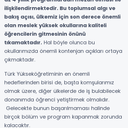
ilişkilendirmektedir. Bu toplumsal algı ve
bakış açısı, ülkemiz için son derece önemli
olan meslek yüksek okullarına kaliteli
öğrencilerin gitmesinin önünü
tıkamaktadır.
Hal böyle olunca bu
okullarımızda önemli kontenjan açıkları ortaya
çıkmaktadır.
Türk Yükseköğretiminin en önemli
hedeflerinden birisi de, başta komşularımız
olmak üzere, diğer ülkelerde de iş bulabilecek
donanımda öğrenci yetiştirmek olmalıdır.
Gelecekte bunun başarılmaması halinde
birçok bölüm ve program kapanmak zorunda
kalacaktır.