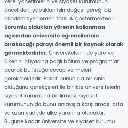
Yerel yönetimlerin ve siyaset kurumunun
öncelikleri, yaptıkları işin doğası gereği biz
akademisyenlerden farklılık göstermektedir.
Sorumlu oldukları yörenin kalkınması
açısından üniversite öğrencilerinin
bırakacağı parayı önemli bir kaynak olarak
görmektedirler.
Üniversitelerin de yöre ve
ülkenin ihtiyacına bağlı bölüm ve programlar
açarak bu isteğe cevap vermeleri
gerekmektedir. Fakat bunun da bir sınırı
olduğunu gerekçeleri ile birlikte üniversitelerin
siyaset kurumuna bildirmesi, siyaset
kurumunun da bunu anlayışla karşılaması orta
ve uzun vadede ülke yararına olacaktır.
Bugüne kadar üniversite ve siyaset kurumu