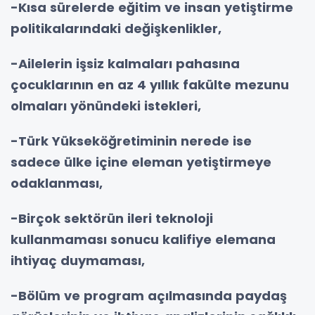
-Kısa sürelerde eğitim ve insan yetiştirme
politikalarındaki değişkenlikler,
-Ailelerin işsiz kalmaları pahasına
çocuklarının en az 4 yıllık fakülte mezunu
olmaları yönündeki istekleri,
-Türk Yükseköğretiminin nerede ise
sadece ülke içine eleman yetiştirmeye
odaklanması,
-Birçok sektörün ileri teknoloji
kullanmaması sonucu kalifiye elemana
ihtiyaç duymaması,
-Bölüm ve program açılmasında paydaş