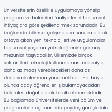
Üniversitelerin özellikle uygulamaya yönelip
program ve bölümleri faaliyetlerini toplumsal
ihtiyaçlara göre şekillendirmek zorundadır. Bu
bağlamda bilimsel çalışmaların sonucu olarak
ortaya çıkan yeni teknolojileri ve uygulamaları
toplumsal yaşama yükseköğrenim görmüş
mezunlar taşıyacaktır. Ülkemizde birçok
sektör, ileri teknoloji kullanmaması nedeniyle
daha az maaş verebilecekleri daha az
donanımlı elemana yönelmektedir. Hal böyle
olunca aday öğrenciler iş bulamayacakları
bölümleri doğal olarak tercih etmemektedir.
Bu bağlamda üniversitelerde yeni bölüm ve
programların açılmasında paydaş görüşlerinin