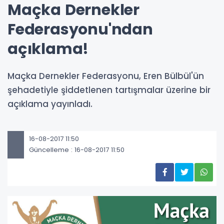
Maçka Dernekler
Federasyonu'ndan
açıklama!
Maçka Dernekler Federasyonu, Eren Bülbül'ün
şehadetiyle şiddetlenen tartışmalar üzerine bir
açıklama yayınladı.
16-08-2017 11:50
Güncelleme : 16-08-2017 11:50