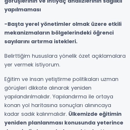
görüşlerinin ve ihtiyaç analizlerinin sağlıklı
yapılmaması
-Başta yerel yönetimler olmak üzere etkili
mekanizmaların bölgelerindeki öğrenci
sayılarını artırma istekleri.
Belirttiğim hususlara yönelik özet açıklamalara
yer vermek istiyorum.
Eğitim ve insan yetiştirme politikaları uzman
görüşleri dikkate alınarak yeniden
yapılandırılmalıdır. Yapılandırma ile ortaya
konan yol haritasına sonuçları alınıncaya
kadar sadık kalınmalıdır.
Ülkemizde eğitimin
yeniden planlanması konusunda yeterince