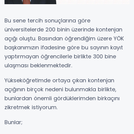
Bu sene tercih sonuçlarına göre
üniversitelerde 200 binin üzerinde kontenjan
açığı oluştu. Basından öğrendiğim üzere YÖK
başkanımızın ifadesine göre bu sayının kayıt
yaptırmayan öğrencilerle birlikte 300 bine
ulaşması beklenmektedir.
Yükseköğretimde ortaya çıkan kontenjan
açığının birçok nedeni bulunmakla birlikte,
bunlardan önemli gördüklerimden birkaçını
zikretmek istiyorum.
Bunlar;