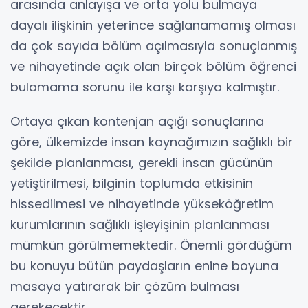
arasında anlayışa ve orta yolu bulmaya
dayalı ilişkinin yeterince sağlanamamış olması
da çok sayıda bölüm açılmasıyla sonuçlanmış
ve nihayetinde açık olan birçok bölüm öğrenci
bulamama sorunu ile karşı karşıya kalmıştır.
Ortaya çıkan kontenjan açığı sonuçlarına
göre, ülkemizde insan kaynağımızın sağlıklı bir
şekilde planlanması, gerekli insan gücünün
yetiştirilmesi, bilginin toplumda etkisinin
hissedilmesi ve nihayetinde yükseköğretim
kurumlarının sağlıklı işleyişinin planlanması
mümkün görülmemektedir. Önemli gördüğüm
bu konuyu bütün paydaşların enine boyuna
masaya yatırarak bir çözüm bulması
gerekecektir.