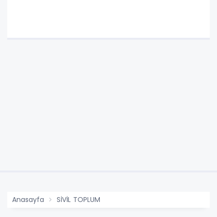
Anasayfa
SİVİL TOPLUM