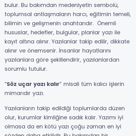
bulur. Bu bakımdan medeniyetin sembolü,
toplumsal antlaşmaların harcı, eğitimin temeli,
bilimin ve gelişmenin anahtarıdır. Önemli
hususlar, hedefler, bulgular, planlar yazı ile
kayıt altına alınır. Yazılanlar takip edilir, dikkate
alınır ve önemsenir. İnsanlar hayatlarını
yazılanlara göre şekillendirir, yazılanlardan
sorumlu tutulur.
“
Söz uçar yazı kalır
” misali tüm kalıcı işlerin
mimarıdır yazı.
Yazılanların takip edildiği toplumlarda düzen
olur, kurumlar kimliğine sadık kalır. Yazımı iyi
olmasa da en kötü yazı çoğu zaman en iyi
sözden daha etkilidir. Bu bakımdan bir