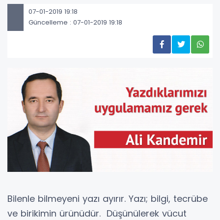
07-01-2019 19:18
Güncelleme : 07-01-2019 19:18
Bilenle bilmeyeni yazı ayırır. Yazı; bilgi, tecrübe
ve birikimin ürünüdür. Düşünülerek vücut