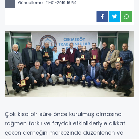
Güncelleme : 11-01-2019 16:54
Çok kısa bir süre önce kurulmuş olmasına
rağmen farklı ve faydalı etkinlikleriyle dikkat
çeken derneğin merkezinde düzenlenen ve