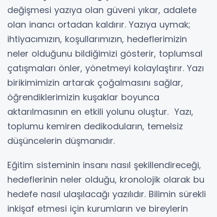
değişmesi yazıya olan güveni yıkar, adalete
olan inancı ortadan kaldırır. Yazıya uymak;
ihtiyacımızın, koşullarımızın, hedeflerimizin
neler olduğunu bildiğimizi gösterir, toplumsal
çatışmaları önler, yönetmeyi kolaylaştırır. Yazı
birikimimizin artarak çoğalmasını sağlar,
öğrendiklerimizin kuşaklar boyunca
aktarılmasının en etkili yolunu oluştur. Yazı,
toplumu kemiren dedikoduların, temelsiz
düşüncelerin düşmanıdır.
Eğitim sisteminin insanı nasıl şekillendireceği,
hedeflerinin neler olduğu, kronolojik olarak bu
hedefe nasıl ulaşılacağı yazılıdır. Bilimin sürekli
inkişaf etmesi için kurumların ve bireylerin