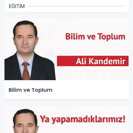
EĞİTİM
Bilim ve Toplum