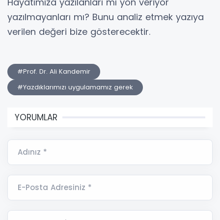
Hayatımıza yazılanları mı yön veriyor
yazılmayanları mı? Bunu analiz etmek yazıya
verilen değeri bize gösterecektir.
#Prof. Dr. Ali Kandemir
#Yazdıklarımızı uygulamamız gerek
YORUMLAR
Adınız *
E-Posta Adresiniz *