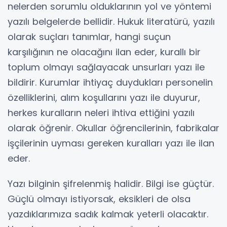
nelerden sorumlu olduklarının yol ve yöntemi
yazılı belgelerde bellidir. Hukuk literatürü, yazılı
olarak suçları tanımlar, hangi suçun
karşılığının ne olacağını ilan eder, kurallı bir
toplum olmayı sağlayacak unsurları yazı ile
bildirir. Kurumlar ihtiyaç duydukları personelin
özelliklerini, alım koşullarını yazı ile duyurur,
herkes kuralların neleri ihtiva ettiğini yazılı
olarak öğrenir. Okullar öğrencilerinin, fabrikalar
işçilerinin uyması gereken kuralları yazı ile ilan
eder.
Yazı bilginin şifrelenmiş halidir. Bilgi ise güçtür.
Güçlü olmayı istiyorsak, eksikleri de olsa
yazdıklarımıza sadık kalmak yeterli olacaktır.