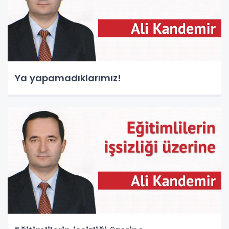
Ya yapamadıklarımız!