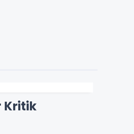
 Kritik