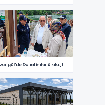
zungöl’de Denetimler Sıkılaştı