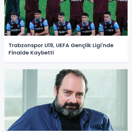
Trabzonspor U19, UEFA Gençlik Ligi'nde
Finalde Kaybetti