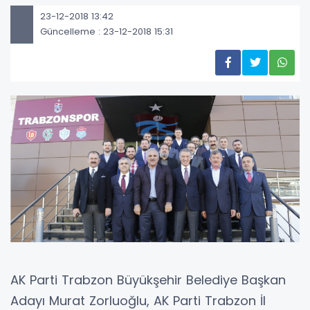
23-12-2018 13:42
Güncelleme : 23-12-2018 15:31
AK Parti Trabzon Büyükşehir Belediye Başkan
Adayı Murat Zorluoğlu, AK Parti Trabzon İl