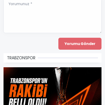
Yorumunuz *
TRABZONSPOR