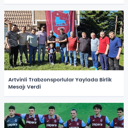
Artvinli Trabzonsporlular Yaylada Birlik
Mesajı Verdi