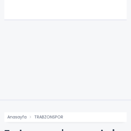
Anasayfa
TRABZONSPOR