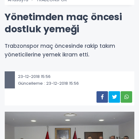
Yönetimden maç öncesi
dostluk yemeği
Trabzonspor maç öncesinde rakip takım
yöneticilerine yemek ikram etti.
23-12-2018 15:56
Güncelleme : 23-12-2018 15:56