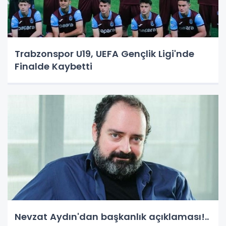
Trabzonspor U19, UEFA Gençlik Ligi'nde
Finalde Kaybetti
Nevzat Aydın'dan başkanlık açıklaması!..