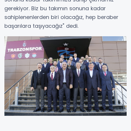
gerekiyor. Biz bu takımın sonuna kadar
sahiplenenlerden biri olacağız, hep beraber
başarılara taşıyacağız" dedi.