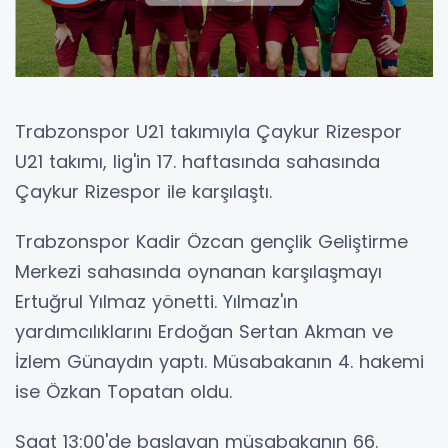
Trabzonspor U21 takımıyla Çaykur Rizespor
U21 takımı, lig'in 17. haftasında sahasında
Çaykur Rizespor ile karşılaştı.
Trabzonspor Kadir Özcan gençlik Geliştirme
Merkezi sahasında oynanan karşılaşmayı
Ertuğrul Yılmaz yönetti. Yılmaz'ın
yardımcılıklarını Erdoğan Sertan Akman ve
İzlem Günaydın yaptı. Müsabakanın 4. hakemi
ise Özkan Topatan oldu.
Saat 13:00'de başlayan müsabakanın 66.