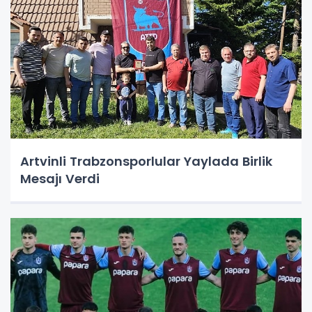
Artvinli Trabzonsporlular Yaylada Birlik
Mesajı Verdi