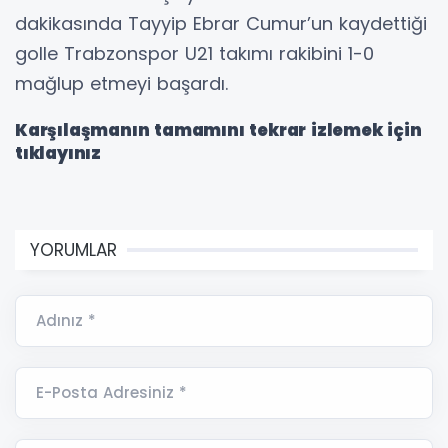
dakikasında Tayyip Ebrar Cumur’un kaydettiği
golle Trabzonspor U21 takımı rakibini 1-0
mağlup etmeyi başardı.
Karşılaşmanın tamamını tekrar izlemek için
tıklayınız
YORUMLAR
Adınız *
E-Posta Adresiniz *