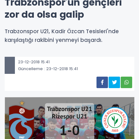
Trabzonspor'un gençleri
zor da olsa galip
Trabzonspor U21, Kadir Özcan Tesisleri'nde
karşılaştığı rakibini yenmeyi başardı.
23-12-2018 15:41
Güncelleme : 23-12-2018 15:41