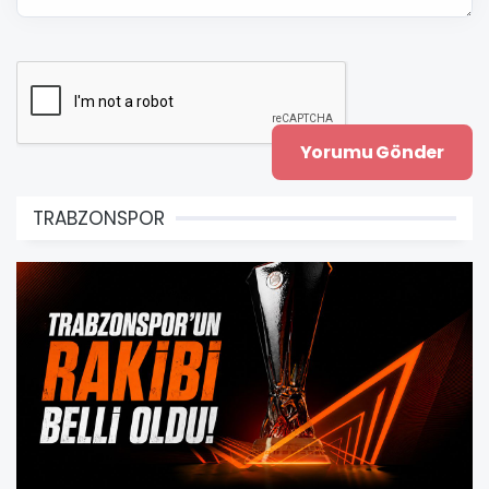
TRABZONSPOR