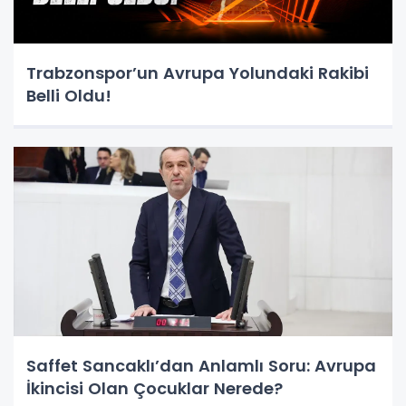
Trabzonspor’un Avrupa Yolundaki Rakibi
Belli Oldu!
Saffet Sancaklı’dan Anlamlı Soru: Avrupa
İkincisi Olan Çocuklar Nerede?