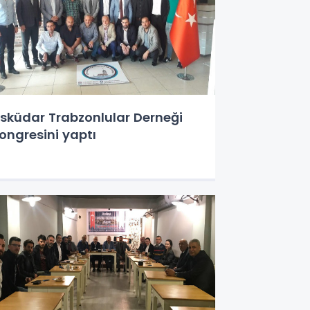
sküdar Trabzonlular Derneği
ongresini yaptı