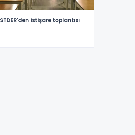
STDER'den istişare toplantısı