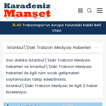
15:40
Trabzonspor’un Avrupa Yolundaki Rakibi Belli
Oldu!
İstanbul\'Daki Trabzon Medyası Haberleri
Son dakika İstanbul\'Daki Trabzon Medyası
haberleri ve İstanbul\'Daki Trabzon Medyası
haberleri ile ilgili tüm sıcak gelişmeleri
sayfamızdan takip edebilirsiniz.
İstanbul\'Daki Trabzon Medyası ile ilgili 2 haber
listeleniyor.