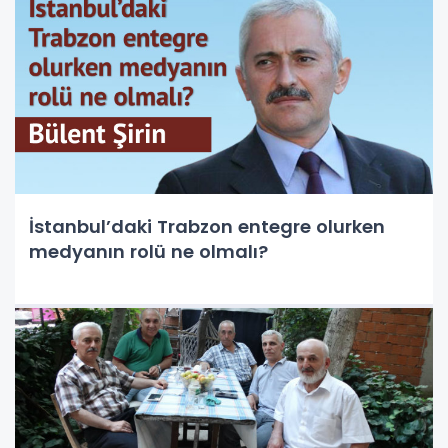
İstanbul’daki Trabzon entegre olurken
medyanın rolü ne olmalı?