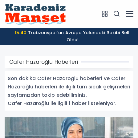
15:40
Trabzonspor’un Avrupa Yolundaki Rakibi Belli
Oldu!
Cafer Hazaroğlu Haberleri
Son dakika Cafer Hazaroğlu haberleri ve Cafer
Hazaroğlu haberleri ile ilgili tüm sıcak gelişmeleri
sayfamızdan takip edebilirsiniz.
Cafer Hazaroğlu ile ilgili 1 haber listeleniyor.