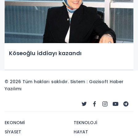
Köseoğlu iddiayı kazandı
© 2026 Tüm hakları saklıdır. Sistem : Gazisoft
Haber
Yazılımı
EKONOMİ
TEKNOLOJİ
SİYASET
HAYAT