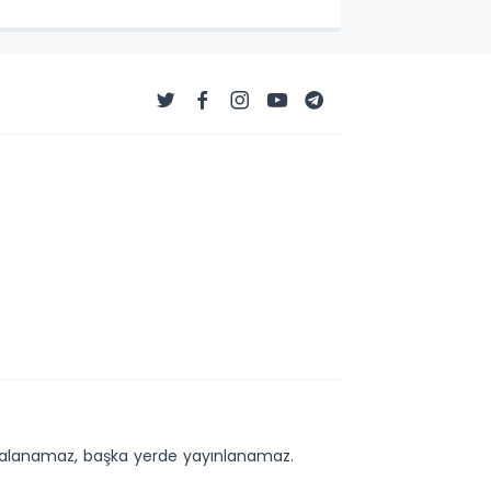
kopyalanamaz, başka yerde yayınlanamaz.