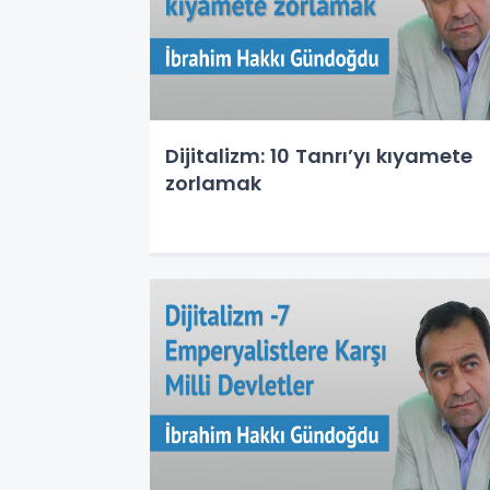
Dijitalizm: 10 Tanrı’yı kıyamete
zorlamak