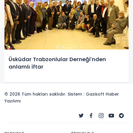
Üsküdar Trabzonlular Derneği'nden
anlamlı iftar
© 2026 Tüm hakları saklıdır. Sistem : Gazisoft
Haber
Yazılımı