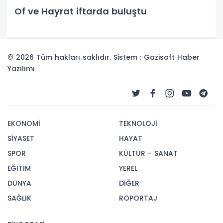
Of ve Hayrat iftarda buluştu
© 2026 Tüm hakları saklıdır. Sistem : Gazisoft
Haber
Yazılımı
EKONOMİ
TEKNOLOJİ
SİYASET
HAYAT
SPOR
KÜLTÜR - SANAT
EĞİTİM
YEREL
DÜNYA
DİĞER
SAĞLIK
RÖPORTAJ