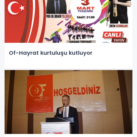
Of-Hayrat kurtuluşu kutluyor