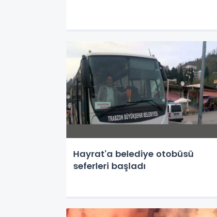
Hayrat'a belediye otobüsü
seferleri başladı