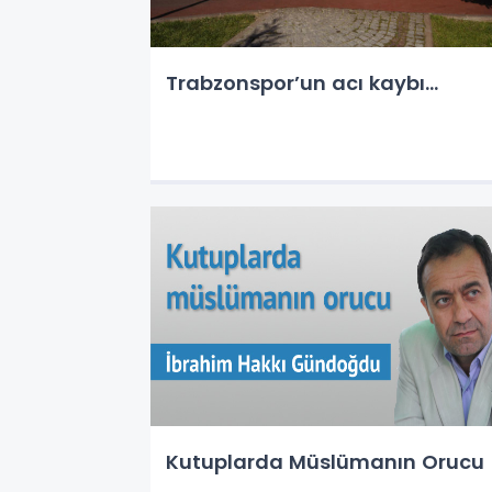
Trabzonspor’un acı kaybı...
Kutuplarda Müslümanın Orucu