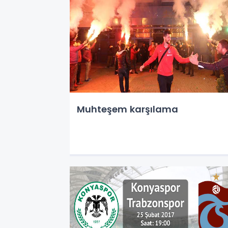
Muhteşem karşılama