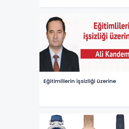
Eğitimlilerin işsizliği üzerine