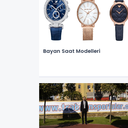
Bayan Saat Modelleri