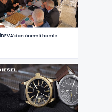
İDEVA'dan önemli hamle