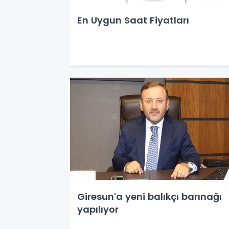
En Uygun Saat Fiyatları
Giresun'a yeni balıkçı barınağı
yapılıyor