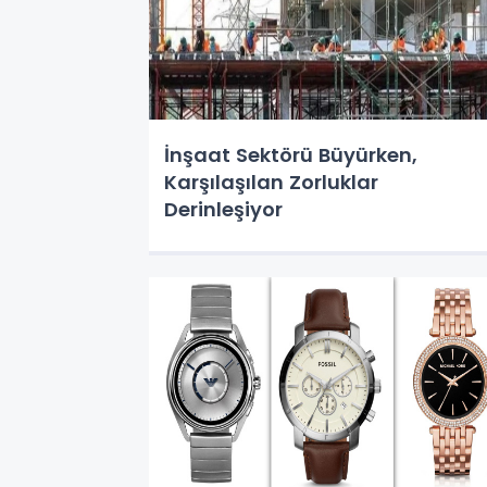
İnşaat Sektörü Büyürken,
Karşılaşılan Zorluklar
Derinleşiyor