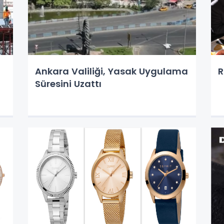
Ankara Valiliği, Yasak Uygulama
R
Süresini Uzattı