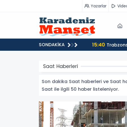
Yazarlar
Vide
15:40
SONDAKİKA
Trabzons
Saat Haberleri
Son dakika Saat haberleri ve Saat habe
Saat ile ilgili 50 haber listeleniyor.