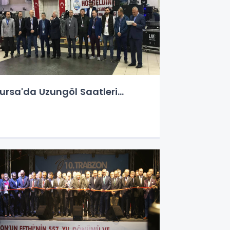
ursa'da Uzungöl Saatleri...