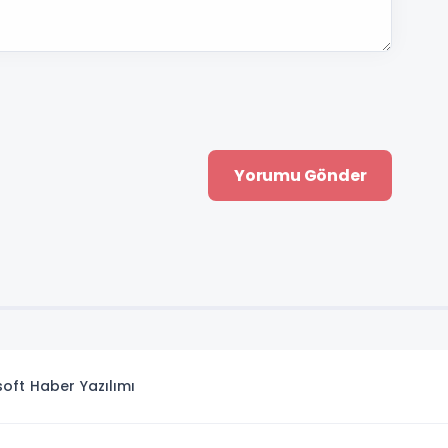
isoft
Haber Yazılımı