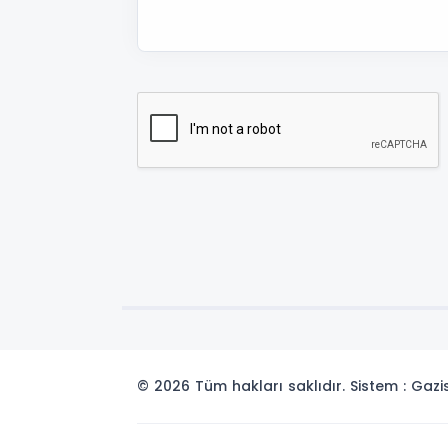
© 2026 Tüm hakları saklıdır. Sistem : Gaz