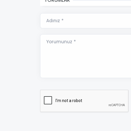
Adınız *
Yorumunuz *