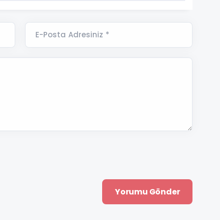
E-Posta Adresiniz *