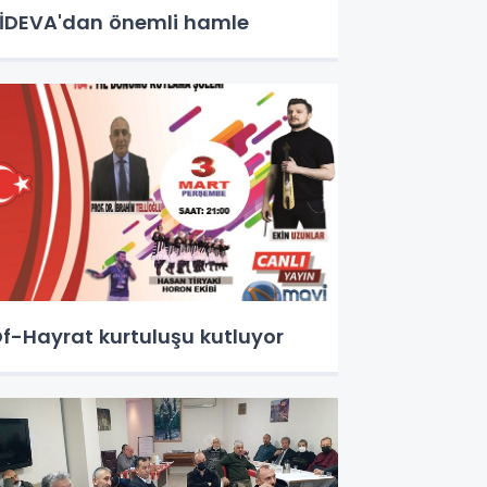
İDEVA'dan önemli hamle
f-Hayrat kurtuluşu kutluyor