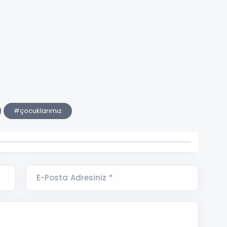
#çocuklarımız
E-Posta Adresiniz *