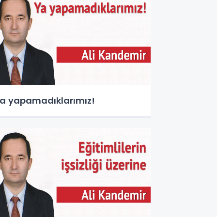
a yapamadıklarımız!