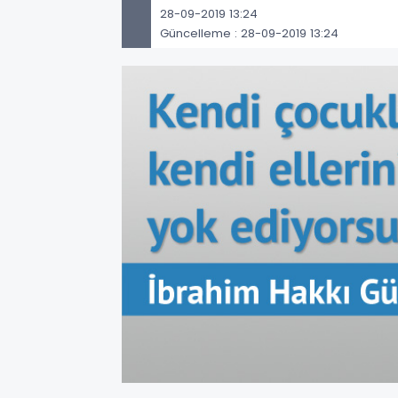
28-09-2019 13:24
Güncelleme : 28-09-2019 13:24