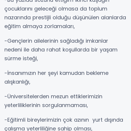
çocuklarını geleceği olmasa da toplum
nazarında prestijli olduğu düşünülen alanlarda
eğitim almaya zorlamaları,
-Gençlerin ailelerinin sağladığı imkanlar
nedeni ile daha rahat koşullarda bir yaşam
sürme isteği,
-İnsanımızın her şeyi kamudan bekleme
alışkanlığı,
-Üniversitelerden mezun ettiklerimizin
yeterliliklerinin sorgulanmaması,
-Eğitimli bireylerimizin çok azının yurt dışında
çalışma yeterliliğine sahip olması,