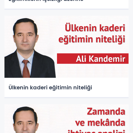
Ülkenin kaderi eğitimin niteliği