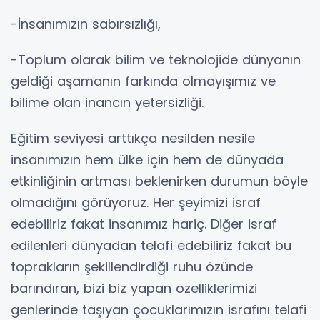
-İnsanımızın sabırsızlığı,
-Toplum olarak bilim ve teknolojide dünyanın
geldiği aşamanın farkında olmayışımız ve
bilime olan inancın yetersizliği.
Eğitim seviyesi arttıkça nesilden nesile
insanımızın hem ülke için hem de dünyada
etkinliğinin artması beklenirken durumun böyle
olmadığını görüyoruz. Her şeyimizi israf
edebiliriz fakat insanımız hariç. Diğer israf
edilenleri dünyadan telafi edebiliriz fakat bu
toprakların şekillendirdiği ruhu özünde
barındıran, bizi biz yapan özelliklerimizi
genlerinde taşıyan çocuklarımızın israfını telafi