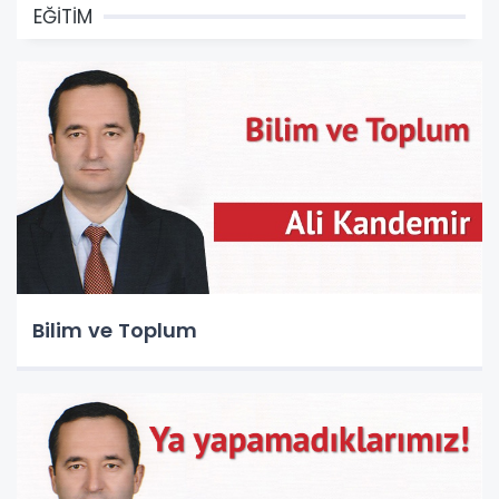
EĞİTİM
Bilim ve Toplum