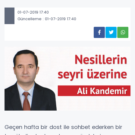
01-07-2019 17:40
Güncelleme : 01-07-2019 17:40
Geçen hafta bir dost ile sohbet ederken bir