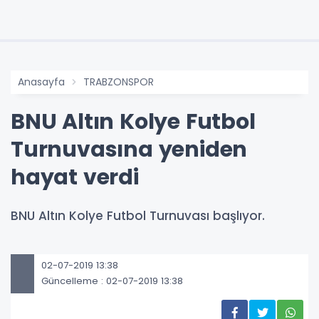
Anasayfa
TRABZONSPOR
BNU Altın Kolye Futbol
Turnuvasına yeniden
hayat verdi
BNU Altın Kolye Futbol Turnuvası başlıyor.
02-07-2019 13:38
Güncelleme : 02-07-2019 13:38