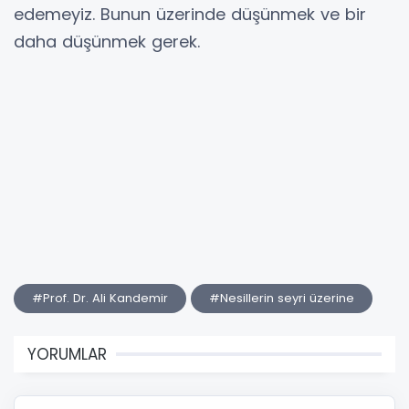
edemeyiz. Bunun üzerinde düşünmek ve bir
daha düşünmek gerek.
#Prof. Dr. Ali Kandemir
#Nesillerin seyri üzerine
YORUMLAR