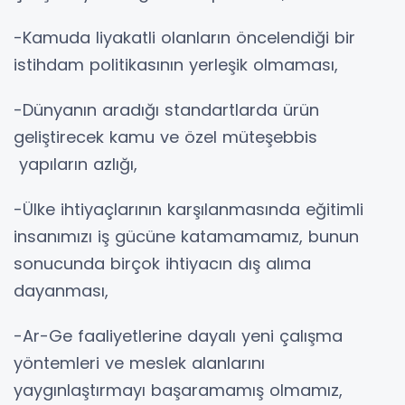
-Kamuda liyakatli olanların öncelendiği bir
istihdam politikasının yerleşik olmaması,
-Dünyanın aradığı standartlarda ürün
geliştirecek kamu ve özel müteşebbis
yapıların azlığı,
-Ülke ihtiyaçlarının karşılanmasında eğitimli
insanımızı iş gücüne katamamamız, bunun
sonucunda birçok ihtiyacın dış alıma
dayanması,
-Ar-Ge faaliyetlerine dayalı yeni çalışma
yöntemleri ve meslek alanlarını
yaygınlaştırmayı başaramamış olmamız,