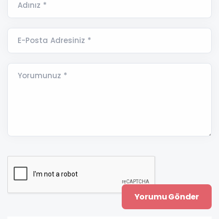
Adınız *
E-Posta Adresiniz *
Yorumunuz *