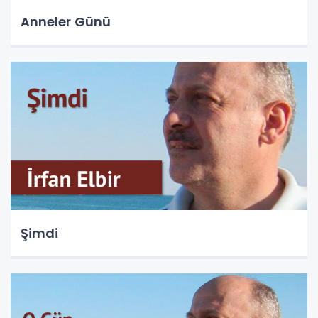
Anneler Günü
Şimdi