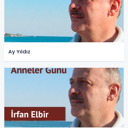
Ay Yıldız