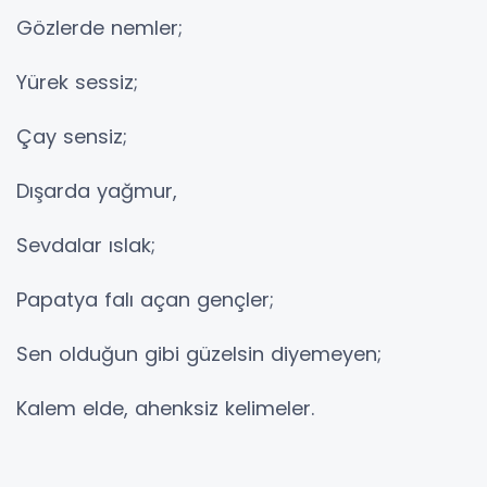
Gözlerde nemler;
Yürek sessiz;
Çay sensiz;
Dışarda yağmur,
Sevdalar ıslak;
Papatya falı açan gençler;
Sen olduğun gibi güzelsin diyemeyen;
Kalem elde, ahenksiz kelimeler.