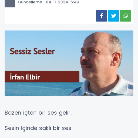
Güncelleme : 04-11-2024 15:49
Bazen içten bir ses gelir.
Sesin içinde saklı bir ses.