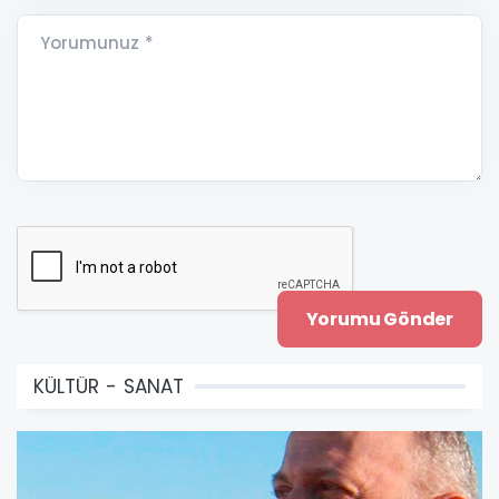
Yorumunuz *
KÜLTÜR - SANAT