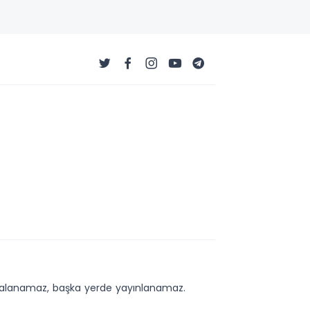
kopyalanamaz, başka yerde yayınlanamaz.