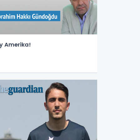
y Amerika!