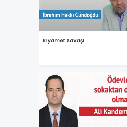
Kıyamet Savaşı