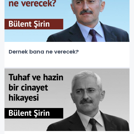
Dernek bana ne verecek?