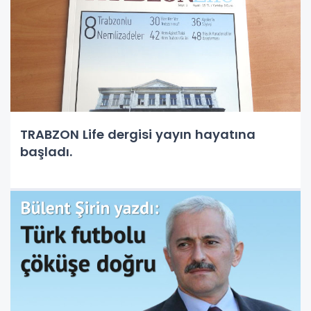
TRABZON Life dergisi yayın hayatına
başladı.