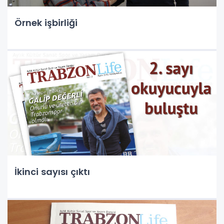
Örnek işbirliği
İkinci sayısı çıktı