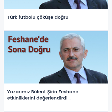
Türk futbolu çöküşe doğru
Yazarımız Bülent Şirin Feshane
etkinliklerini değerlendirdi...