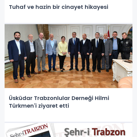
Tuhaf ve hazin bir cinayet hikayesi
Üsküdar Trabzonlular Derneği Hilmi
Türkmen'i ziyaret etti