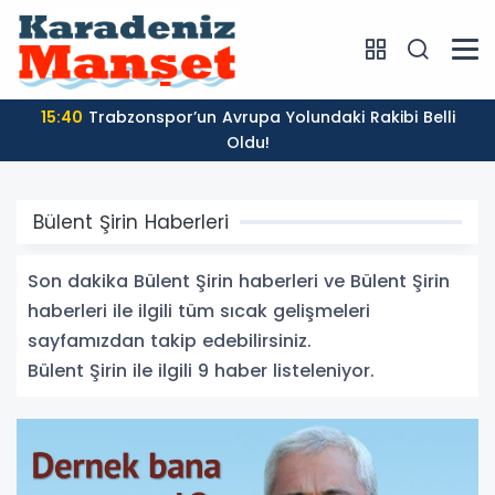
15:40
Trabzonspor’un Avrupa Yolundaki Rakibi Belli
Oldu!
Bülent Şirin Haberleri
Son dakika Bülent Şirin haberleri ve Bülent Şirin
haberleri ile ilgili tüm sıcak gelişmeleri
sayfamızdan takip edebilirsiniz.
Bülent Şirin ile ilgili 9 haber listeleniyor.