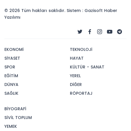
© 2026 Tüm hakları saklıdır. Sistem : Gazisoft
Haber
Yazılımı
EKONOMİ
TEKNOLOJİ
SİYASET
HAYAT
SPOR
KÜLTÜR - SANAT
EĞİTİM
YEREL
DÜNYA
DİĞER
SAĞLIK
RÖPORTAJ
BİYOGRAFİ
SİVİL TOPLUM
YEMEK