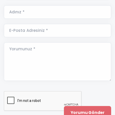
Adınız *
E-Posta Adresiniz *
Yorumunuz *