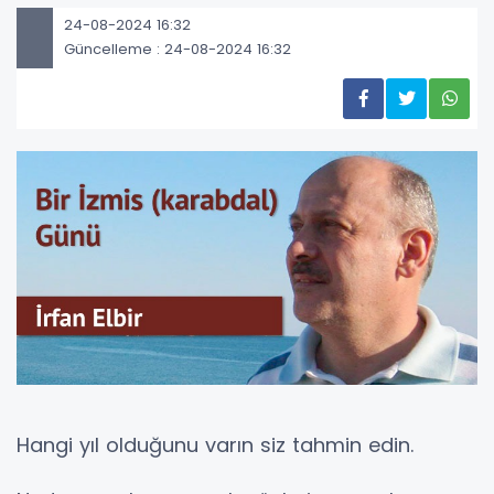
24-08-2024 16:32
Güncelleme : 24-08-2024 16:32
Hangi yıl olduğunu varın siz tahmin edin.