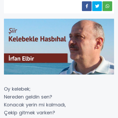
Oy kelebek;
Nereden geldin sen?
Konacak yerin mi kalmadı,
Çekip gitmek varken?