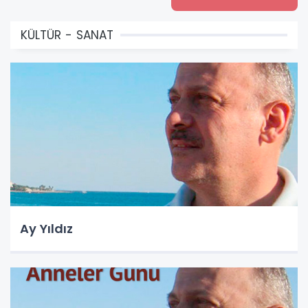
KÜLTÜR - SANAT
Ay Yıldız