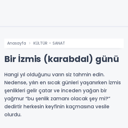
Anasayfa
KÜLTÜR - SANAT
Bir İzmis (karabdal) günü
Hangi yıl olduğunu varın siz tahmin edin.
Nedense, yılın en sıcak günleri yaşanırken İzmis
şenlikleri gelir çatar ve inceden yağan bir
yağmur “bu şenlik zamanı olacak şey mi?”
dedirtir herkesin keyfinin kaçmasına vesile
olurdu.