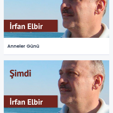
Anneler Günü