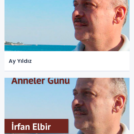
Ay Yıldız