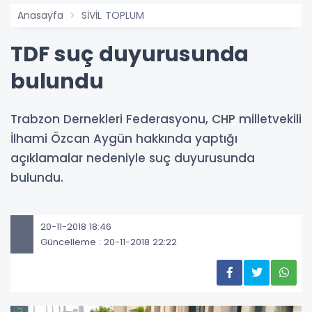
Anasayfa
SİVİL TOPLUM
TDF suç duyurusunda
bulundu
Trabzon Dernekleri Federasyonu, CHP milletvekili
İlhami Özcan Aygün hakkında yaptığı
açıklamalar nedeniyle suç duyurusunda
bulundu.
20-11-2018 18:46
Güncelleme : 20-11-2018 22:22