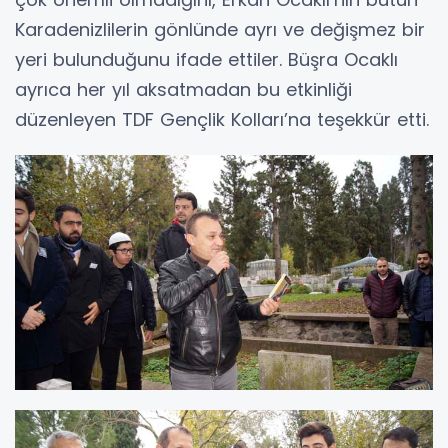
Karadenizlilerin gönlünde ayrı ve değişmez bir
yeri bulunduğunu ifade ettiler. Büşra Ocaklı
ayrıca her yıl aksatmadan bu etkinliği
düzenleyen TDF Gençlik Kolları’na teşekkür etti.