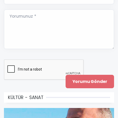
Yorumunuz *
KÜLTÜR - SANAT