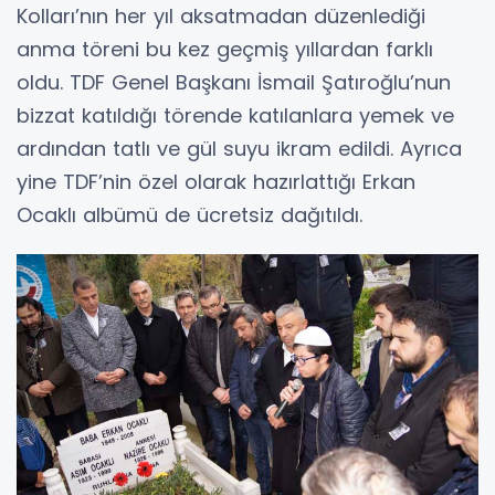
Kolları’nın her yıl aksatmadan düzenlediği
anma töreni bu kez geçmiş yıllardan farklı
oldu. TDF Genel Başkanı İsmail Şatıroğlu’nun
bizzat katıldığı törende katılanlara yemek ve
ardından tatlı ve gül suyu ikram edildi. Ayrıca
yine TDF’nin özel olarak hazırlattığı Erkan
Ocaklı albümü de ücretsiz dağıtıldı.